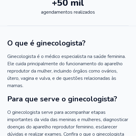
+50 mil
agendamentos realizados
O que é ginecologista?
Ginecologista é o médico especialista na saúde feminina.
Ele cuida principalmente do funcionamento do aparelho
reprodutor da mulher, incluindo órgãos como ovários,
útero, vagina e vulva, e de questões relacionadas às
mamas.
Para que serve o ginecologista?
O ginecologista serve para acompanhar etapas
importantes da vida das meninas e mulheres, diagnosticar
doenças do aparelho reprodutor feminino, esclarecer
dúvidas e realizar exames. Confira o que o ginecologista