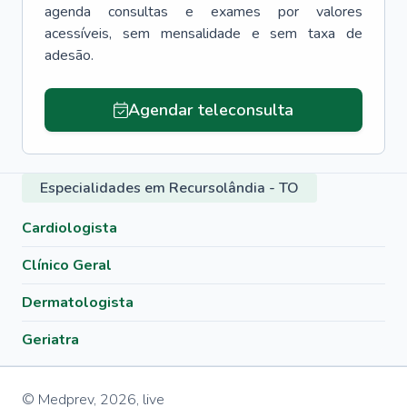
agenda consultas e exames por valores
acessíveis, sem mensalidade e sem taxa de
adesão.
Agendar teleconsulta
Especialidades em Recursolândia - TO
Cardiologista
Clínico Geral
Dermatologista
Geriatra
© Medprev,
2026
,
live