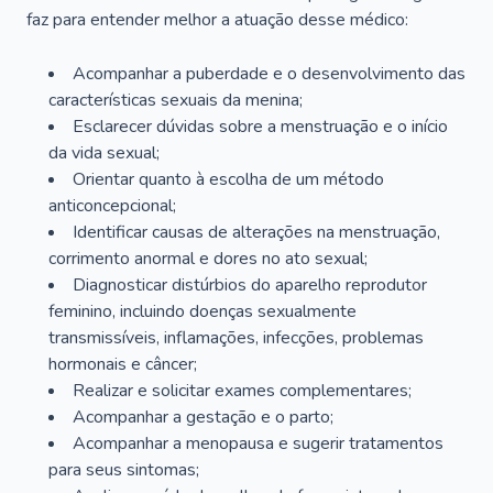
faz para entender melhor a atuação desse médico:
Acompanhar a puberdade e o desenvolvimento das
características sexuais da menina;
Esclarecer dúvidas sobre a menstruação e o início
da vida sexual;
Orientar quanto à escolha de um método
anticoncepcional;
Identificar causas de alterações na menstruação,
corrimento anormal e dores no ato sexual;
Diagnosticar distúrbios do aparelho reprodutor
feminino, incluindo doenças sexualmente
transmissíveis, inflamações, infecções, problemas
hormonais e câncer;
Realizar e solicitar exames complementares;
Acompanhar a gestação e o parto;
Acompanhar a menopausa e sugerir tratamentos
para seus sintomas;