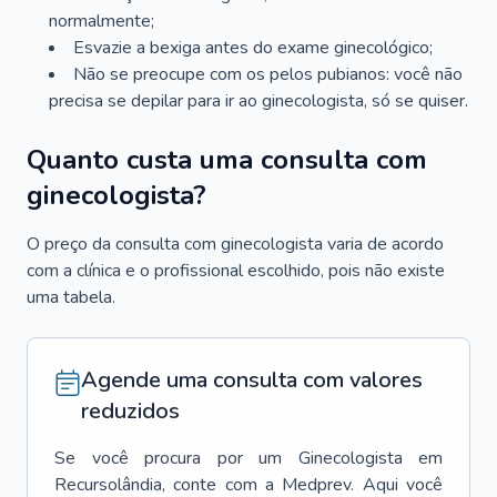
normalmente;
Esvazie a bexiga antes do exame ginecológico;
Não se preocupe com os pelos pubianos: você não
precisa se depilar para ir ao ginecologista, só se quiser.
Quanto custa uma consulta com
ginecologista?
O preço da consulta com ginecologista varia de acordo
com a clínica e o profissional escolhido, pois não existe
uma tabela.
Agende uma consulta com valores
reduzidos
Se você procura por um
Ginecologista
em
Recursolândia
, conte com a Medprev. Aqui você