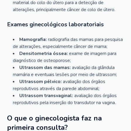
material do colo do útero para a detecção de
alterações, principalmente câncer de colo de útero.
Exames ginecológicos laboratoriais
Mamografia:
radiografia das mamas para pesquisa
de alterações, especialmente câncer de mama;
Densitometria óssea:
exame de imagem para
diagnóstico de osteoporose;
Ultrassom das mamas:
avaliação da glândula
mamária e eventuais lesões por meio de ultrassom;
Ultrassom pélvico:
avaliação dos órgãos
reprodutivos através da parede abdominal;
Ultrassom transvaginal:
avaliação dos órgãos
reprodutivos pela inserção do transdutor na vagina.
O que o ginecologista faz na
primeira consulta?