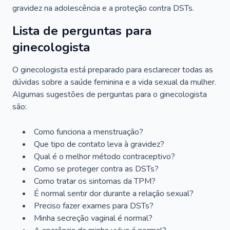
gravidez na adolescência e a proteção contra DSTs.
Lista de perguntas para
ginecologista
O ginecologista está preparado para esclarecer todas as
dúvidas sobre a saúde feminina e a vida sexual da mulher.
Algumas sugestões de perguntas para o ginecologista
são:
Como funciona a menstruação?
Que tipo de contato leva à gravidez?
Qual é o melhor método contraceptivo?
Como se proteger contra as DSTs?
Como tratar os sintomas da TPM?
É normal sentir dor durante a relação sexual?
Preciso fazer exames para DSTs?
Minha secreção vaginal é normal?