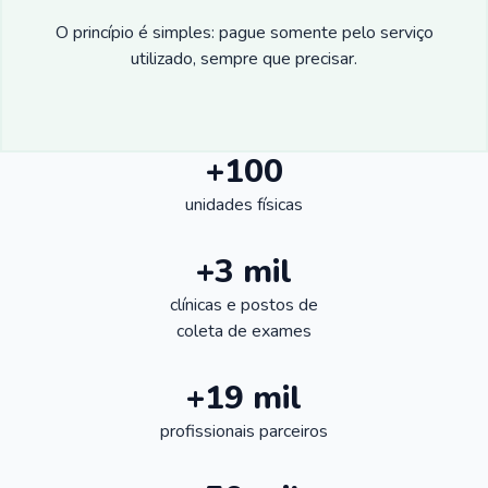
O princípio é simples: pague somente pelo serviço
utilizado, sempre que precisar.
+100
unidades físicas
+3 mil
clínicas e postos de
coleta de exames
+19 mil
profissionais parceiros