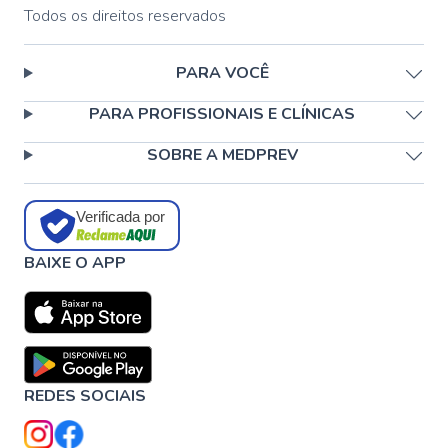
Todos os direitos reservados
PARA VOCÊ
PARA PROFISSIONAIS E CLÍNICAS
SOBRE A MEDPREV
Verificada por
BAIXE O APP
REDES SOCIAIS