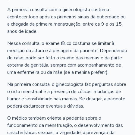
A primeira consulta com o ginecologista costuma
acontecer logo após os primeiros sinais da puberdade ou
a chegada da primeira menstruação, entre os 9 e os 15
anos de idade.
Nessa consulta, o exame físico costuma se limitar à
medição da altura e à pesagem da paciente. Dependendo
do caso, pode ser feito o exame das mamas e da parte
externa da genitália, sempre com acompanhamento de
uma enfermeira ou da mãe (se a menina preferir).
Na primeira consulta, o ginecologista faz perguntas sobre
o ciclo menstrual e a presença de cólicas, mudanças de
humor e sensibilidade nas mamas. Se desejar, a paciente
poderá esclarecer eventuais dúvidas.
O médico também orienta a paciente sobre o
funcionamento da menstruação, o desenvolvimento das
características sexuais, a virgindade, a prevenção da