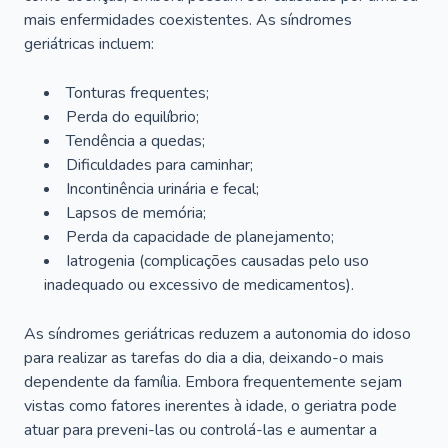
mais enfermidades coexistentes. As síndromes
geriátricas incluem:
Tonturas frequentes;
Perda do equilíbrio;
Tendência a quedas;
Dificuldades para caminhar;
Incontinência urinária e fecal;
Lapsos de memória;
Perda da capacidade de planejamento;
Iatrogenia (complicações causadas pelo uso
inadequado ou excessivo de medicamentos).
As síndromes geriátricas reduzem a autonomia do idoso
para realizar as tarefas do dia a dia, deixando-o mais
dependente da família. Embora frequentemente sejam
vistas como fatores inerentes à idade, o geriatra pode
atuar para preveni-las ou controlá-las e aumentar a