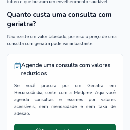
futuro e que buscam um envelhecimento saudável.
Quanto custa uma consulta com
geriatra?
Não existe um valor tabelado, por isso o preço de uma
consulta com geriatra pode variar bastante.
Agende uma consulta com valores
reduzidos
Se você procura por um
Geriatra
em
Recursolândia
, conte com a Medprev. Aqui você
agenda consultas e exames por valores
acessíveis, sem mensalidade e sem taxa de
adesão.