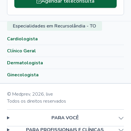
Agendar teleconsulta
Especialidades em Recursolândia - TO
Cardiologista
Clínico Geral
Dermatologista
Ginecologista
© Medprev,
2026
,
live
Todos os direitos reservados
PARA VOCÊ
PARA PROFISSIONAIS E CLÍNICAS