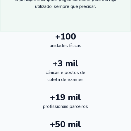
utilizado, sempre que precisar.
+100
unidades físicas
+3 mil
clínicas e postos de
coleta de exames
+19 mil
profissionais parceiros
+50 mil