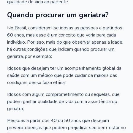
qualidade de vida ao paciente.
Quando procurar um geriatra?
No Brasil, consideram-se idosas as pessoas a partir dos
60 anos, mas esse é um conceito que varia para cada
indivíduo. Por isso, mais do que observar apenas a idade,
há outras condições que indicam quando procurar um
geriatra, por exemplo:
Idosos que desejam ter um acompanhamento global da
saúde com um médico que pode cuidar da maioria das
condições dessa faixa etária;
Idosos com algum comprometimento ou sequelas, que
podem ganhar qualidade de vida com a assistência do
geriatra;
Pessoas a partir dos 40 ou 50 anos que desejam
prevenir doenças que podem prejudicar seu bem-estar no