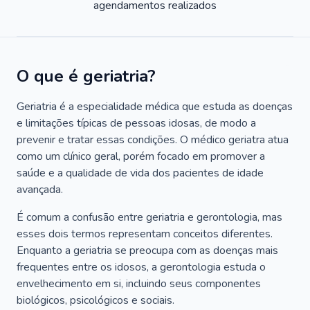
agendamentos realizados
O que é geriatria?
Geriatria é a especialidade médica que estuda as doenças
e limitações típicas de pessoas idosas, de modo a
prevenir e tratar essas condições. O médico geriatra atua
como um clínico geral, porém focado em promover a
saúde e a qualidade de vida dos pacientes de idade
avançada.
É comum a confusão entre geriatria e gerontologia, mas
esses dois termos representam conceitos diferentes.
Enquanto a geriatria se preocupa com as doenças mais
frequentes entre os idosos, a gerontologia estuda o
envelhecimento em si, incluindo seus componentes
biológicos, psicológicos e sociais.