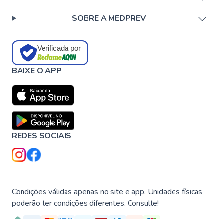
SOBRE A MEDPREV
Verificada por
BAIXE O APP
REDES SOCIAIS
Condições válidas apenas no site e app. Unidades físicas
poderão ter condições diferentes. Consulte!