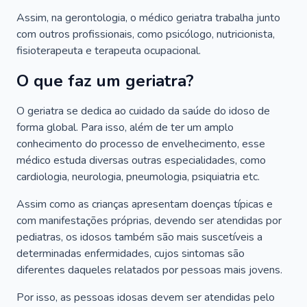
Assim, na gerontologia, o médico geriatra trabalha junto
com outros profissionais, como psicólogo, nutricionista,
fisioterapeuta e terapeuta ocupacional.
O que faz um geriatra?
O geriatra se dedica ao cuidado da saúde do idoso de
forma global. Para isso, além de ter um amplo
conhecimento do processo de envelhecimento, esse
médico estuda diversas outras especialidades, como
cardiologia, neurologia, pneumologia, psiquiatria etc.
Assim como as crianças apresentam doenças típicas e
com manifestações próprias, devendo ser atendidas por
pediatras, os idosos também são mais suscetíveis a
determinadas enfermidades, cujos sintomas são
diferentes daqueles relatados por pessoas mais jovens.
Por isso, as pessoas idosas devem ser atendidas pelo