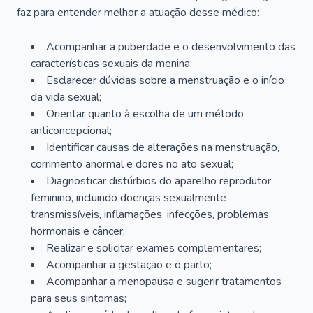
faz para entender melhor a atuação desse médico:
Acompanhar a puberdade e o desenvolvimento das
características sexuais da menina;
Esclarecer dúvidas sobre a menstruação e o início
da vida sexual;
Orientar quanto à escolha de um método
anticoncepcional;
Identificar causas de alterações na menstruação,
corrimento anormal e dores no ato sexual;
Diagnosticar distúrbios do aparelho reprodutor
feminino, incluindo doenças sexualmente
transmissíveis, inflamações, infecções, problemas
hormonais e câncer;
Realizar e solicitar exames complementares;
Acompanhar a gestação e o parto;
Acompanhar a menopausa e sugerir tratamentos
para seus sintomas;