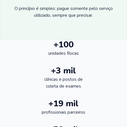
O princípio é simples: pague somente pelo serviço
utilizado, sempre que precisar.
+100
unidades físicas
+3 mil
clínicas e postos de
coleta de exames
+19 mil
profissionais parceiros