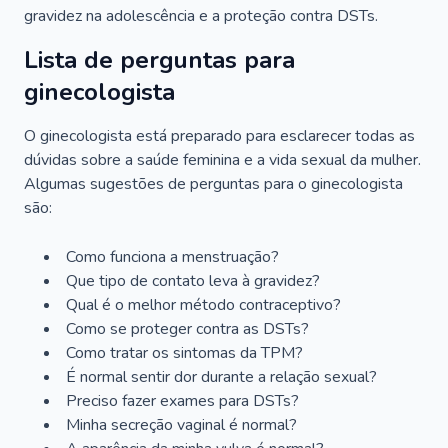
gravidez na adolescência e a proteção contra DSTs.
Lista de perguntas para
ginecologista
O ginecologista está preparado para esclarecer todas as
dúvidas sobre a saúde feminina e a vida sexual da mulher.
Algumas sugestões de perguntas para o ginecologista
são:
Como funciona a menstruação?
Que tipo de contato leva à gravidez?
Qual é o melhor método contraceptivo?
Como se proteger contra as DSTs?
Como tratar os sintomas da TPM?
É normal sentir dor durante a relação sexual?
Preciso fazer exames para DSTs?
Minha secreção vaginal é normal?