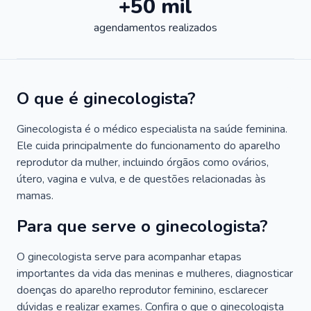
+50 mil
agendamentos realizados
O que é ginecologista?
Ginecologista é o médico especialista na saúde feminina.
Ele cuida principalmente do funcionamento do aparelho
reprodutor da mulher, incluindo órgãos como ovários,
útero, vagina e vulva, e de questões relacionadas às
mamas.
Para que serve o ginecologista?
O ginecologista serve para acompanhar etapas
importantes da vida das meninas e mulheres, diagnosticar
doenças do aparelho reprodutor feminino, esclarecer
dúvidas e realizar exames. Confira o que o ginecologista