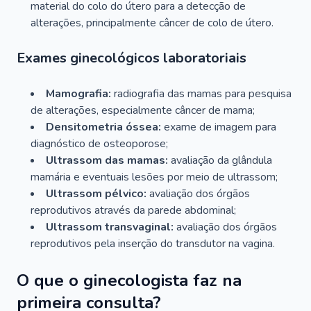
material do colo do útero para a detecção de
alterações, principalmente câncer de colo de útero.
Exames ginecológicos laboratoriais
Mamografia:
radiografia das mamas para pesquisa
de alterações, especialmente câncer de mama;
Densitometria óssea:
exame de imagem para
diagnóstico de osteoporose;
Ultrassom das mamas:
avaliação da glândula
mamária e eventuais lesões por meio de ultrassom;
Ultrassom pélvico:
avaliação dos órgãos
reprodutivos através da parede abdominal;
Ultrassom transvaginal:
avaliação dos órgãos
reprodutivos pela inserção do transdutor na vagina.
O que o ginecologista faz na
primeira consulta?