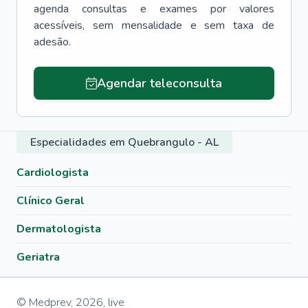
agenda consultas e exames por valores
acessíveis, sem mensalidade e sem taxa de
adesão.
Agendar teleconsulta
Especialidades em Quebrangulo - AL
Cardiologista
Clínico Geral
Dermatologista
Geriatra
© Medprev,
2026
,
live