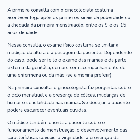
A primeira consulta com o ginecologista costuma
acontecer logo após os primeiros sinais da puberdade ou
a chegada da primeira menstruação, entre os 9 e os 15
anos de idade.
Nessa consulta, o exame físico costuma se limitar à
medição da altura e à pesagem da paciente. Dependendo
do caso, pode ser feito o exame das mamas e da parte
externa da genitália, sempre com acompanhamento de
uma enfermeira ou da mãe (se a menina preferir).
Na primeira consulta, o ginecologista faz perguntas sobre
o ciclo menstrual e a presença de cólicas, mudanças de
humor e sensibilidade nas mamas. Se desejar, a paciente
poderá esclarecer eventuais dúvidas.
O médico também orienta a paciente sobre o
funcionamento da menstruação, o desenvolvimento das
características sexuais, a virgindade, a prevenção da