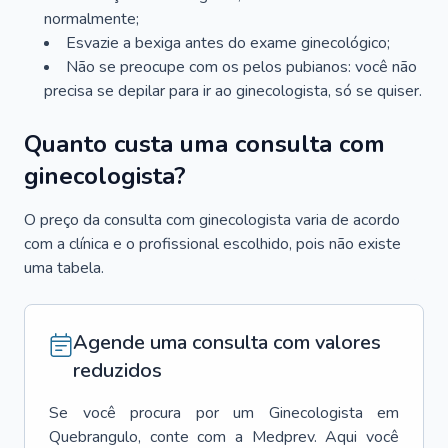
normalmente;
Esvazie a bexiga antes do exame ginecológico;
Não se preocupe com os pelos pubianos: você não
precisa se depilar para ir ao ginecologista, só se quiser.
Quanto custa uma consulta com
ginecologista?
O preço da consulta com ginecologista varia de acordo
com a clínica e o profissional escolhido, pois não existe
uma tabela.
Agende uma consulta com valores
reduzidos
Se você procura por um
Ginecologista
em
Quebrangulo
, conte com a Medprev. Aqui você