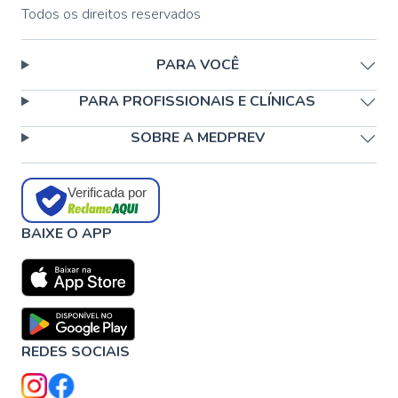
Todos os direitos reservados
PARA VOCÊ
PARA PROFISSIONAIS E CLÍNICAS
SOBRE A MEDPREV
Verificada por
BAIXE O APP
REDES SOCIAIS