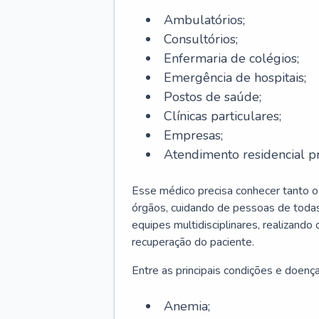
Ambulatórios;
Consultórios;
Enfermaria de colégios;
Emergência de hospitais;
Postos de saúde;
Clínicas particulares;
Empresas;
Atendimento residencial pr
Esse médico precisa conhecer tanto 
órgãos, cuidando de pessoas de todas
equipes multidisciplinares, realizando
recuperação do paciente.
Entre as principais condições e doenças
Anemia;