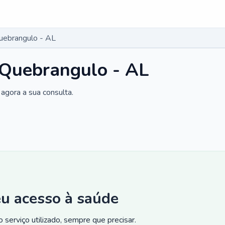
Quebrangulo - AL
 Quebrangulo - AL
agora a sua consulta.
eu acesso à saúde
 serviço utilizado, sempre que precisar.