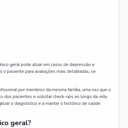
ínico geral pode atuar em casos de depressão e
o o paciente para avaliações mais detalhadas, se
ofissional por membros da mesma família, uma vez que o
o dos pacientes e solicitar check-ups ao longo da vida.
izar o diagnóstico e a manter o histórico de saúde
ico geral?