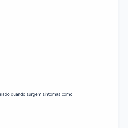
curado quando surgem sintomas como: