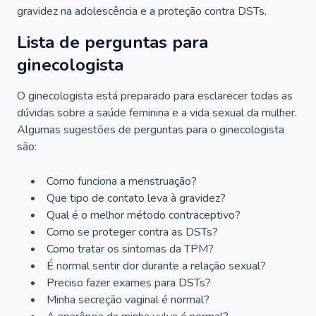
gravidez na adolescência e a proteção contra DSTs.
Lista de perguntas para
ginecologista
O ginecologista está preparado para esclarecer todas as
dúvidas sobre a saúde feminina e a vida sexual da mulher.
Algumas sugestões de perguntas para o ginecologista
são:
Como funciona a menstruação?
Que tipo de contato leva à gravidez?
Qual é o melhor método contraceptivo?
Como se proteger contra as DSTs?
Como tratar os sintomas da TPM?
É normal sentir dor durante a relação sexual?
Preciso fazer exames para DSTs?
Minha secreção vaginal é normal?