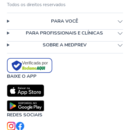
Todos os direitos reservados
PARA VOCÊ
PARA PROFISSIONAIS E CLÍNICAS
SOBRE A MEDPREV
Verificada por
BAIXE O APP
REDES SOCIAIS