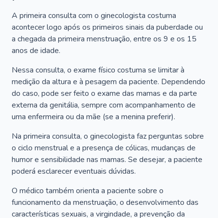
A primeira consulta com o ginecologista costuma
acontecer logo após os primeiros sinais da puberdade ou
a chegada da primeira menstruação, entre os 9 e os 15
anos de idade.
Nessa consulta, o exame físico costuma se limitar à
medição da altura e à pesagem da paciente. Dependendo
do caso, pode ser feito o exame das mamas e da parte
externa da genitália, sempre com acompanhamento de
uma enfermeira ou da mãe (se a menina preferir).
Na primeira consulta, o ginecologista faz perguntas sobre
o ciclo menstrual e a presença de cólicas, mudanças de
humor e sensibilidade nas mamas. Se desejar, a paciente
poderá esclarecer eventuais dúvidas.
O médico também orienta a paciente sobre o
funcionamento da menstruação, o desenvolvimento das
características sexuais, a virgindade, a prevenção da