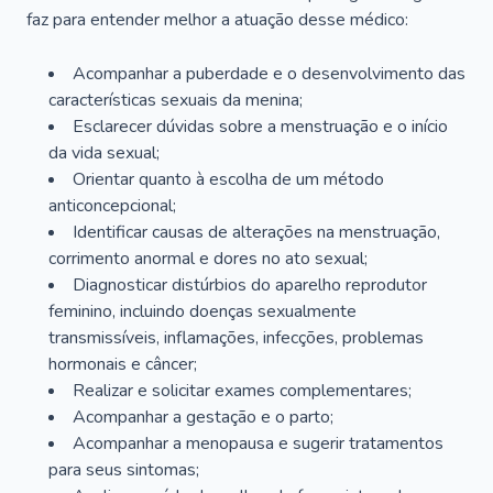
faz para entender melhor a atuação desse médico:
Acompanhar a puberdade e o desenvolvimento das
características sexuais da menina;
Esclarecer dúvidas sobre a menstruação e o início
da vida sexual;
Orientar quanto à escolha de um método
anticoncepcional;
Identificar causas de alterações na menstruação,
corrimento anormal e dores no ato sexual;
Diagnosticar distúrbios do aparelho reprodutor
feminino, incluindo doenças sexualmente
transmissíveis, inflamações, infecções, problemas
hormonais e câncer;
Realizar e solicitar exames complementares;
Acompanhar a gestação e o parto;
Acompanhar a menopausa e sugerir tratamentos
para seus sintomas;