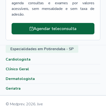
agenda consultas e exames por valores
acessíveis, sem mensalidade e sem taxa de
adesão.
Agendar teleconsulta
Especialidades em Potirendaba - SP
Cardiologista
Clínico Geral
Dermatologista
Geriatra
© Medprev,
2026
,
live