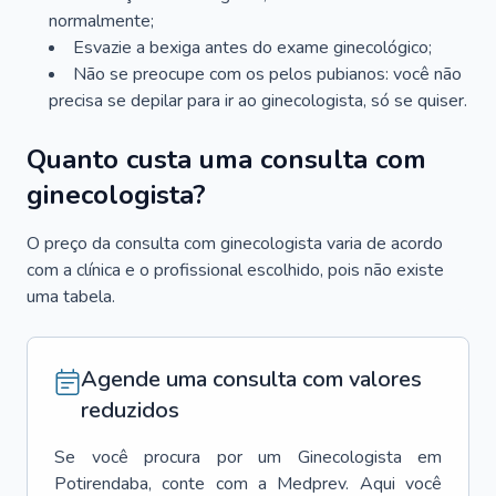
normalmente;
Esvazie a bexiga antes do exame ginecológico;
Não se preocupe com os pelos pubianos: você não
precisa se depilar para ir ao ginecologista, só se quiser.
Quanto custa uma consulta com
ginecologista?
O preço da consulta com ginecologista varia de acordo
com a clínica e o profissional escolhido, pois não existe
uma tabela.
Agende uma consulta com valores
reduzidos
Se você procura por um
Ginecologista
em
Potirendaba
, conte com a Medprev. Aqui você