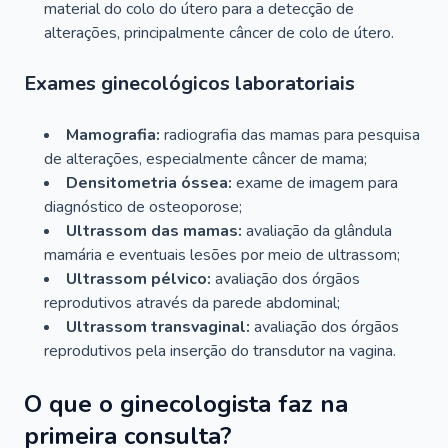
material do colo do útero para a detecção de
alterações, principalmente câncer de colo de útero.
Exames ginecológicos laboratoriais
Mamografia:
radiografia das mamas para pesquisa
de alterações, especialmente câncer de mama;
Densitometria óssea:
exame de imagem para
diagnóstico de osteoporose;
Ultrassom das mamas:
avaliação da glândula
mamária e eventuais lesões por meio de ultrassom;
Ultrassom pélvico:
avaliação dos órgãos
reprodutivos através da parede abdominal;
Ultrassom transvaginal:
avaliação dos órgãos
reprodutivos pela inserção do transdutor na vagina.
O que o ginecologista faz na
primeira consulta?