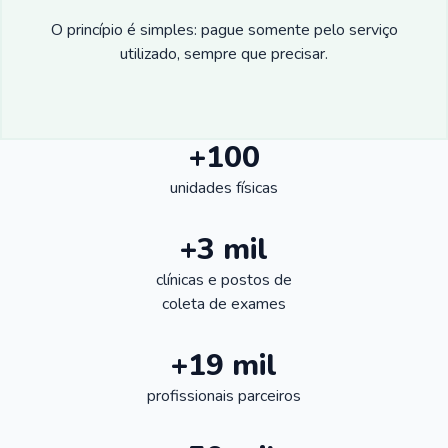
O princípio é simples: pague somente pelo serviço
utilizado, sempre que precisar.
+100
unidades físicas
+3 mil
clínicas e postos de
coleta de exames
+19 mil
profissionais parceiros