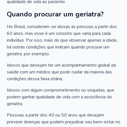
qualidade de vida ao paciente.
Quando procurar um geriatra?
No Brasil, consideram-se idosas as pessoas a partir dos
60 anos, mas esse é um conceito que varia para cada
indivíduo. Por isso, mais do que observar apenas a idade,
há outras condições que indicam quando procurar um
geriatra, por exemplo:
Idosos que desejam ter um acompanhamento global da
saúde com um médico que pode cuidar da maioria das
condições dessa faixa etária;
Idosos com algum comprometimento ou sequelas, que
podem ganhar qualidade de vida com a assistência do
geriatra;
Pessoas a partir dos 40 ou 50 anos que desejam
prevenir doenças que podem prejudicar seu bem-estar no