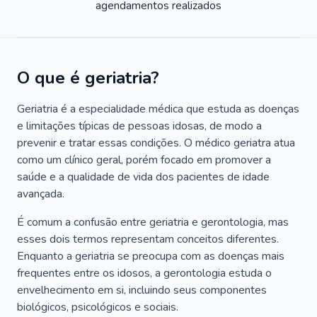
agendamentos realizados
O que é geriatria?
Geriatria é a especialidade médica que estuda as doenças
e limitações típicas de pessoas idosas, de modo a
prevenir e tratar essas condições. O médico geriatra atua
como um clínico geral, porém focado em promover a
saúde e a qualidade de vida dos pacientes de idade
avançada.
É comum a confusão entre geriatria e gerontologia, mas
esses dois termos representam conceitos diferentes.
Enquanto a geriatria se preocupa com as doenças mais
frequentes entre os idosos, a gerontologia estuda o
envelhecimento em si, incluindo seus componentes
biológicos, psicológicos e sociais.