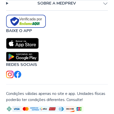
SOBRE A MEDPREV
Verificada por
BAIXE O APP
REDES SOCIAIS
Condições válidas apenas no site e app. Unidades físicas
poderão ter condições diferentes. Consulte!