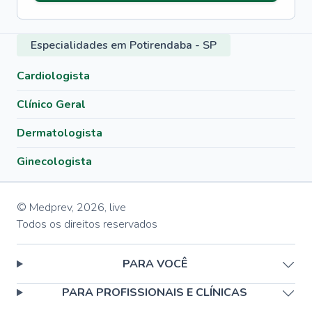
Especialidades em Potirendaba - SP
Cardiologista
Clínico Geral
Dermatologista
Ginecologista
© Medprev,
2026
,
live
Todos os direitos reservados
PARA VOCÊ
PARA PROFISSIONAIS E CLÍNICAS