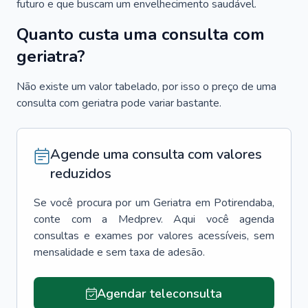
futuro e que buscam um envelhecimento saudável.
Quanto custa uma consulta com
geriatra?
Não existe um valor tabelado, por isso o preço de uma
consulta com geriatra pode variar bastante.
Agende uma consulta com valores
reduzidos
Se você procura por um
Geriatra
em
Potirendaba
,
conte com a Medprev. Aqui você agenda
consultas e exames por valores acessíveis, sem
mensalidade e sem taxa de adesão.
Agendar teleconsulta