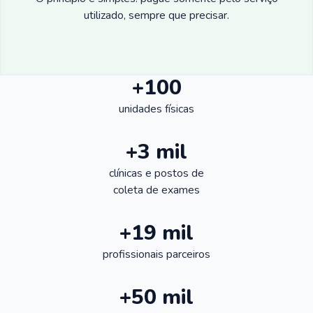
utilizado, sempre que precisar.
+100
unidades físicas
+3 mil
clínicas e postos de
coleta de exames
+19 mil
profissionais parceiros
+50 mil