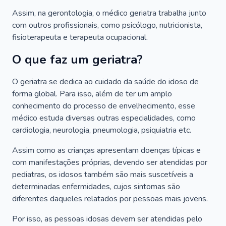
Assim, na gerontologia, o médico geriatra trabalha junto
com outros profissionais, como psicólogo, nutricionista,
fisioterapeuta e terapeuta ocupacional.
O que faz um geriatra?
O geriatra se dedica ao cuidado da saúde do idoso de
forma global. Para isso, além de ter um amplo
conhecimento do processo de envelhecimento, esse
médico estuda diversas outras especialidades, como
cardiologia, neurologia, pneumologia, psiquiatria etc.
Assim como as crianças apresentam doenças típicas e
com manifestações próprias, devendo ser atendidas por
pediatras, os idosos também são mais suscetíveis a
determinadas enfermidades, cujos sintomas são
diferentes daqueles relatados por pessoas mais jovens.
Por isso, as pessoas idosas devem ser atendidas pelo