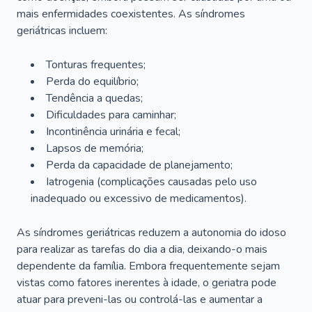
mais enfermidades coexistentes. As síndromes
geriátricas incluem:
Tonturas frequentes;
Perda do equilíbrio;
Tendência a quedas;
Dificuldades para caminhar;
Incontinência urinária e fecal;
Lapsos de memória;
Perda da capacidade de planejamento;
Iatrogenia (complicações causadas pelo uso
inadequado ou excessivo de medicamentos).
As síndromes geriátricas reduzem a autonomia do idoso
para realizar as tarefas do dia a dia, deixando-o mais
dependente da família. Embora frequentemente sejam
vistas como fatores inerentes à idade, o geriatra pode
atuar para preveni-las ou controlá-las e aumentar a