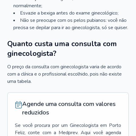
normalmente;
Esvazie a bexiga antes do exame ginecológico;
Não se preocupe com os pelos pubianos: você não
precisa se depilar para ir ao ginecologista, só se quiser.
Quanto custa uma consulta com
ginecologista?
O preço da consulta com ginecologista varia de acordo
com a clínica e o profissional escolhido, pois não existe
uma tabela.
Agende uma consulta com valores
reduzidos
Se você procura por um
Ginecologista
em
Porto
Feliz
, conte com a Medprev. Aqui você agenda