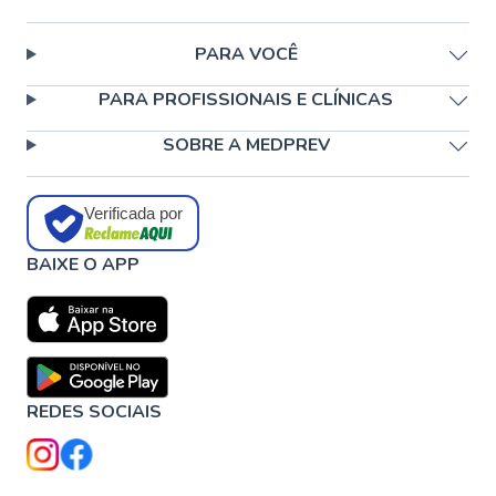
PARA VOCÊ
PARA PROFISSIONAIS E CLÍNICAS
SOBRE A MEDPREV
Verificada por
BAIXE O APP
REDES SOCIAIS