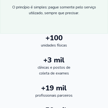
O princípio é simples: pague somente pelo serviço
utilizado, sempre que precisar.
+100
unidades físicas
+3 mil
clínicas e postos de
coleta de exames
+19 mil
profissionais parceiros