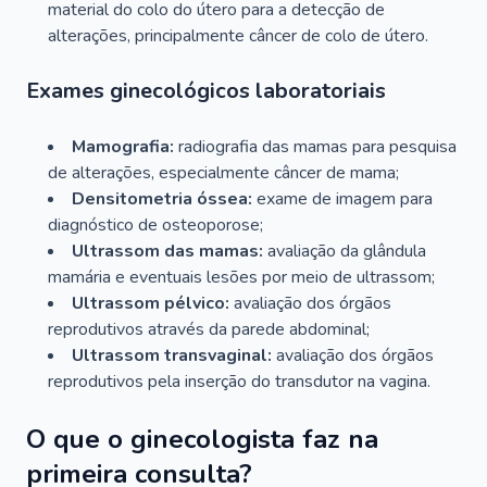
material do colo do útero para a detecção de
alterações, principalmente câncer de colo de útero.
Exames ginecológicos laboratoriais
Mamografia:
radiografia das mamas para pesquisa
de alterações, especialmente câncer de mama;
Densitometria óssea:
exame de imagem para
diagnóstico de osteoporose;
Ultrassom das mamas:
avaliação da glândula
mamária e eventuais lesões por meio de ultrassom;
Ultrassom pélvico:
avaliação dos órgãos
reprodutivos através da parede abdominal;
Ultrassom transvaginal:
avaliação dos órgãos
reprodutivos pela inserção do transdutor na vagina.
O que o ginecologista faz na
primeira consulta?