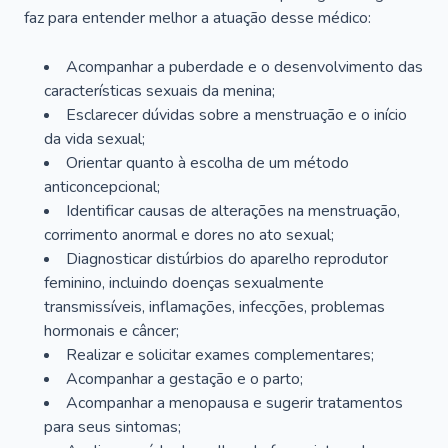
faz para entender melhor a atuação desse médico:
Acompanhar a puberdade e o desenvolvimento das
características sexuais da menina;
Esclarecer dúvidas sobre a menstruação e o início
da vida sexual;
Orientar quanto à escolha de um método
anticoncepcional;
Identificar causas de alterações na menstruação,
corrimento anormal e dores no ato sexual;
Diagnosticar distúrbios do aparelho reprodutor
feminino, incluindo doenças sexualmente
transmissíveis, inflamações, infecções, problemas
hormonais e câncer;
Realizar e solicitar exames complementares;
Acompanhar a gestação e o parto;
Acompanhar a menopausa e sugerir tratamentos
para seus sintomas;