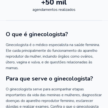
+50 mil
agendamentos realizados
O que é ginecologista?
Ginecologista é o médico especialista na saúde feminina.
Ele cuida principalmente do funcionamento do aparelho
reprodutor da mulher, incluindo órgãos como ovários,
útero, vagina e vulva, e de questões relacionadas às
mamas.
Para que serve o ginecologista?
O ginecologista serve para acompanhar etapas
importantes da vida das meninas e mulheres, diagnosticar
doenças do aparelho reprodutor feminino, esclarecer
dúvidas e realizar exames. Confira o que o ginecologista