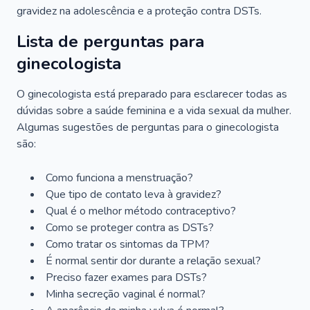
gravidez na adolescência e a proteção contra DSTs.
Lista de perguntas para
ginecologista
O ginecologista está preparado para esclarecer todas as
dúvidas sobre a saúde feminina e a vida sexual da mulher.
Algumas sugestões de perguntas para o ginecologista
são:
Como funciona a menstruação?
Que tipo de contato leva à gravidez?
Qual é o melhor método contraceptivo?
Como se proteger contra as DSTs?
Como tratar os sintomas da TPM?
É normal sentir dor durante a relação sexual?
Preciso fazer exames para DSTs?
Minha secreção vaginal é normal?