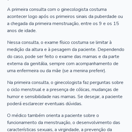
A primeira consulta com o ginecologista costuma
acontecer logo após os primeiros sinais da puberdade ou
a chegada da primeira menstruação, entre os 9 e os 15
anos de idade.
Nessa consulta, o exame físico costuma se limitar à
medição da altura e à pesagem da paciente. Dependendo
do caso, pode ser feito o exame das mamas e da parte
externa da genitália, sempre com acompanhamento de
uma enfermeira ou da mãe (se a menina preferir).
Na primeira consulta, o ginecologista faz perguntas sobre
o ciclo menstrual e a presença de cólicas, mudanças de
humor e sensibilidade nas mamas. Se desejar, a paciente
poderá esclarecer eventuais dúvidas.
O médico também orienta a paciente sobre o
funcionamento da menstruação, o desenvolvimento das
características sexuais, a virgindade, a prevenção da