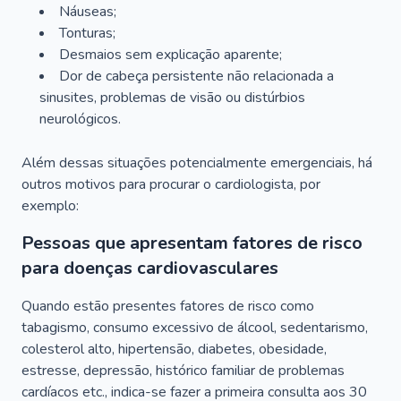
Náuseas;
Tonturas;
Desmaios sem explicação aparente;
Dor de cabeça persistente não relacionada a
sinusites, problemas de visão ou distúrbios
neurológicos.
Além dessas situações potencialmente emergenciais, há
outros motivos para procurar o cardiologista, por
exemplo:
Pessoas que apresentam fatores de risco
para doenças cardiovasculares
Quando estão presentes fatores de risco como
tabagismo, consumo excessivo de álcool, sedentarismo,
colesterol alto, hipertensão, diabetes, obesidade,
estresse, depressão, histórico familiar de problemas
cardíacos etc., indica-se fazer a primeira consulta aos 30