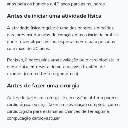
anos para os homens e 40 anos para as mulheres.
Antes de iniciar uma atividade física
A atividade física regular é uma das principais medidas
para prevenir doenças do coração, mas o início da prática
pode trazer alguns riscos, especialmente para pessoas
com mais de 30 anos.
Por isso, é necessária uma avaliação pelo cardiologista, o
que inclui a entrevista durante a consulta, além de
exames (como o teste ergométrico).
Antes de fazer uma cirurgia
Antes de fazer uma cirurgia, é necessário obter o parecer
cardiológico, ou seja, fazer uma avaliação completa com o
cardiologista para estimar as chances de ter alguma
complicação cardiovascular.