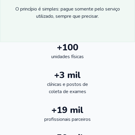
O princípio é simples: pague somente pelo serviço
utilizado, sempre que precisar.
+100
unidades físicas
+3 mil
clínicas e postos de
coleta de exames
+19 mil
profissionais parceiros