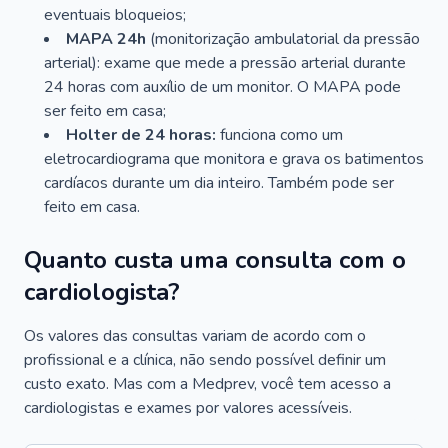
eventuais bloqueios;
MAPA 24h
(monitorização ambulatorial da pressão
arterial): exame que mede a pressão arterial durante
24 horas com auxílio de um monitor. O MAPA pode
ser feito em casa;
Holter de 24 horas:
funciona como um
eletrocardiograma que monitora e grava os batimentos
cardíacos durante um dia inteiro. Também pode ser
feito em casa.
Quanto custa uma consulta com o
cardiologista?
Os valores das consultas variam de acordo com o
profissional e a clínica, não sendo possível definir um
custo exato. Mas com a Medprev, você tem acesso a
cardiologistas e exames por valores acessíveis.