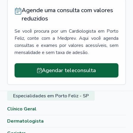
Agende uma consulta com valores
reduzidos
Se você procura por um
Cardiologista
em
Porto
Feliz
, conte com a Medprev. Aqui você agenda
consultas e exames por valores acessíveis, sem
mensalidade e sem taxa de adesão.
Agendar teleconsulta
Especialidades em Porto Feliz - SP
Clínico Geral
Dermatologista