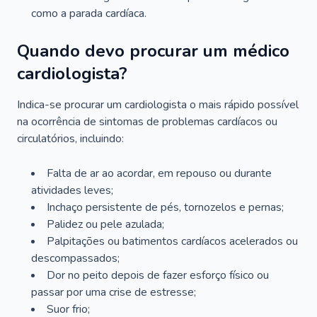
como a parada cardíaca.
Quando devo procurar um médico
cardiologista?
Indica-se procurar um cardiologista o mais rápido possível
na ocorrência de sintomas de problemas cardíacos ou
circulatórios, incluindo:
Falta de ar ao acordar, em repouso ou durante
atividades leves;
Inchaço persistente de pés, tornozelos e pernas;
Palidez ou pele azulada;
Palpitações ou batimentos cardíacos acelerados ou
descompassados;
Dor no peito depois de fazer esforço físico ou
passar por uma crise de estresse;
Suor frio;