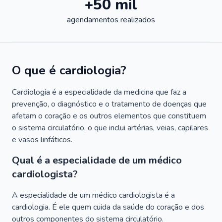
+50 mil
agendamentos realizados
O que é cardiologia?
Cardiologia é a especialidade da medicina que faz a
prevenção, o diagnóstico e o tratamento de doenças que
afetam o coração e os outros elementos que constituem
o sistema circulatório, o que inclui artérias, veias, capilares
e vasos linfáticos.
Qual é a especialidade de um médico
cardiologista?
A especialidade de um médico cardiologista é a
cardiologia. É ele quem cuida da saúde do coração e dos
outros componentes do sistema circulatório.