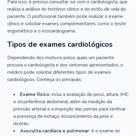
Para isso, é preciso consultar-se com o cardiologista, que
realiza a análise do histórico clínico e do estilo de vida do
paciente. O profissional também pode realizar o exame
clínico e solicitar exames complementares, como o teste
ergométrico e o ecocardiograma.
Tipos de exames cardiológicos
Dependendo dos motivos pelos quais um paciente
procura o cardiologista e dos sintomas apresentados, o
médico pode solicitar diferentes tipos de exames
cardiológicos. Conheça os principais:
Exame físico:
inclui a avaliação de peso, altura, IMC
e circunferência abdominal, além da medição da
pressão arterial e a inspeção das pernas para verificar
a presença de inchaço, escurecimento da pele e
úlceras;
Ausculta cardíaca e pulmonar:
é o exame no