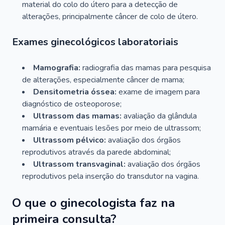
material do colo do útero para a detecção de
alterações, principalmente câncer de colo de útero.
Exames ginecológicos laboratoriais
Mamografia:
radiografia das mamas para pesquisa
de alterações, especialmente câncer de mama;
Densitometria óssea:
exame de imagem para
diagnóstico de osteoporose;
Ultrassom das mamas:
avaliação da glândula
mamária e eventuais lesões por meio de ultrassom;
Ultrassom pélvico:
avaliação dos órgãos
reprodutivos através da parede abdominal;
Ultrassom transvaginal:
avaliação dos órgãos
reprodutivos pela inserção do transdutor na vagina.
O que o ginecologista faz na
primeira consulta?