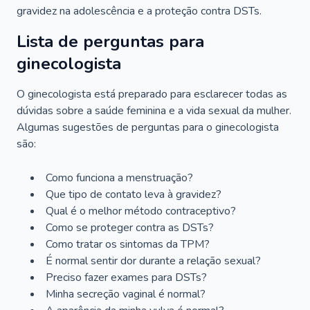
gravidez na adolescência e a proteção contra DSTs.
Lista de perguntas para
ginecologista
O ginecologista está preparado para esclarecer todas as
dúvidas sobre a saúde feminina e a vida sexual da mulher.
Algumas sugestões de perguntas para o ginecologista
são:
Como funciona a menstruação?
Que tipo de contato leva à gravidez?
Qual é o melhor método contraceptivo?
Como se proteger contra as DSTs?
Como tratar os sintomas da TPM?
É normal sentir dor durante a relação sexual?
Preciso fazer exames para DSTs?
Minha secreção vaginal é normal?