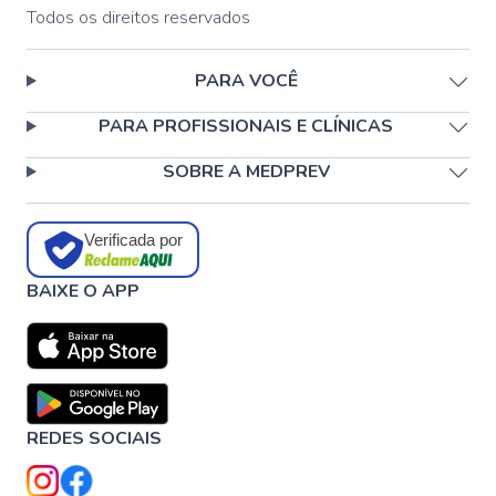
Todos os direitos reservados
PARA VOCÊ
PARA PROFISSIONAIS E CLÍNICAS
SOBRE A MEDPREV
Verificada por
BAIXE O APP
REDES SOCIAIS