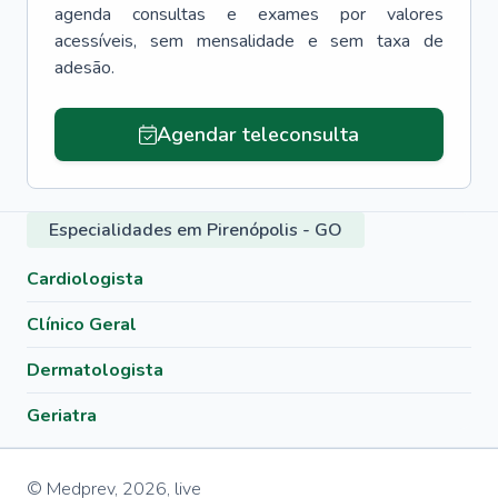
agenda consultas e exames por valores
acessíveis, sem mensalidade e sem taxa de
adesão.
Agendar teleconsulta
Especialidades em Pirenópolis - GO
Cardiologista
Clínico Geral
Dermatologista
Geriatra
© Medprev,
2026
,
live