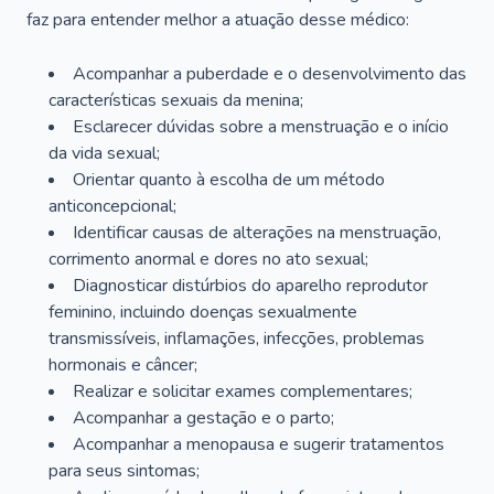
faz para entender melhor a atuação desse médico:
Acompanhar a puberdade e o desenvolvimento das
características sexuais da menina;
Esclarecer dúvidas sobre a menstruação e o início
da vida sexual;
Orientar quanto à escolha de um método
anticoncepcional;
Identificar causas de alterações na menstruação,
corrimento anormal e dores no ato sexual;
Diagnosticar distúrbios do aparelho reprodutor
feminino, incluindo doenças sexualmente
transmissíveis, inflamações, infecções, problemas
hormonais e câncer;
Realizar e solicitar exames complementares;
Acompanhar a gestação e o parto;
Acompanhar a menopausa e sugerir tratamentos
para seus sintomas;