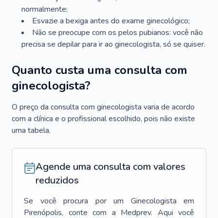
normalmente;
Esvazie a bexiga antes do exame ginecológico;
Não se preocupe com os pelos pubianos: você não
precisa se depilar para ir ao ginecologista, só se quiser.
Quanto custa uma consulta com
ginecologista?
O preço da consulta com ginecologista varia de acordo
com a clínica e o profissional escolhido, pois não existe
uma tabela.
Agende uma consulta com valores
reduzidos
Se você procura por um
Ginecologista
em
Pirenópolis
, conte com a Medprev. Aqui você