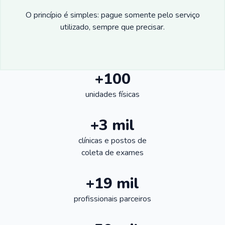
O princípio é simples: pague somente pelo serviço
utilizado, sempre que precisar.
+100
unidades físicas
+3 mil
clínicas e postos de
coleta de exames
+19 mil
profissionais parceiros