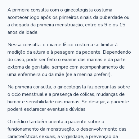
A primeira consulta com o ginecologista costuma
acontecer logo após os primeiros sinais da puberdade ou
a chegada da primeira menstruação, entre os 9 e os 15
anos de idade.
Nessa consulta, o exame físico costuma se limitar à
medição da altura e à pesagem da paciente. Dependendo
do caso, pode ser feito o exame das mamas e da parte
externa da genitália, sempre com acompanhamento de
uma enfermeira ou da mãe (se a menina preferir).
Na primeira consulta, o ginecologista faz perguntas sobre
o ciclo menstrual e a presença de cólicas, mudanças de
humor e sensibilidade nas mamas. Se desejar, a paciente
poderá esclarecer eventuais dúvidas.
O médico também orienta a paciente sobre o
funcionamento da menstruação, o desenvolvimento das
características sexuais, a virgindade, a prevenção da