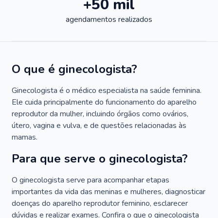
+50 mil
agendamentos realizados
O que é ginecologista?
Ginecologista é o médico especialista na saúde feminina.
Ele cuida principalmente do funcionamento do aparelho
reprodutor da mulher, incluindo órgãos como ovários,
útero, vagina e vulva, e de questões relacionadas às
mamas.
Para que serve o ginecologista?
O ginecologista serve para acompanhar etapas
importantes da vida das meninas e mulheres, diagnosticar
doenças do aparelho reprodutor feminino, esclarecer
dúvidas e realizar exames. Confira o que o ginecologista