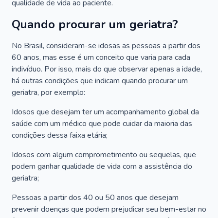
qualidade de vida ao paciente.
Quando procurar um geriatra?
No Brasil, consideram-se idosas as pessoas a partir dos
60 anos, mas esse é um conceito que varia para cada
indivíduo. Por isso, mais do que observar apenas a idade,
há outras condições que indicam quando procurar um
geriatra, por exemplo:
Idosos que desejam ter um acompanhamento global da
saúde com um médico que pode cuidar da maioria das
condições dessa faixa etária;
Idosos com algum comprometimento ou sequelas, que
podem ganhar qualidade de vida com a assistência do
geriatra;
Pessoas a partir dos 40 ou 50 anos que desejam
prevenir doenças que podem prejudicar seu bem-estar no