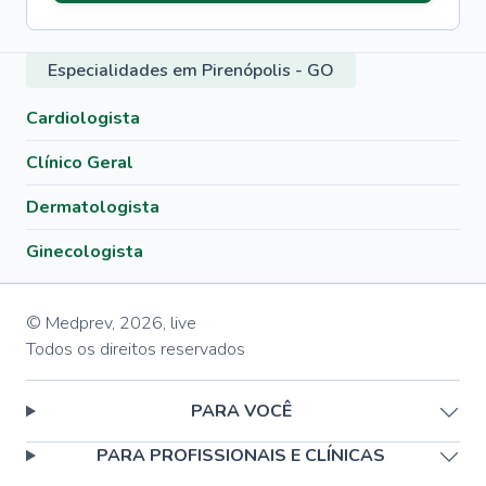
Especialidades em Pirenópolis - GO
Cardiologista
Clínico Geral
Dermatologista
Ginecologista
© Medprev,
2026
,
live
Todos os direitos reservados
PARA VOCÊ
PARA PROFISSIONAIS E CLÍNICAS