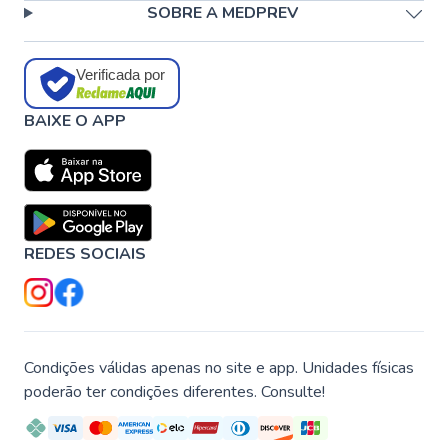
SOBRE A MEDPREV
Verificada por
BAIXE O APP
REDES SOCIAIS
Condições válidas apenas no site e app. Unidades físicas
poderão ter condições diferentes. Consulte!