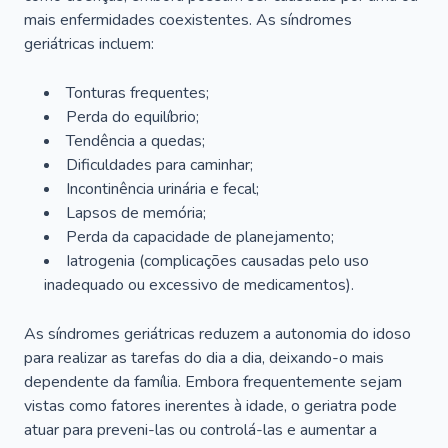
mais enfermidades coexistentes. As síndromes
geriátricas incluem:
Tonturas frequentes;
Perda do equilíbrio;
Tendência a quedas;
Dificuldades para caminhar;
Incontinência urinária e fecal;
Lapsos de memória;
Perda da capacidade de planejamento;
Iatrogenia (complicações causadas pelo uso
inadequado ou excessivo de medicamentos).
As síndromes geriátricas reduzem a autonomia do idoso
para realizar as tarefas do dia a dia, deixando-o mais
dependente da família. Embora frequentemente sejam
vistas como fatores inerentes à idade, o geriatra pode
atuar para preveni-las ou controlá-las e aumentar a