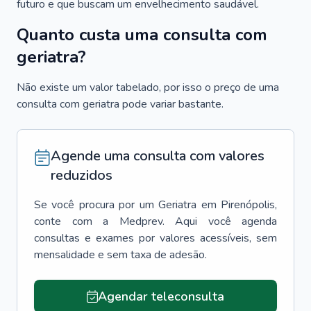
futuro e que buscam um envelhecimento saudável.
Quanto custa uma consulta com
geriatra?
Não existe um valor tabelado, por isso o preço de uma
consulta com geriatra pode variar bastante.
Agende uma consulta com valores
reduzidos
Se você procura por um
Geriatra
em
Pirenópolis
,
conte com a Medprev. Aqui você agenda
consultas e exames por valores acessíveis, sem
mensalidade e sem taxa de adesão.
Agendar teleconsulta