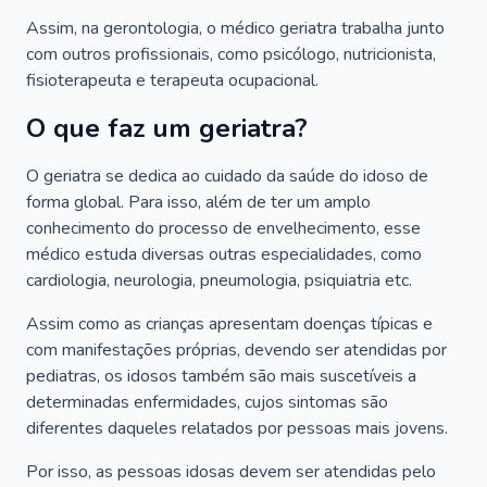
Assim, na gerontologia, o médico geriatra trabalha junto
com outros profissionais, como psicólogo, nutricionista,
fisioterapeuta e terapeuta ocupacional.
O que faz um geriatra?
O geriatra se dedica ao cuidado da saúde do idoso de
forma global. Para isso, além de ter um amplo
conhecimento do processo de envelhecimento, esse
médico estuda diversas outras especialidades, como
cardiologia, neurologia, pneumologia, psiquiatria etc.
Assim como as crianças apresentam doenças típicas e
com manifestações próprias, devendo ser atendidas por
pediatras, os idosos também são mais suscetíveis a
determinadas enfermidades, cujos sintomas são
diferentes daqueles relatados por pessoas mais jovens.
Por isso, as pessoas idosas devem ser atendidas pelo