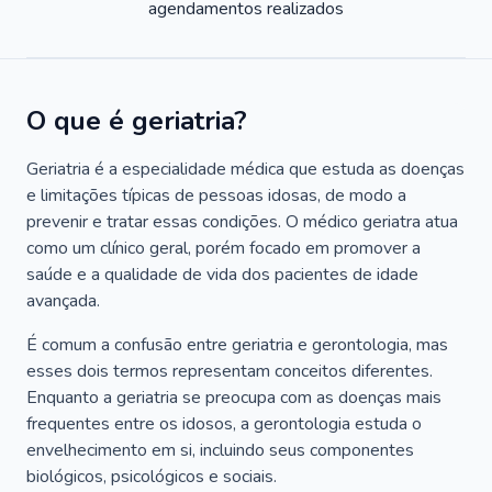
agendamentos realizados
O que é geriatria?
Geriatria é a especialidade médica que estuda as doenças
e limitações típicas de pessoas idosas, de modo a
prevenir e tratar essas condições. O médico geriatra atua
como um clínico geral, porém focado em promover a
saúde e a qualidade de vida dos pacientes de idade
avançada.
É comum a confusão entre geriatria e gerontologia, mas
esses dois termos representam conceitos diferentes.
Enquanto a geriatria se preocupa com as doenças mais
frequentes entre os idosos, a gerontologia estuda o
envelhecimento em si, incluindo seus componentes
biológicos, psicológicos e sociais.