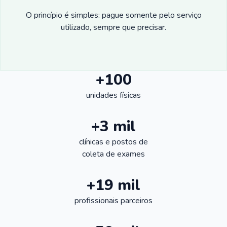
O princípio é simples: pague somente pelo serviço
utilizado, sempre que precisar.
+100
unidades físicas
+3 mil
clínicas e postos de
coleta de exames
+19 mil
profissionais parceiros