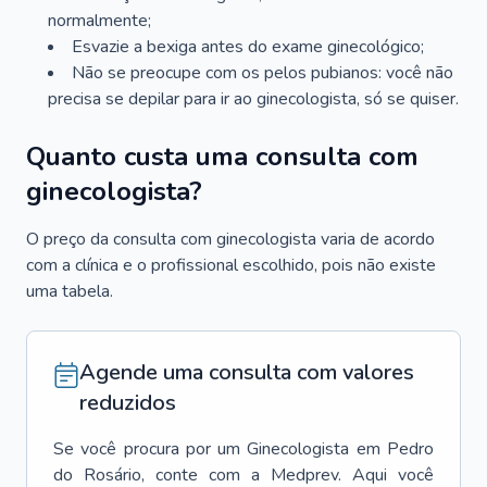
normalmente;
Esvazie a bexiga antes do exame ginecológico;
Não se preocupe com os pelos pubianos: você não
precisa se depilar para ir ao ginecologista, só se quiser.
Quanto custa uma consulta com
ginecologista?
O preço da consulta com ginecologista varia de acordo
com a clínica e o profissional escolhido, pois não existe
uma tabela.
Agende uma consulta com valores
reduzidos
Se você procura por um
Ginecologista
em
Pedro
do Rosário
, conte com a Medprev. Aqui você