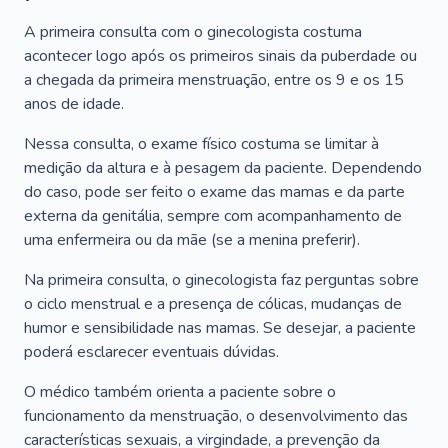
A primeira consulta com o ginecologista costuma
acontecer logo após os primeiros sinais da puberdade ou
a chegada da primeira menstruação, entre os 9 e os 15
anos de idade.
Nessa consulta, o exame físico costuma se limitar à
medição da altura e à pesagem da paciente. Dependendo
do caso, pode ser feito o exame das mamas e da parte
externa da genitália, sempre com acompanhamento de
uma enfermeira ou da mãe (se a menina preferir).
Na primeira consulta, o ginecologista faz perguntas sobre
o ciclo menstrual e a presença de cólicas, mudanças de
humor e sensibilidade nas mamas. Se desejar, a paciente
poderá esclarecer eventuais dúvidas.
O médico também orienta a paciente sobre o
funcionamento da menstruação, o desenvolvimento das
características sexuais, a virgindade, a prevenção da