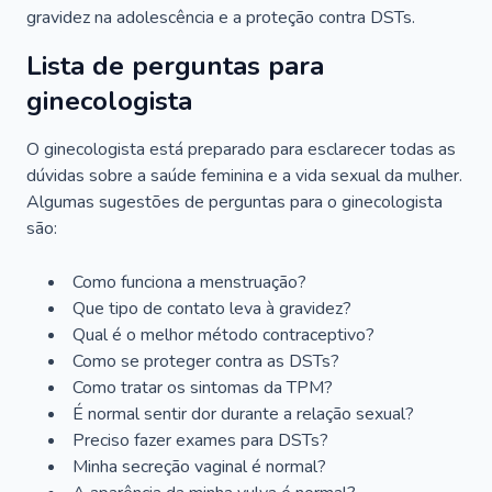
gravidez na adolescência e a proteção contra DSTs.
Lista de perguntas para
ginecologista
O ginecologista está preparado para esclarecer todas as
dúvidas sobre a saúde feminina e a vida sexual da mulher.
Algumas sugestões de perguntas para o ginecologista
são:
Como funciona a menstruação?
Que tipo de contato leva à gravidez?
Qual é o melhor método contraceptivo?
Como se proteger contra as DSTs?
Como tratar os sintomas da TPM?
É normal sentir dor durante a relação sexual?
Preciso fazer exames para DSTs?
Minha secreção vaginal é normal?