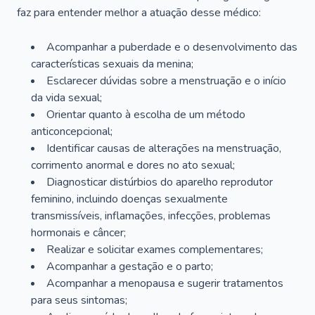
faz para entender melhor a atuação desse médico:
Acompanhar a puberdade e o desenvolvimento das
características sexuais da menina;
Esclarecer dúvidas sobre a menstruação e o início
da vida sexual;
Orientar quanto à escolha de um método
anticoncepcional;
Identificar causas de alterações na menstruação,
corrimento anormal e dores no ato sexual;
Diagnosticar distúrbios do aparelho reprodutor
feminino, incluindo doenças sexualmente
transmissíveis, inflamações, infecções, problemas
hormonais e câncer;
Realizar e solicitar exames complementares;
Acompanhar a gestação e o parto;
Acompanhar a menopausa e sugerir tratamentos
para seus sintomas;