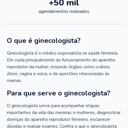
+50 mil
agendamentos realizados
O que é ginecologista?
Ginecologista é o médico especialista na saúde feminina.
Ele cuida principalmente do funcionamento do aparelho
reprodutor da mulher, incluindo órgãos como ovários,
útero, vagina e vulva, e de questões relacionadas às
mamas.
Para que serve o ginecologista?
O ginecologista serve para acompanhar etapas
importantes da vida das meninas e mulheres, diagnosticar
doenças do aparelho reprodutor feminino, esclarecer
dúvidas e realizar exames. Confira o que o ginecologista