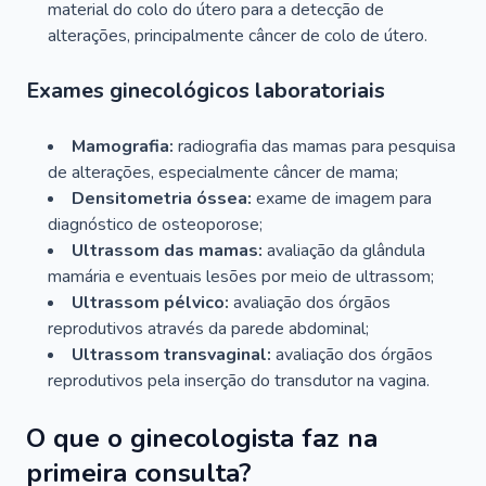
material do colo do útero para a detecção de
alterações, principalmente câncer de colo de útero.
Exames ginecológicos laboratoriais
Mamografia:
radiografia das mamas para pesquisa
de alterações, especialmente câncer de mama;
Densitometria óssea:
exame de imagem para
diagnóstico de osteoporose;
Ultrassom das mamas:
avaliação da glândula
mamária e eventuais lesões por meio de ultrassom;
Ultrassom pélvico:
avaliação dos órgãos
reprodutivos através da parede abdominal;
Ultrassom transvaginal:
avaliação dos órgãos
reprodutivos pela inserção do transdutor na vagina.
O que o ginecologista faz na
primeira consulta?