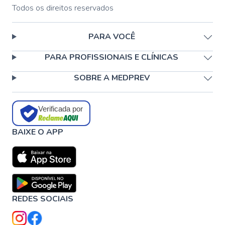
Todos os direitos reservados
PARA VOCÊ
PARA PROFISSIONAIS E CLÍNICAS
SOBRE A MEDPREV
Verificada por
BAIXE O APP
REDES SOCIAIS