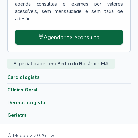
agenda consultas e exames por valores
acessíveis, sem mensalidade e sem taxa de
adesão.
Agendar teleconsulta
Especialidades em Pedro do Rosário - MA
Cardiologista
Clínico Geral
Dermatologista
Geriatra
© Medprev,
2026
,
live