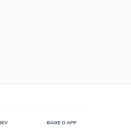
REV
BAIXE O APP