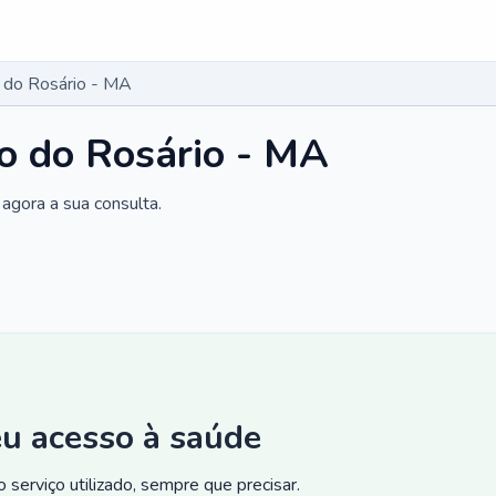
 do Rosário - MA
o do Rosário - MA
agora a sua consulta.
eu acesso à saúde
 serviço utilizado, sempre que precisar.