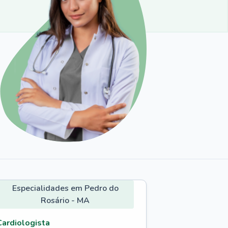
Especialidades em Pedro do
Rosário - MA
Cardiologista