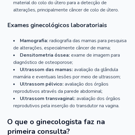
material do colo do útero para a detecção de
alterações, principalmente câncer de colo de útero.
Exames ginecológicos laboratoriais
Mamografia:
radiografia das mamas para pesquisa
de alterações, especialmente câncer de mama;
Densitometria óssea:
exame de imagem para
diagnóstico de osteoporose;
Ultrassom das mamas:
avaliação da glândula
mamária e eventuais lesões por meio de ultrassom;
Ultrassom pélvico:
avaliação dos órgãos
reprodutivos através da parede abdominal;
Ultrassom transvaginal:
avaliação dos órgãos
reprodutivos pela inserção do transdutor na vagina.
O que o ginecologista faz na
primeira consulta?