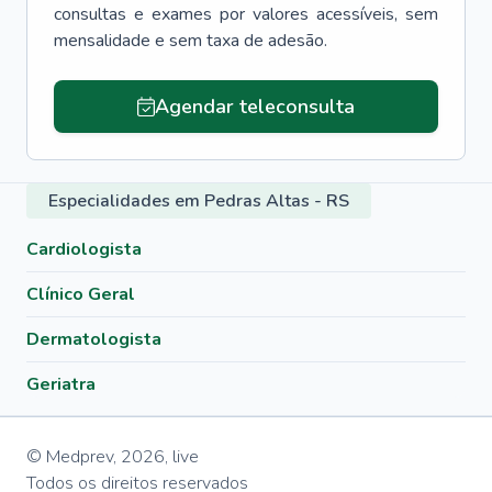
consultas e exames por valores acessíveis, sem
mensalidade e sem taxa de adesão.
Agendar teleconsulta
Especialidades em Pedras Altas - RS
Cardiologista
Clínico Geral
Dermatologista
Geriatra
© Medprev,
2026
,
live
Todos os direitos reservados