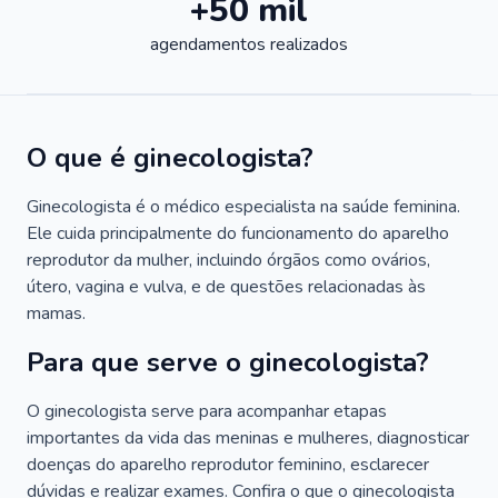
+50 mil
agendamentos realizados
O que é ginecologista?
Ginecologista é o médico especialista na saúde feminina.
Ele cuida principalmente do funcionamento do aparelho
reprodutor da mulher, incluindo órgãos como ovários,
útero, vagina e vulva, e de questões relacionadas às
mamas.
Para que serve o ginecologista?
O ginecologista serve para acompanhar etapas
importantes da vida das meninas e mulheres, diagnosticar
doenças do aparelho reprodutor feminino, esclarecer
dúvidas e realizar exames. Confira o que o ginecologista