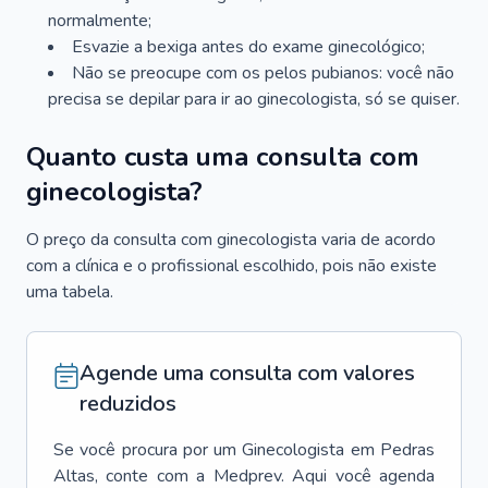
normalmente;
Esvazie a bexiga antes do exame ginecológico;
Não se preocupe com os pelos pubianos: você não
precisa se depilar para ir ao ginecologista, só se quiser.
Quanto custa uma consulta com
ginecologista?
O preço da consulta com ginecologista varia de acordo
com a clínica e o profissional escolhido, pois não existe
uma tabela.
Agende uma consulta com valores
reduzidos
Se você procura por um
Ginecologista
em
Pedras
Altas
, conte com a Medprev. Aqui você agenda