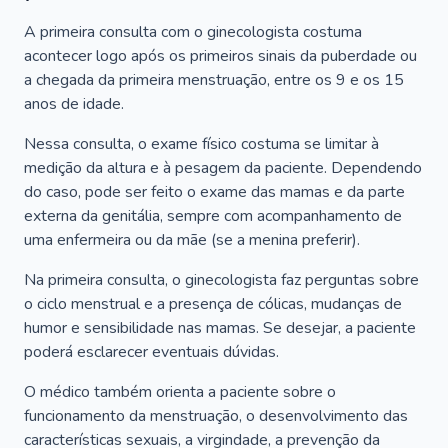
A primeira consulta com o ginecologista costuma
acontecer logo após os primeiros sinais da puberdade ou
a chegada da primeira menstruação, entre os 9 e os 15
anos de idade.
Nessa consulta, o exame físico costuma se limitar à
medição da altura e à pesagem da paciente. Dependendo
do caso, pode ser feito o exame das mamas e da parte
externa da genitália, sempre com acompanhamento de
uma enfermeira ou da mãe (se a menina preferir).
Na primeira consulta, o ginecologista faz perguntas sobre
o ciclo menstrual e a presença de cólicas, mudanças de
humor e sensibilidade nas mamas. Se desejar, a paciente
poderá esclarecer eventuais dúvidas.
O médico também orienta a paciente sobre o
funcionamento da menstruação, o desenvolvimento das
características sexuais, a virgindade, a prevenção da