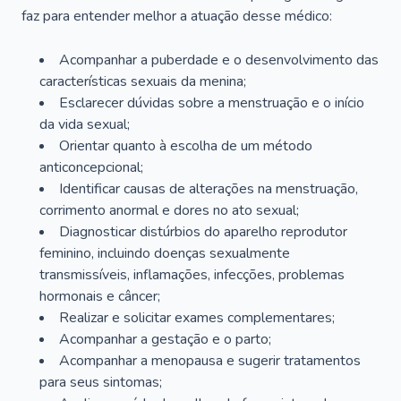
faz para entender melhor a atuação desse médico:
Acompanhar a puberdade e o desenvolvimento das
características sexuais da menina;
Esclarecer dúvidas sobre a menstruação e o início
da vida sexual;
Orientar quanto à escolha de um método
anticoncepcional;
Identificar causas de alterações na menstruação,
corrimento anormal e dores no ato sexual;
Diagnosticar distúrbios do aparelho reprodutor
feminino, incluindo doenças sexualmente
transmissíveis, inflamações, infecções, problemas
hormonais e câncer;
Realizar e solicitar exames complementares;
Acompanhar a gestação e o parto;
Acompanhar a menopausa e sugerir tratamentos
para seus sintomas;