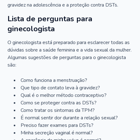
gravidez na adolescência e a proteção contra DSTs.
Lista de perguntas para
ginecologista
O ginecologista está preparado para esclarecer todas as
dúvidas sobre a saúde feminina e a vida sexual da mulher.
Algumas sugestões de perguntas para o ginecologista
são:
Como funciona a menstruação?
Que tipo de contato leva à gravidez?
Qual é o melhor método contraceptivo?
Como se proteger contra as DSTs?
Como tratar os sintomas da TPM?
É normal sentir dor durante a relação sexual?
Preciso fazer exames para DSTs?
Minha secreção vaginal é normal?