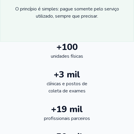
O princípio é simples: pague somente pelo serviço
utilizado, sempre que precisar.
+100
unidades físicas
+3 mil
clínicas e postos de
coleta de exames
+19 mil
profissionais parceiros