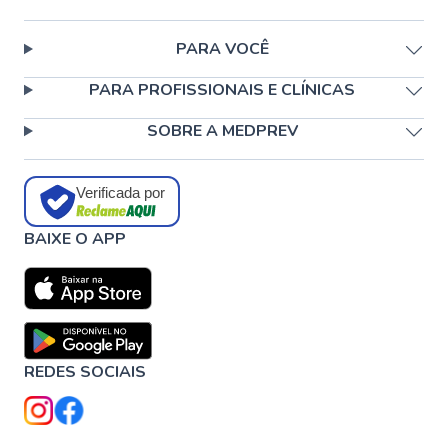
PARA VOCÊ
PARA PROFISSIONAIS E CLÍNICAS
SOBRE A MEDPREV
Verificada por
BAIXE O APP
REDES SOCIAIS