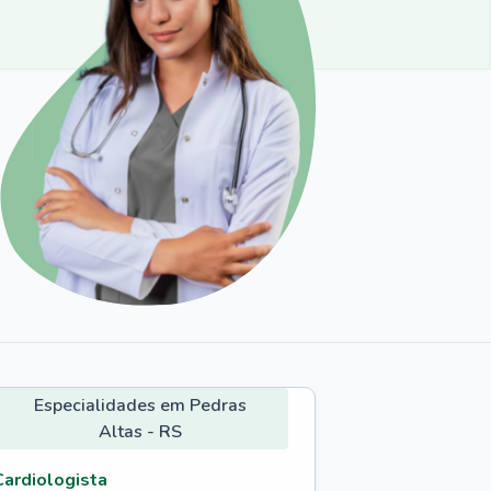
Especialidades em Pedras
Altas - RS
Cardiologista