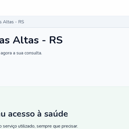
s Altas - RS
as Altas - RS
agora a sua consulta.
eu acesso à saúde
 serviço utilizado, sempre que precisar.