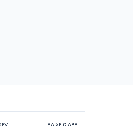
REV
BAIXE O APP