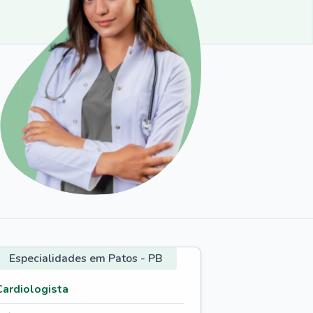
Especialidades em Patos - PB
Cardiologista