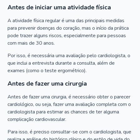
Antes de iniciar uma atividade física
A atividade física regular é uma das principais medidas
para prevenir doenças do coração, mas o início da prática
pode trazer alguns riscos, especialmente para pessoas
com mais de 30 anos.
Por isso, é necessária uma avaliação pelo cardiologista, o
que inclui a entrevista durante a consulta, além de
exames (como o teste ergométrico).
Antes de fazer uma cirurgia
Antes de fazer uma cirurgia, é necessário obter o parecer
cardiológico, ou seja, fazer uma avaliação completa com o
cardiologista para estimar as chances de ter alguma
complicação cardiovascular.
Para isso, é preciso consultar-se com o cardiologista, que
realiza a análise do histórico clínico e do estilo de vida do