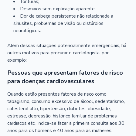
Tonturas;
Desmaios sem explicação aparente;
Dor de cabeça persistente não relacionada a
sinusites, problemas de visão ou distúrbios
neurológicos.
Além dessas situações potencialmente emergenciais, há
outros motivos para procurar o cardiologista, por
exemplo:
Pessoas que apresentam fatores de risco
para doenças cardiovasculares
Quando estão presentes fatores de risco como
tabagismo, consumo excessivo de álcool, sedentarismo,
colesterol alto, hipertensão, diabetes, obesidade,
estresse, depressão, histórico familiar de problemas
cardíacos etc., indica-se fazer a primeira consulta aos 30
anos para os homens e 40 anos para as mulheres.