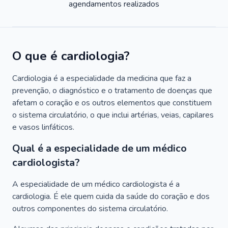
agendamentos realizados
O que é cardiologia?
Cardiologia é a especialidade da medicina que faz a
prevenção, o diagnóstico e o tratamento de doenças que
afetam o coração e os outros elementos que constituem
o sistema circulatório, o que inclui artérias, veias, capilares
e vasos linfáticos.
Qual é a especialidade de um médico
cardiologista?
A especialidade de um médico cardiologista é a
cardiologia. É ele quem cuida da saúde do coração e dos
outros componentes do sistema circulatório.