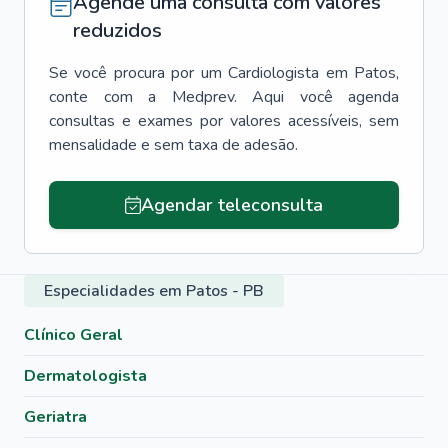
Agende uma consulta com valores
reduzidos
Se você procura por um
Cardiologista
em
Patos
,
conte com a Medprev. Aqui você agenda
consultas e exames por valores acessíveis, sem
mensalidade e sem taxa de adesão.
Agendar teleconsulta
Especialidades em Patos - PB
Clínico Geral
Dermatologista
Geriatra