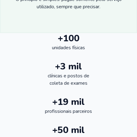
utilizado, sempre que precisar.
+100
unidades físicas
+3 mil
clínicas e postos de
coleta de exames
+19 mil
profissionais parceiros
+50 mil