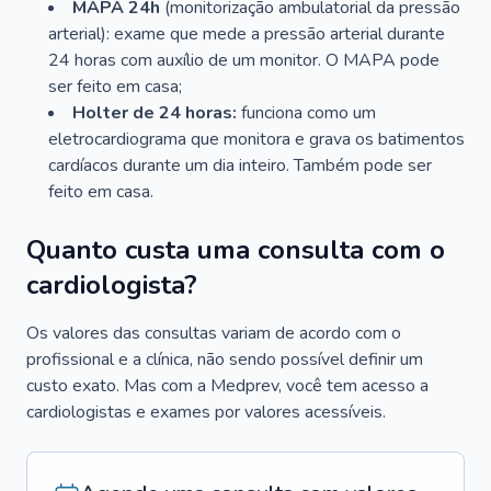
MAPA 24h
(monitorização ambulatorial da pressão
arterial): exame que mede a pressão arterial durante
24 horas com auxílio de um monitor. O MAPA pode
ser feito em casa;
Holter de 24 horas:
funciona como um
eletrocardiograma que monitora e grava os batimentos
cardíacos durante um dia inteiro. Também pode ser
feito em casa.
Quanto custa uma consulta com o
cardiologista?
Os valores das consultas variam de acordo com o
profissional e a clínica, não sendo possível definir um
custo exato. Mas com a Medprev, você tem acesso a
cardiologistas e exames por valores acessíveis.