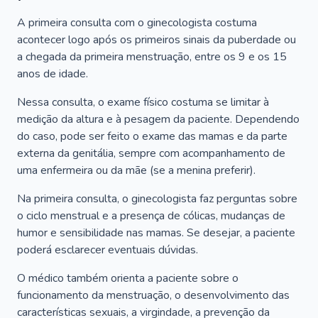
A primeira consulta com o ginecologista costuma
acontecer logo após os primeiros sinais da puberdade ou
a chegada da primeira menstruação, entre os 9 e os 15
anos de idade.
Nessa consulta, o exame físico costuma se limitar à
medição da altura e à pesagem da paciente. Dependendo
do caso, pode ser feito o exame das mamas e da parte
externa da genitália, sempre com acompanhamento de
uma enfermeira ou da mãe (se a menina preferir).
Na primeira consulta, o ginecologista faz perguntas sobre
o ciclo menstrual e a presença de cólicas, mudanças de
humor e sensibilidade nas mamas. Se desejar, a paciente
poderá esclarecer eventuais dúvidas.
O médico também orienta a paciente sobre o
funcionamento da menstruação, o desenvolvimento das
características sexuais, a virgindade, a prevenção da