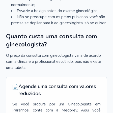
normalmente;
Esvazie a bexiga antes do exame ginecológico;
Não se preocupe com os pelos pubianos: você não
precisa se depilar para ir ao ginecologista, só se quiser.
Quanto custa uma consulta com
ginecologista?
O preço da consulta com ginecologista varia de acordo
com a clínica e o profissional escolhido, pois não existe
uma tabela.
Agende uma consulta com valores
reduzidos
Se você procura por um
Ginecologista
em
Paranhos
, conte com a Medprev. Aqui você