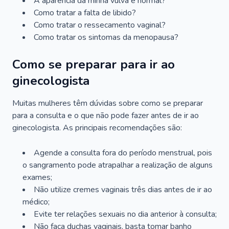
A aparência da minha vulva é normal?
Como tratar a falta de libido?
Como tratar o ressecamento vaginal?
Como tratar os sintomas da menopausa?
Como se preparar para ir ao
ginecologista
Muitas mulheres têm dúvidas sobre como se preparar
para a consulta e o que não pode fazer antes de ir ao
ginecologista. As principais recomendações são:
Agende a consulta fora do período menstrual, pois
o sangramento pode atrapalhar a realização de alguns
exames;
Não utilize cremes vaginais três dias antes de ir ao
médico;
Evite ter relações sexuais no dia anterior à consulta;
Não faça duchas vaginais, basta tomar banho