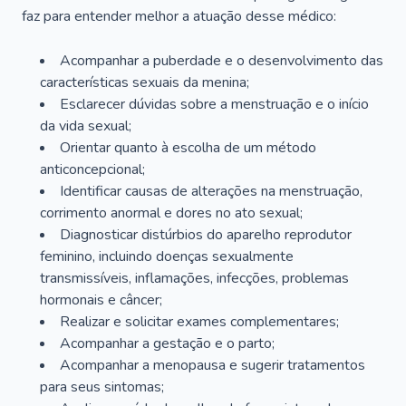
faz para entender melhor a atuação desse médico:
Acompanhar a puberdade e o desenvolvimento das
características sexuais da menina;
Esclarecer dúvidas sobre a menstruação e o início
da vida sexual;
Orientar quanto à escolha de um método
anticoncepcional;
Identificar causas de alterações na menstruação,
corrimento anormal e dores no ato sexual;
Diagnosticar distúrbios do aparelho reprodutor
feminino, incluindo doenças sexualmente
transmissíveis, inflamações, infecções, problemas
hormonais e câncer;
Realizar e solicitar exames complementares;
Acompanhar a gestação e o parto;
Acompanhar a menopausa e sugerir tratamentos
para seus sintomas;