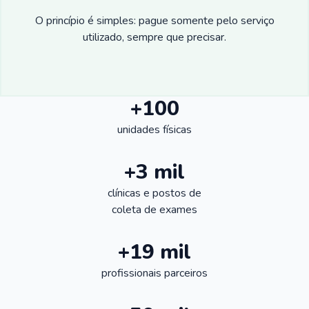
O princípio é simples: pague somente pelo serviço
utilizado, sempre que precisar.
+100
unidades físicas
+3 mil
clínicas e postos de
coleta de exames
+19 mil
profissionais parceiros