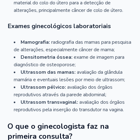
material do colo do útero para a detecção de
alterações, principalmente câncer de colo de útero.
Exames ginecológicos laboratoriais
Mamografia:
radiografia das mamas para pesquisa
de alterações, especialmente câncer de mama;
Densitometria óssea:
exame de imagem para
diagnóstico de osteoporose;
Ultrassom das mamas:
avaliação da glândula
mamária e eventuais lesões por meio de ultrassom;
Ultrassom pélvico:
avaliação dos órgãos
reprodutivos através da parede abdominal;
Ultrassom transvaginal:
avaliação dos órgãos
reprodutivos pela inserção do transdutor na vagina.
O que o ginecologista faz na
primeira consulta?