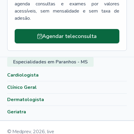
agenda consultas e exames por valores
acessíveis, sem mensalidade e sem taxa de
adesão.
Agendar teleconsulta
Especialidades em Paranhos - MS
Cardiologista
Clínico Geral
Dermatologista
Geriatra
© Medprev,
2026
,
live