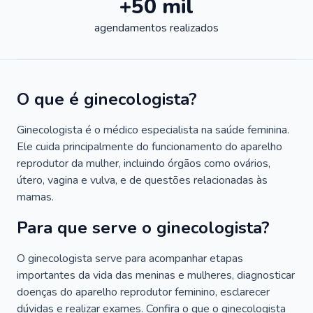
+50 mil
agendamentos realizados
O que é ginecologista?
Ginecologista é o médico especialista na saúde feminina.
Ele cuida principalmente do funcionamento do aparelho
reprodutor da mulher, incluindo órgãos como ovários,
útero, vagina e vulva, e de questões relacionadas às
mamas.
Para que serve o ginecologista?
O ginecologista serve para acompanhar etapas
importantes da vida das meninas e mulheres, diagnosticar
doenças do aparelho reprodutor feminino, esclarecer
dúvidas e realizar exames. Confira o que o ginecologista