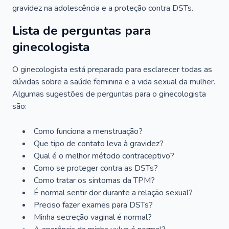
gravidez na adolescência e a proteção contra DSTs.
Lista de perguntas para
ginecologista
O ginecologista está preparado para esclarecer todas as
dúvidas sobre a saúde feminina e a vida sexual da mulher.
Algumas sugestões de perguntas para o ginecologista
são:
Como funciona a menstruação?
Que tipo de contato leva à gravidez?
Qual é o melhor método contraceptivo?
Como se proteger contra as DSTs?
Como tratar os sintomas da TPM?
É normal sentir dor durante a relação sexual?
Preciso fazer exames para DSTs?
Minha secreção vaginal é normal?