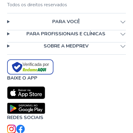
Todos os direitos reservados
PARA VOCÊ
PARA PROFISSIONAIS E CLÍNICAS
SOBRE A MEDPREV
Verificada por
BAIXE O APP
REDES SOCIAIS