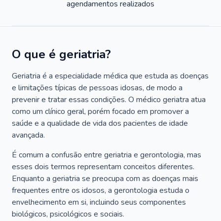
agendamentos realizados
O que é geriatria?
Geriatria é a especialidade médica que estuda as doenças
e limitações típicas de pessoas idosas, de modo a
prevenir e tratar essas condições. O médico geriatra atua
como um clínico geral, porém focado em promover a
saúde e a qualidade de vida dos pacientes de idade
avançada.
É comum a confusão entre geriatria e gerontologia, mas
esses dois termos representam conceitos diferentes.
Enquanto a geriatria se preocupa com as doenças mais
frequentes entre os idosos, a gerontologia estuda o
envelhecimento em si, incluindo seus componentes
biológicos, psicológicos e sociais.