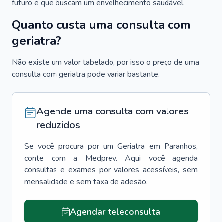
futuro e que buscam um envelhecimento saudável.
Quanto custa uma consulta com
geriatra?
Não existe um valor tabelado, por isso o preço de uma
consulta com geriatra pode variar bastante.
Agende uma consulta com valores
reduzidos
Se você procura por um
Geriatra
em
Paranhos
,
conte com a Medprev. Aqui você agenda
consultas e exames por valores acessíveis, sem
mensalidade e sem taxa de adesão.
Agendar teleconsulta