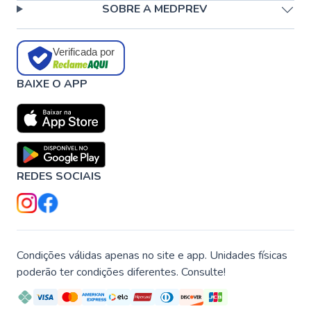
SOBRE A MEDPREV
Verificada por
BAIXE O APP
REDES SOCIAIS
Condições válidas apenas no site e app. Unidades físicas
poderão ter condições diferentes. Consulte!