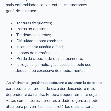
mais enfermidades coexistentes. As síndromes
geriátricas incluem:
Tonturas frequentes;
Perda do equilíbrio;
Tendência a quedas;
Dificuldades para caminhar;
Incontinência urinária e fecal;
Lapsos de memória;
Perda da capacidade de planejamento;
Iatrogenia (complicações causadas pelo uso
inadequado ou excessivo de medicamentos).
As síndromes geriátricas reduzem a autonomia do idoso
para realizar as tarefas do dia a dia, deixando-o mais
dependente da família. Embora frequentemente sejam
vistas como fatores inerentes à idade, o geriatra pode
atuar para preveni-las ou controlá-las e aumentar a