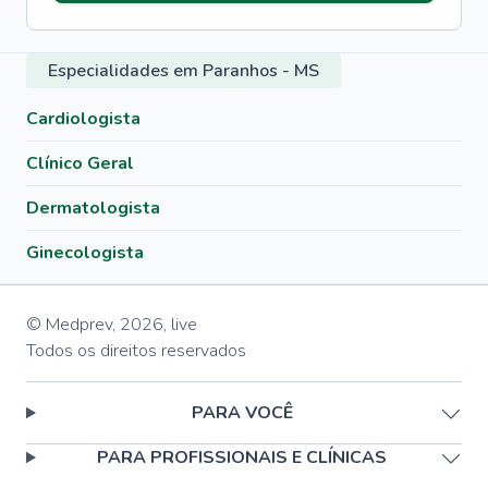
Especialidades em Paranhos - MS
Cardiologista
Clínico Geral
Dermatologista
Ginecologista
© Medprev,
2026
,
live
Todos os direitos reservados
PARA VOCÊ
PARA PROFISSIONAIS E CLÍNICAS