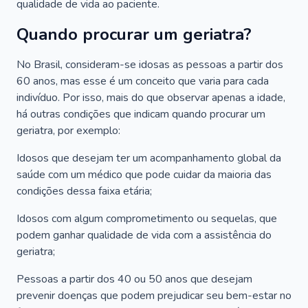
qualidade de vida ao paciente.
Quando procurar um geriatra?
No Brasil, consideram-se idosas as pessoas a partir dos
60 anos, mas esse é um conceito que varia para cada
indivíduo. Por isso, mais do que observar apenas a idade,
há outras condições que indicam quando procurar um
geriatra, por exemplo:
Idosos que desejam ter um acompanhamento global da
saúde com um médico que pode cuidar da maioria das
condições dessa faixa etária;
Idosos com algum comprometimento ou sequelas, que
podem ganhar qualidade de vida com a assistência do
geriatra;
Pessoas a partir dos 40 ou 50 anos que desejam
prevenir doenças que podem prejudicar seu bem-estar no