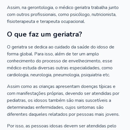
Assim, na gerontologia, o médico geriatra trabalha junto
com outros profissionais, como psicólogo, nutricionista,
fisioterapeuta e terapeuta ocupacional.
O que faz um geriatra?
O geriatra se dedica ao cuidado da saúde do idoso de
forma global. Para isso, além de ter um amplo
conhecimento do processo de envelhecimento, esse
médico estuda diversas outras especialidades, como
cardiologia, neurologia, pneumologia, psiquiatria etc.
Assim como as crianças apresentam doenças típicas e
com manifestações próprias, devendo ser atendidas por
pediatras, os idosos também são mais suscetíveis a
determinadas enfermidades, cujos sintomas são
diferentes daqueles relatados por pessoas mais jovens.
Por isso, as pessoas idosas devem ser atendidas pelo