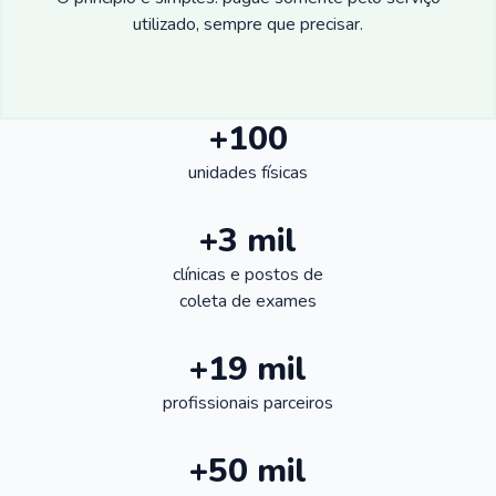
utilizado, sempre que precisar.
+100
unidades físicas
+3 mil
clínicas e postos de
coleta de exames
+19 mil
profissionais parceiros
+50 mil