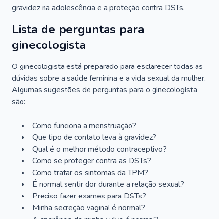
gravidez na adolescência e a proteção contra DSTs.
Lista de perguntas para
ginecologista
O ginecologista está preparado para esclarecer todas as
dúvidas sobre a saúde feminina e a vida sexual da mulher.
Algumas sugestões de perguntas para o ginecologista
são:
Como funciona a menstruação?
Que tipo de contato leva à gravidez?
Qual é o melhor método contraceptivo?
Como se proteger contra as DSTs?
Como tratar os sintomas da TPM?
É normal sentir dor durante a relação sexual?
Preciso fazer exames para DSTs?
Minha secreção vaginal é normal?