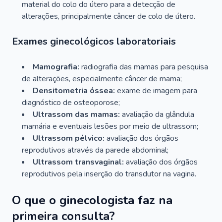
material do colo do útero para a detecção de
alterações, principalmente câncer de colo de útero.
Exames ginecológicos laboratoriais
Mamografia:
radiografia das mamas para pesquisa
de alterações, especialmente câncer de mama;
Densitometria óssea:
exame de imagem para
diagnóstico de osteoporose;
Ultrassom das mamas:
avaliação da glândula
mamária e eventuais lesões por meio de ultrassom;
Ultrassom pélvico:
avaliação dos órgãos
reprodutivos através da parede abdominal;
Ultrassom transvaginal:
avaliação dos órgãos
reprodutivos pela inserção do transdutor na vagina.
O que o ginecologista faz na
primeira consulta?