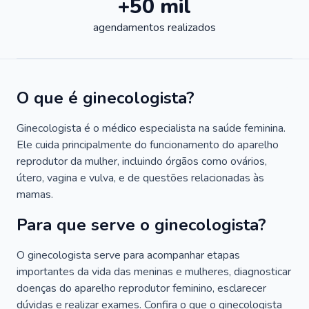
+50 mil
agendamentos realizados
O que é ginecologista?
Ginecologista é o médico especialista na saúde feminina.
Ele cuida principalmente do funcionamento do aparelho
reprodutor da mulher, incluindo órgãos como ovários,
útero, vagina e vulva, e de questões relacionadas às
mamas.
Para que serve o ginecologista?
O ginecologista serve para acompanhar etapas
importantes da vida das meninas e mulheres, diagnosticar
doenças do aparelho reprodutor feminino, esclarecer
dúvidas e realizar exames. Confira o que o ginecologista