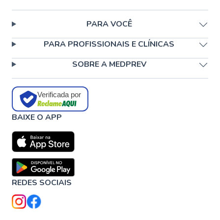
PARA VOCÊ
PARA PROFISSIONAIS E CLÍNICAS
SOBRE A MEDPREV
Verificada por
BAIXE O APP
REDES SOCIAIS