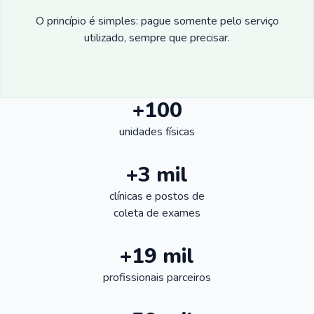
O princípio é simples: pague somente pelo serviço
utilizado, sempre que precisar.
+100
unidades físicas
+3 mil
clínicas e postos de
coleta de exames
+19 mil
profissionais parceiros