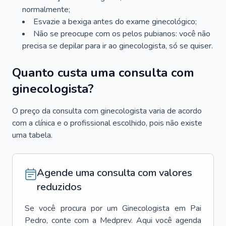
normalmente;
Esvazie a bexiga antes do exame ginecológico;
Não se preocupe com os pelos pubianos: você não
precisa se depilar para ir ao ginecologista, só se quiser.
Quanto custa uma consulta com
ginecologista?
O preço da consulta com ginecologista varia de acordo
com a clínica e o profissional escolhido, pois não existe
uma tabela.
Agende uma consulta com valores
reduzidos
Se você procura por um
Ginecologista
em
Pai
Pedro
, conte com a Medprev. Aqui você agenda