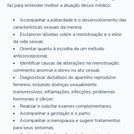
faz para entender melhor a atuação desse médico:
Acompanhar a puberdade e o desenvolvimento das
características sexuais da menina;
Esclarecer dúvidas sobre a menstruação e o início
da vida sexual;
Orientar quanto à escolha de um método
anticoncepcional;
Identificar causas de alterações na menstruação,
corrimento anormal e dores no ato sexual;
Diagnosticar distúrbios do aparelho reprodutor
feminino, incluindo doenças sexualmente
transmissíveis, inflamações, infecções, problemas
hormonais e câncer;
Realizar e solicitar exames complementares;
Acompanhar a gestação e o parto;
Acompanhar a menopausa e sugerir tratamentos
para seus sintomas;