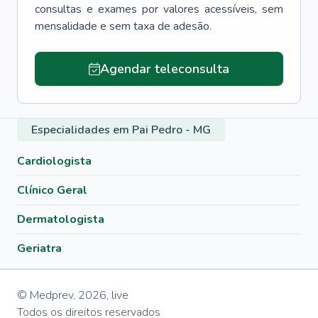
consultas e exames por valores acessíveis, sem
mensalidade e sem taxa de adesão.
Agendar teleconsulta
Especialidades em Pai Pedro - MG
Cardiologista
Clínico Geral
Dermatologista
Geriatra
© Medprev,
2026
,
live
Todos os direitos reservados