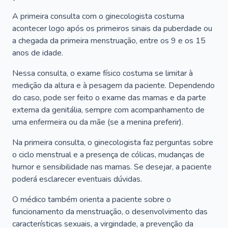
A primeira consulta com o ginecologista costuma
acontecer logo após os primeiros sinais da puberdade ou
a chegada da primeira menstruação, entre os 9 e os 15
anos de idade.
Nessa consulta, o exame físico costuma se limitar à
medição da altura e à pesagem da paciente. Dependendo
do caso, pode ser feito o exame das mamas e da parte
externa da genitália, sempre com acompanhamento de
uma enfermeira ou da mãe (se a menina preferir).
Na primeira consulta, o ginecologista faz perguntas sobre
o ciclo menstrual e a presença de cólicas, mudanças de
humor e sensibilidade nas mamas. Se desejar, a paciente
poderá esclarecer eventuais dúvidas.
O médico também orienta a paciente sobre o
funcionamento da menstruação, o desenvolvimento das
características sexuais, a virgindade, a prevenção da