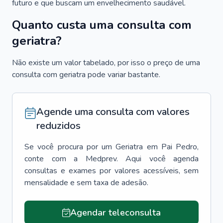
futuro e que buscam um envelhecimento saudável.
Quanto custa uma consulta com
geriatra?
Não existe um valor tabelado, por isso o preço de uma
consulta com geriatra pode variar bastante.
Agende uma consulta com valores
reduzidos
Se você procura por um
Geriatra
em
Pai Pedro
,
conte com a Medprev. Aqui você agenda
consultas e exames por valores acessíveis, sem
mensalidade e sem taxa de adesão.
Agendar teleconsulta