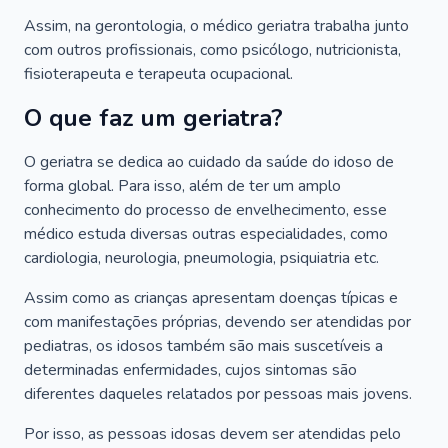
Assim, na gerontologia, o médico geriatra trabalha junto
com outros profissionais, como psicólogo, nutricionista,
fisioterapeuta e terapeuta ocupacional.
O que faz um geriatra?
O geriatra se dedica ao cuidado da saúde do idoso de
forma global. Para isso, além de ter um amplo
conhecimento do processo de envelhecimento, esse
médico estuda diversas outras especialidades, como
cardiologia, neurologia, pneumologia, psiquiatria etc.
Assim como as crianças apresentam doenças típicas e
com manifestações próprias, devendo ser atendidas por
pediatras, os idosos também são mais suscetíveis a
determinadas enfermidades, cujos sintomas são
diferentes daqueles relatados por pessoas mais jovens.
Por isso, as pessoas idosas devem ser atendidas pelo