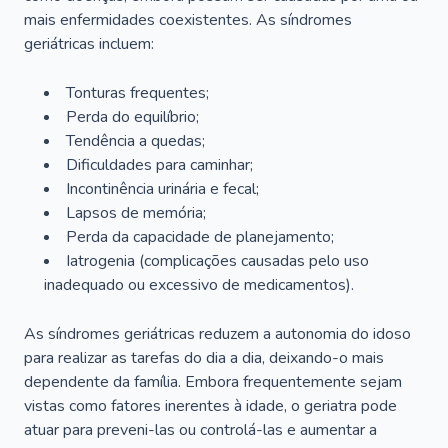
mais enfermidades coexistentes. As síndromes
geriátricas incluem:
Tonturas frequentes;
Perda do equilíbrio;
Tendência a quedas;
Dificuldades para caminhar;
Incontinência urinária e fecal;
Lapsos de memória;
Perda da capacidade de planejamento;
Iatrogenia (complicações causadas pelo uso
inadequado ou excessivo de medicamentos).
As síndromes geriátricas reduzem a autonomia do idoso
para realizar as tarefas do dia a dia, deixando-o mais
dependente da família. Embora frequentemente sejam
vistas como fatores inerentes à idade, o geriatra pode
atuar para preveni-las ou controlá-las e aumentar a