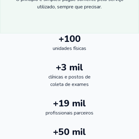
utilizado, sempre que precisar.
+100
unidades físicas
+3 mil
clínicas e postos de
coleta de exames
+19 mil
profissionais parceiros
+50 mil