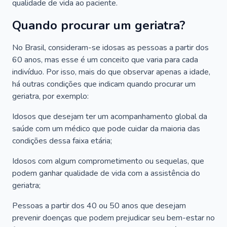
qualidade de vida ao paciente.
Quando procurar um geriatra?
No Brasil, consideram-se idosas as pessoas a partir dos
60 anos, mas esse é um conceito que varia para cada
indivíduo. Por isso, mais do que observar apenas a idade,
há outras condições que indicam quando procurar um
geriatra, por exemplo:
Idosos que desejam ter um acompanhamento global da
saúde com um médico que pode cuidar da maioria das
condições dessa faixa etária;
Idosos com algum comprometimento ou sequelas, que
podem ganhar qualidade de vida com a assistência do
geriatra;
Pessoas a partir dos 40 ou 50 anos que desejam
prevenir doenças que podem prejudicar seu bem-estar no