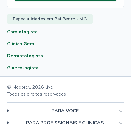
Especialidades em Pai Pedro - MG
Cardiologista
Clínico Geral
Dermatologista
Ginecologista
© Medprev,
2026
,
live
Todos os direitos reservados
PARA VOCÊ
PARA PROFISSIONAIS E CLÍNICAS