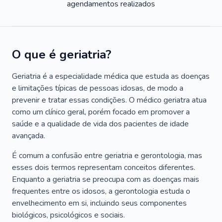
agendamentos realizados
O que é geriatria?
Geriatria é a especialidade médica que estuda as doenças
e limitações típicas de pessoas idosas, de modo a
prevenir e tratar essas condições. O médico geriatra atua
como um clínico geral, porém focado em promover a
saúde e a qualidade de vida dos pacientes de idade
avançada.
É comum a confusão entre geriatria e gerontologia, mas
esses dois termos representam conceitos diferentes.
Enquanto a geriatria se preocupa com as doenças mais
frequentes entre os idosos, a gerontologia estuda o
envelhecimento em si, incluindo seus componentes
biológicos, psicológicos e sociais.