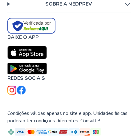
SOBRE A MEDPREV
Verificada por
BAIXE O APP
REDES SOCIAIS
Condições válidas apenas no site e app. Unidades físicas
poderão ter condições diferentes. Consulte!