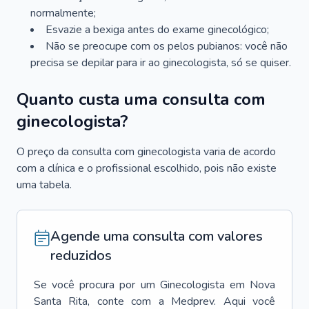
normalmente;
Esvazie a bexiga antes do exame ginecológico;
Não se preocupe com os pelos pubianos: você não
precisa se depilar para ir ao ginecologista, só se quiser.
Quanto custa uma consulta com
ginecologista?
O preço da consulta com ginecologista varia de acordo
com a clínica e o profissional escolhido, pois não existe
uma tabela.
Agende uma consulta com valores
reduzidos
Se você procura por um
Ginecologista
em
Nova
Santa Rita
, conte com a Medprev. Aqui você