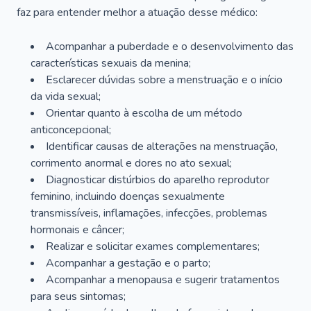
faz para entender melhor a atuação desse médico:
Acompanhar a puberdade e o desenvolvimento das
características sexuais da menina;
Esclarecer dúvidas sobre a menstruação e o início
da vida sexual;
Orientar quanto à escolha de um método
anticoncepcional;
Identificar causas de alterações na menstruação,
corrimento anormal e dores no ato sexual;
Diagnosticar distúrbios do aparelho reprodutor
feminino, incluindo doenças sexualmente
transmissíveis, inflamações, infecções, problemas
hormonais e câncer;
Realizar e solicitar exames complementares;
Acompanhar a gestação e o parto;
Acompanhar a menopausa e sugerir tratamentos
para seus sintomas;