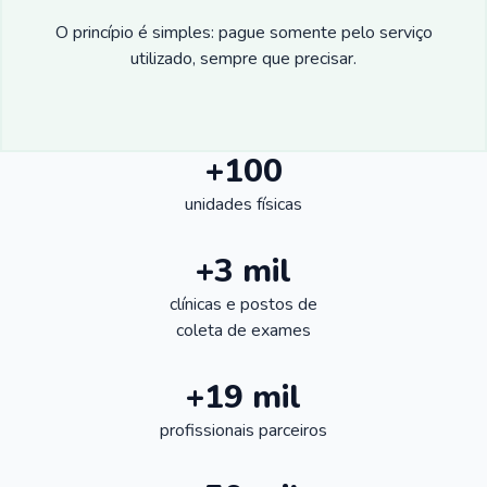
O princípio é simples: pague somente pelo serviço
utilizado, sempre que precisar.
+100
unidades físicas
+3 mil
clínicas e postos de
coleta de exames
+19 mil
profissionais parceiros