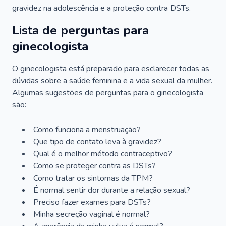
gravidez na adolescência e a proteção contra DSTs.
Lista de perguntas para
ginecologista
O ginecologista está preparado para esclarecer todas as
dúvidas sobre a saúde feminina e a vida sexual da mulher.
Algumas sugestões de perguntas para o ginecologista
são:
Como funciona a menstruação?
Que tipo de contato leva à gravidez?
Qual é o melhor método contraceptivo?
Como se proteger contra as DSTs?
Como tratar os sintomas da TPM?
É normal sentir dor durante a relação sexual?
Preciso fazer exames para DSTs?
Minha secreção vaginal é normal?