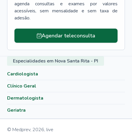
agenda consultas e exames por valores
acessíveis, sem mensalidade e sem taxa de
adesão.
Agendar teleconsulta
Especialidades em Nova Santa Rita - PI
Cardiologista
Clínico Geral
Dermatologista
Geriatra
© Medprev,
2026
,
live