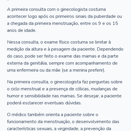
A primeira consulta com o ginecologista costuma
acontecer logo após os primeiros sinais da puberdade ou
a chegada da primeira menstruação, entre os 9 e os 15
anos de idade.
Nessa consulta, o exame físico costuma se limitar à
medição da altura e à pesagem da paciente. Dependendo
do caso, pode ser feito o exame das mamas e da parte
externa da genitália, sempre com acompanhamento de
uma enfermeira ou da mãe (se a menina preferir).
Na primeira consulta, o ginecologista faz perguntas sobre
o ciclo menstrual e a presença de cólicas, mudanças de
humor e sensibilidade nas mamas. Se desejar, a paciente
poderá esclarecer eventuais dúvidas.
O médico também orienta a paciente sobre o
funcionamento da menstruação, o desenvolvimento das
características sexuais, a virgindade, a prevenção da