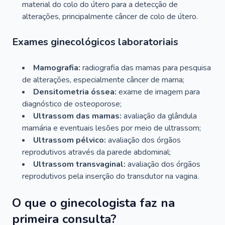
material do colo do útero para a detecção de
alterações, principalmente câncer de colo de útero.
Exames ginecológicos laboratoriais
Mamografia:
radiografia das mamas para pesquisa
de alterações, especialmente câncer de mama;
Densitometria óssea:
exame de imagem para
diagnóstico de osteoporose;
Ultrassom das mamas:
avaliação da glândula
mamária e eventuais lesões por meio de ultrassom;
Ultrassom pélvico:
avaliação dos órgãos
reprodutivos através da parede abdominal;
Ultrassom transvaginal:
avaliação dos órgãos
reprodutivos pela inserção do transdutor na vagina.
O que o ginecologista faz na
primeira consulta?