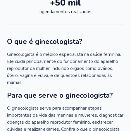
+50 mil
agendamentos realizados
O que é ginecologista?
Ginecologista é o médico especialista na saúde feminina.
Ele cuida principalmente do funcionamento do aparelho
reprodutor da mulher, incluindo órgãos como ovários,
útero, vagina e vulva, e de questões relacionadas às
mamas.
Para que serve o ginecologista?
O ginecologista serve para acompanhar etapas
importantes da vida das meninas e mulheres, diagnosticar
doenças do aparelho reprodutor feminino, esclarecer
dúvidas e realizar exames. Confira o que o ginecologista