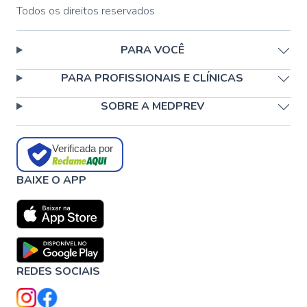
Todos os direitos reservados
PARA VOCÊ
PARA PROFISSIONAIS E CLÍNICAS
SOBRE A MEDPREV
Verificada por
BAIXE O APP
REDES SOCIAIS