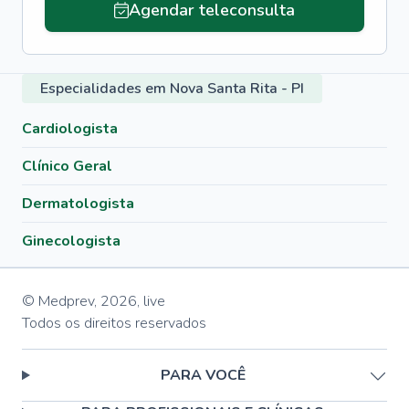
Agendar teleconsulta
Especialidades em Nova Santa Rita - PI
Cardiologista
Clínico Geral
Dermatologista
Ginecologista
© Medprev,
2026
,
live
Todos os direitos reservados
PARA VOCÊ