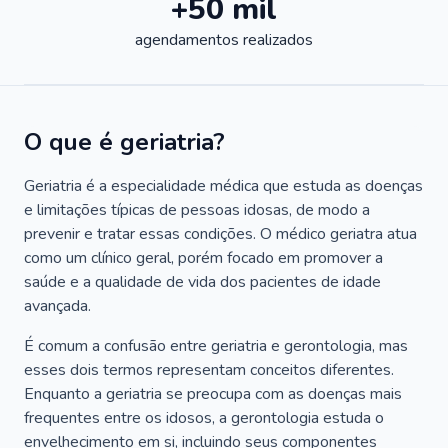
+50 mil
agendamentos realizados
O que é geriatria?
Geriatria é a especialidade médica que estuda as doenças
e limitações típicas de pessoas idosas, de modo a
prevenir e tratar essas condições. O médico geriatra atua
como um clínico geral, porém focado em promover a
saúde e a qualidade de vida dos pacientes de idade
avançada.
É comum a confusão entre geriatria e gerontologia, mas
esses dois termos representam conceitos diferentes.
Enquanto a geriatria se preocupa com as doenças mais
frequentes entre os idosos, a gerontologia estuda o
envelhecimento em si, incluindo seus componentes