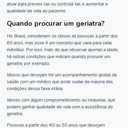
atuar para preveni-las ou controlá-las e aumentar a
qualidade de vida ao paciente.
Quando procurar um geriatra?
No Brasil, consideram-se idosas as pessoas a partir dos
60 anos, mas esse é um conceito que varia para cada
indivíduo. Por isso, mais do que observar apenas a idade,
há outras condições que indicam quando procurar um
geriatra, por exemplo:
Idosos que desejam ter um acompanhamento global da
saúde com um médico que pode cuidar da maioria das
condições dessa faixa etária;
Idosos com algum comprometimento ou sequelas, que
podem ganhar qualidade de vida com a assistência do
geriatra;
Pessoas a partir dos 40 ou 50 anos que desejam