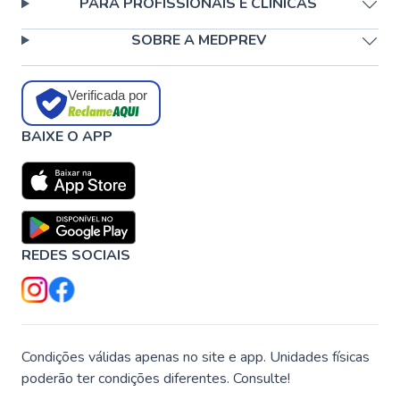
PARA PROFISSIONAIS E CLÍNICAS
SOBRE A MEDPREV
Verificada por
BAIXE O APP
REDES SOCIAIS
Condições válidas apenas no site e app. Unidades físicas
poderão ter condições diferentes. Consulte!