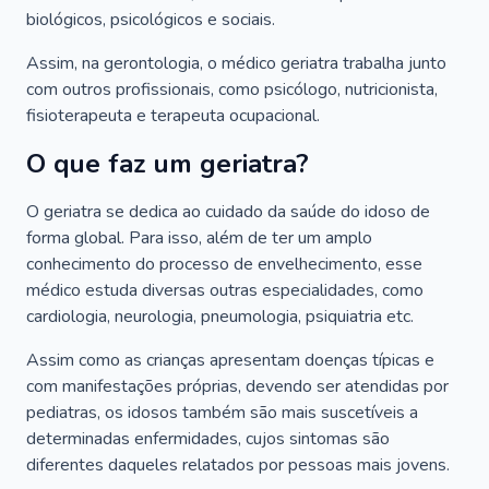
biológicos, psicológicos e sociais.
Assim, na gerontologia, o médico geriatra trabalha junto
com outros profissionais, como psicólogo, nutricionista,
fisioterapeuta e terapeuta ocupacional.
O que faz um geriatra?
O geriatra se dedica ao cuidado da saúde do idoso de
forma global. Para isso, além de ter um amplo
conhecimento do processo de envelhecimento, esse
médico estuda diversas outras especialidades, como
cardiologia, neurologia, pneumologia, psiquiatria etc.
Assim como as crianças apresentam doenças típicas e
com manifestações próprias, devendo ser atendidas por
pediatras, os idosos também são mais suscetíveis a
determinadas enfermidades, cujos sintomas são
diferentes daqueles relatados por pessoas mais jovens.