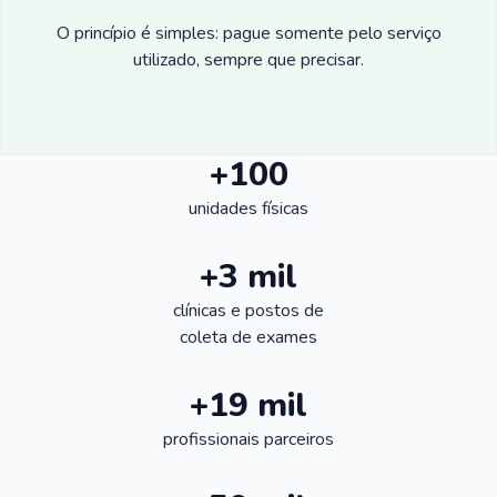
O princípio é simples: pague somente pelo serviço
utilizado, sempre que precisar.
+100
unidades físicas
+3 mil
clínicas e postos de
coleta de exames
+19 mil
profissionais parceiros