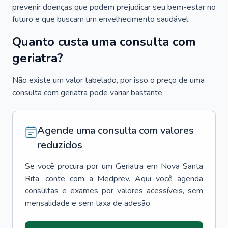
prevenir doenças que podem prejudicar seu bem-estar no
futuro e que buscam um envelhecimento saudável.
Quanto custa uma consulta com
geriatra?
Não existe um valor tabelado, por isso o preço de uma
consulta com geriatra pode variar bastante.
Agende uma consulta com valores
reduzidos
Se você procura por um
Geriatra
em
Nova Santa
Rita
, conte com a Medprev. Aqui você agenda
consultas e exames por valores acessíveis, sem
mensalidade e sem taxa de adesão.