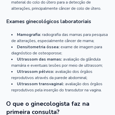
material do colo do útero para a detecção de
alterações, principalmente câncer de colo de útero.
Exames ginecológicos laboratoriais
Mamografia:
radiografia das mamas para pesquisa
de alterações, especialmente câncer de mama;
Densitometria óssea:
exame de imagem para
diagnóstico de osteoporose;
Ultrassom das mamas:
avaliação da glândula
mamária e eventuais lesões por meio de ultrassom;
Ultrassom pélvico:
avaliação dos órgãos
reprodutivos através da parede abdominal;
Ultrassom transvaginal:
avaliação dos órgãos
reprodutivos pela inserção do transdutor na vagina.
O que o ginecologista faz na
primeira consulta?