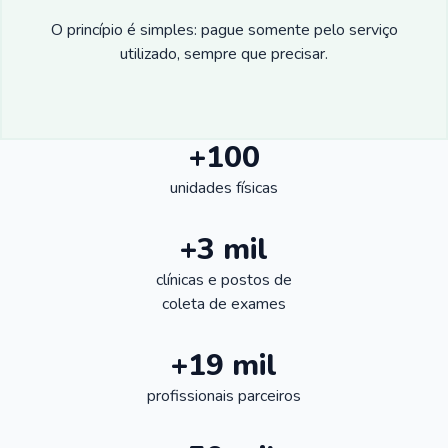
O princípio é simples: pague somente pelo serviço
utilizado, sempre que precisar.
+100
unidades físicas
+3 mil
clínicas e postos de
coleta de exames
+19 mil
profissionais parceiros