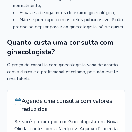
normalmente;
Esvazie a bexiga antes do exame ginecológico;
Não se preocupe com os pelos pubianos: você não
precisa se depilar para ir ao ginecologista, só se quiser.
Quanto custa uma consulta com
ginecologista?
O preço da consulta com ginecologista varia de acordo
com a clínica e o profissional escolhido, pois não existe
uma tabela.
Agende uma consulta com valores
reduzidos
Se você procura por um
Ginecologista
em
Nova
Olinda
, conte com a Medprev. Aqui você agenda