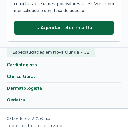
consultas e exames por valores acessíveis, sem
mensalidade e sem taxa de adesão.
Agendar teleconsulta
Especialidades em Nova Olinda - CE
Cardiologista
Clínico Geral
Dermatologista
Geriatra
© Medprev,
2026
,
live
Todos os direitos reservados