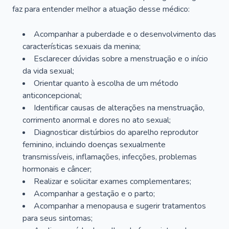
faz para entender melhor a atuação desse médico:
Acompanhar a puberdade e o desenvolvimento das
características sexuais da menina;
Esclarecer dúvidas sobre a menstruação e o início
da vida sexual;
Orientar quanto à escolha de um método
anticoncepcional;
Identificar causas de alterações na menstruação,
corrimento anormal e dores no ato sexual;
Diagnosticar distúrbios do aparelho reprodutor
feminino, incluindo doenças sexualmente
transmissíveis, inflamações, infecções, problemas
hormonais e câncer;
Realizar e solicitar exames complementares;
Acompanhar a gestação e o parto;
Acompanhar a menopausa e sugerir tratamentos
para seus sintomas;