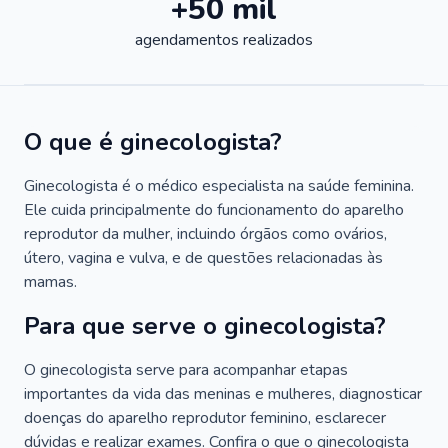
+50 mil
agendamentos realizados
O que é ginecologista?
Ginecologista é o médico especialista na saúde feminina.
Ele cuida principalmente do funcionamento do aparelho
reprodutor da mulher, incluindo órgãos como ovários,
útero, vagina e vulva, e de questões relacionadas às
mamas.
Para que serve o ginecologista?
O ginecologista serve para acompanhar etapas
importantes da vida das meninas e mulheres, diagnosticar
doenças do aparelho reprodutor feminino, esclarecer
dúvidas e realizar exames. Confira o que o ginecologista