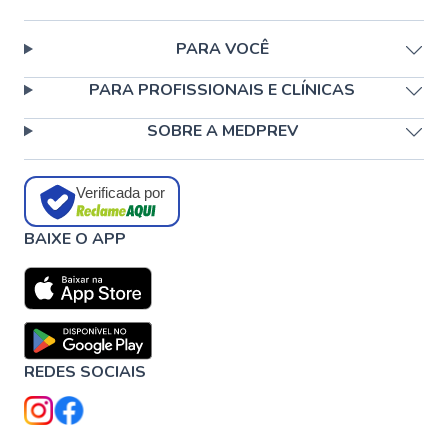
PARA VOCÊ
PARA PROFISSIONAIS E CLÍNICAS
SOBRE A MEDPREV
Verificada por
BAIXE O APP
REDES SOCIAIS