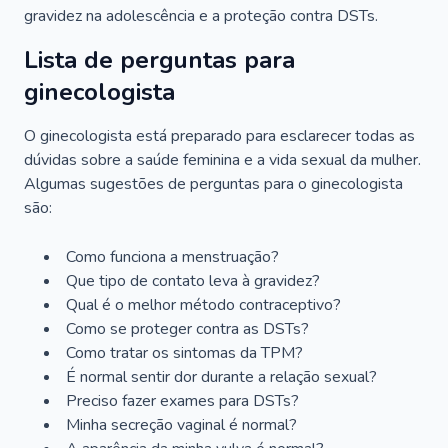
gravidez na adolescência e a proteção contra DSTs.
Lista de perguntas para
ginecologista
O ginecologista está preparado para esclarecer todas as
dúvidas sobre a saúde feminina e a vida sexual da mulher.
Algumas sugestões de perguntas para o ginecologista
são:
Como funciona a menstruação?
Que tipo de contato leva à gravidez?
Qual é o melhor método contraceptivo?
Como se proteger contra as DSTs?
Como tratar os sintomas da TPM?
É normal sentir dor durante a relação sexual?
Preciso fazer exames para DSTs?
Minha secreção vaginal é normal?