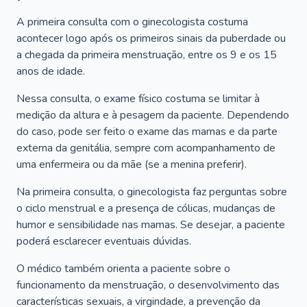
A primeira consulta com o ginecologista costuma
acontecer logo após os primeiros sinais da puberdade ou
a chegada da primeira menstruação, entre os 9 e os 15
anos de idade.
Nessa consulta, o exame físico costuma se limitar à
medição da altura e à pesagem da paciente. Dependendo
do caso, pode ser feito o exame das mamas e da parte
externa da genitália, sempre com acompanhamento de
uma enfermeira ou da mãe (se a menina preferir).
Na primeira consulta, o ginecologista faz perguntas sobre
o ciclo menstrual e a presença de cólicas, mudanças de
humor e sensibilidade nas mamas. Se desejar, a paciente
poderá esclarecer eventuais dúvidas.
O médico também orienta a paciente sobre o
funcionamento da menstruação, o desenvolvimento das
características sexuais, a virgindade, a prevenção da