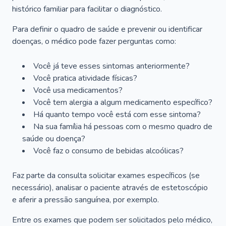
histórico familiar para facilitar o diagnóstico.
Para definir o quadro de saúde e prevenir ou identificar
doenças, o médico pode fazer perguntas como:
Você já teve esses sintomas anteriormente?
Você pratica atividade físicas?
Você usa medicamentos?
Você tem alergia a algum medicamento específico?
Há quanto tempo você está com esse sintoma?
Na sua família há pessoas com o mesmo quadro de
saúde ou doença?
Você faz o consumo de bebidas alcoólicas?
Faz parte da consulta solicitar exames específicos (se
necessário), analisar o paciente através de estetoscópio
e aferir a pressão sanguínea, por exemplo.
Entre os exames que podem ser solicitados pelo médico,