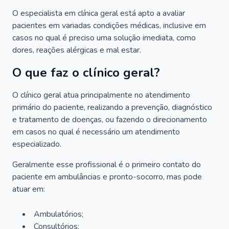
O especialista em clínica geral está apto a avaliar
pacientes em variadas condições médicas, inclusive em
casos no qual é preciso uma solução imediata, como
dores, reações alérgicas e mal estar.
O que faz o clínico geral?
O clínico geral atua principalmente no atendimento
primário do paciente, realizando a prevenção, diagnóstico
e tratamento de doenças, ou fazendo o direcionamento
em casos no qual é necessário um atendimento
especializado.
Geralmente esse profissional é o primeiro contato do
paciente em ambulâncias e pronto-socorro, mas pode
atuar em:
Ambulatórios;
Consultórios;