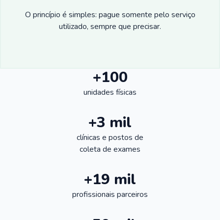
O princípio é simples: pague somente pelo serviço
utilizado, sempre que precisar.
+100
unidades físicas
+3 mil
clínicas e postos de
coleta de exames
+19 mil
profissionais parceiros