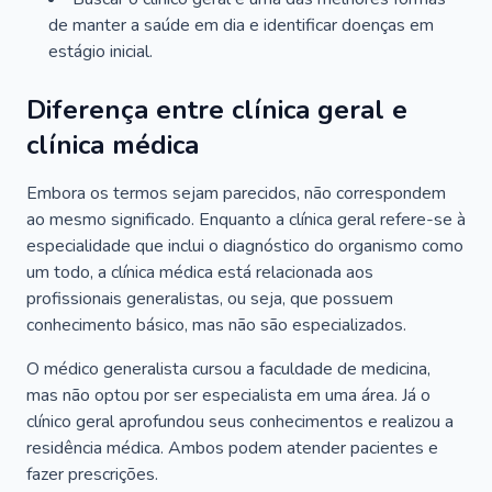
de manter a saúde em dia e identificar doenças em
estágio inicial.
Diferença entre clínica geral e
clínica médica
Embora os termos sejam parecidos, não correspondem
ao mesmo significado. Enquanto a clínica geral refere-se à
especialidade que inclui o diagnóstico do organismo como
um todo, a clínica médica está relacionada aos
profissionais generalistas, ou seja, que possuem
conhecimento básico, mas não são especializados.
O médico generalista cursou a faculdade de medicina,
mas não optou por ser especialista em uma área. Já o
clínico geral aprofundou seus conhecimentos e realizou a
residência médica. Ambos podem atender pacientes e
fazer prescrições.