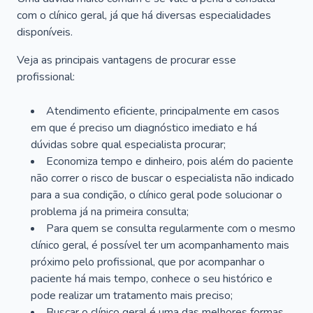
com o clínico geral, já que há diversas especialidades
disponíveis.
Veja as principais vantagens de procurar esse
profissional:
Atendimento eficiente, principalmente em casos
em que é preciso um diagnóstico imediato e há
dúvidas sobre qual especialista procurar;
Economiza tempo e dinheiro, pois além do paciente
não correr o risco de buscar o especialista não indicado
para a sua condição, o clínico geral pode solucionar o
problema já na primeira consulta;
Para quem se consulta regularmente com o mesmo
clínico geral, é possível ter um acompanhamento mais
próximo pelo profissional, que por acompanhar o
paciente há mais tempo, conhece o seu histórico e
pode realizar um tratamento mais preciso;
Buscar o clínico geral é uma das melhores formas