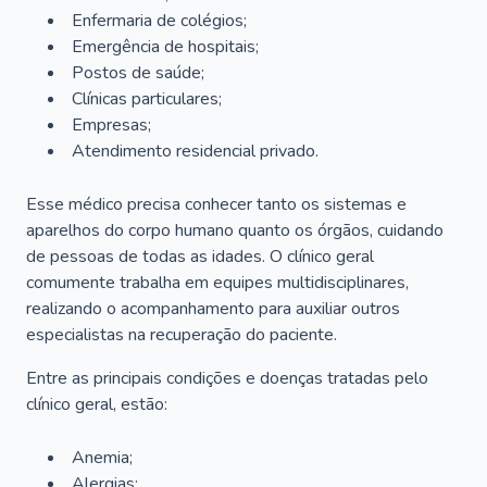
Enfermaria de colégios;
Emergência de hospitais;
Postos de saúde;
Clínicas particulares;
Empresas;
Atendimento residencial privado.
Esse médico precisa conhecer tanto os sistemas e
aparelhos do corpo humano quanto os órgãos, cuidando
de pessoas de todas as idades. O clínico geral
comumente trabalha em equipes multidisciplinares,
realizando o acompanhamento para auxiliar outros
especialistas na recuperação do paciente.
Entre as principais condições e doenças tratadas pelo
clínico geral, estão:
Anemia;
Alergias;