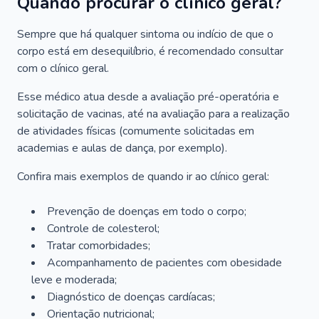
Quando procurar o clínico geral?
Sempre que há qualquer sintoma ou indício de que o
corpo está em desequilíbrio, é recomendado consultar
com o clínico geral.
Esse médico atua desde a avaliação pré-operatória e
solicitação de vacinas, até na avaliação para a realização
de atividades físicas (comumente solicitadas em
academias e aulas de dança, por exemplo).
Confira mais exemplos de quando ir ao clínico geral:
Prevenção de doenças em todo o corpo;
Controle de colesterol;
Tratar comorbidades;
Acompanhamento de pacientes com obesidade
leve e moderada;
Diagnóstico de doenças cardíacas;
Orientação nutricional;