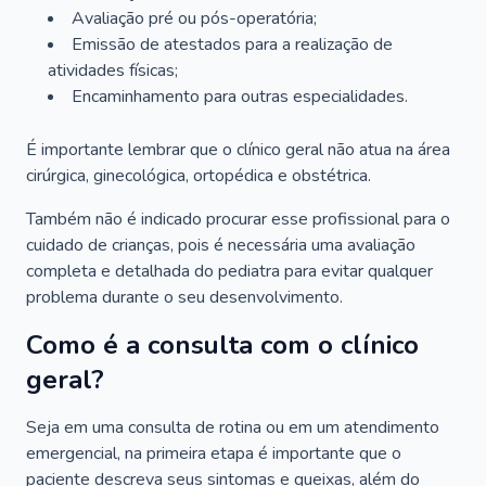
Avaliação pré ou pós-operatória;
Emissão de atestados para a realização de
atividades físicas;
Encaminhamento para outras especialidades.
É importante lembrar que o clínico geral não atua na área
cirúrgica, ginecológica, ortopédica e obstétrica.
Também não é indicado procurar esse profissional para o
cuidado de crianças, pois é necessária uma avaliação
completa e detalhada do pediatra para evitar qualquer
problema durante o seu desenvolvimento.
Como é a consulta com o clínico
geral?
Seja em uma consulta de rotina ou em um atendimento
emergencial, na primeira etapa é importante que o
paciente descreva seus sintomas e queixas, além do