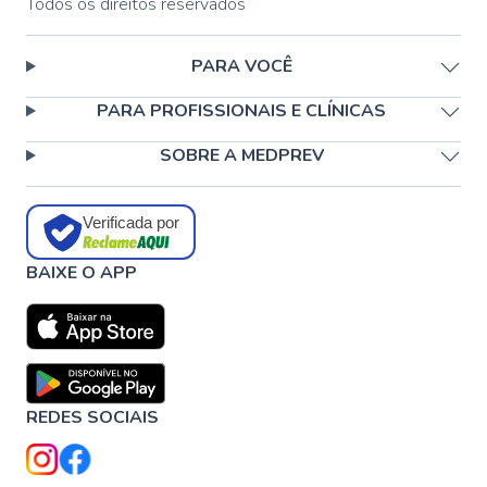
Todos os direitos reservados
PARA VOCÊ
PARA PROFISSIONAIS E CLÍNICAS
SOBRE A MEDPREV
Verificada por
BAIXE O APP
REDES SOCIAIS