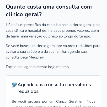
Quanto custa uma consulta com
clínico geral?
Não há um preço fixo da consulta com o clínico geral, pois
cada clínica e hospital define seus próprios valores, além
de haver uma variação do preço ao longo do tempo.
Se você busca um clínico geral por valores reduzidos para
avaliar a sua saúde e a da sua família, agende sua
consulta pela Medprev.
Faça o seu agendamento hoje mesmo.
Agende uma consulta com valores
reduzidos
Se você procura por um
Clínico Geral
em
Nova