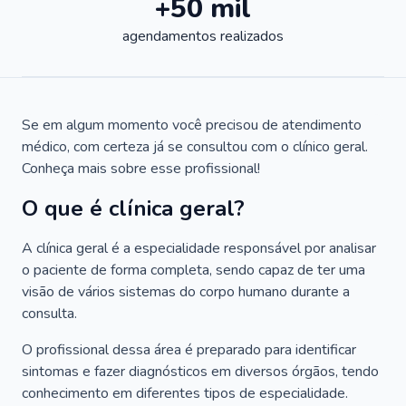
+50 mil
agendamentos realizados
Se em algum momento você precisou de atendimento
médico, com certeza já se consultou com o clínico geral.
Conheça mais sobre esse profissional!
O que é clínica geral?
A clínica geral é a especialidade responsável por analisar
o paciente de forma completa, sendo capaz de ter uma
visão de vários sistemas do corpo humano durante a
consulta.
O profissional dessa área é preparado para identificar
sintomas e fazer diagnósticos em diversos órgãos, tendo
conhecimento em diferentes tipos de especialidade.