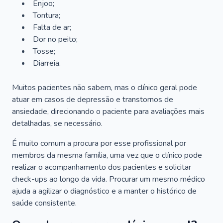
Enjoo;
Tontura;
Falta de ar;
Dor no peito;
Tosse;
Diarreia.
Muitos pacientes não sabem, mas o clínico geral pode
atuar em casos de depressão e transtornos de
ansiedade, direcionando o paciente para avaliações mais
detalhadas, se necessário.
É muito comum a procura por esse profissional por
membros da mesma família, uma vez que o clínico pode
realizar o acompanhamento dos pacientes e solicitar
check-ups ao longo da vida. Procurar um mesmo médico
ajuda a agilizar o diagnóstico e a manter o histórico de
saúde consistente.