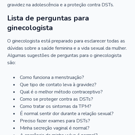
gravidez na adolescência e a proteção contra DSTs.
Lista de perguntas para
ginecologista
O ginecologista está preparado para esclarecer todas as
dúvidas sobre a saúde feminina e a vida sexual da mulher.
Algumas sugestões de perguntas para o ginecologista
são:
Como funciona a menstruação?
Que tipo de contato leva à gravidez?
Qual é o melhor método contraceptivo?
Como se proteger contra as DSTs?
Como tratar os sintomas da TPM?
É normal sentir dor durante a relação sexual?
Preciso fazer exames para DSTs?
Minha secreção vaginal é normal?