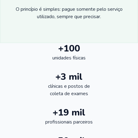
O princípio é simples: pague somente pelo serviço
utilizado, sempre que precisar.
+100
unidades físicas
+3 mil
clínicas e postos de
coleta de exames
+19 mil
profissionais parceiros