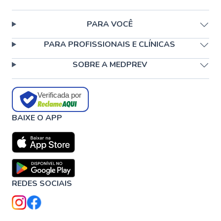
PARA VOCÊ
PARA PROFISSIONAIS E CLÍNICAS
SOBRE A MEDPREV
Verificada por
BAIXE O APP
REDES SOCIAIS