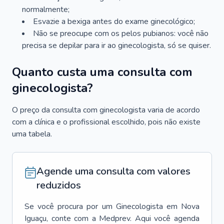
normalmente;
Esvazie a bexiga antes do exame ginecológico;
Não se preocupe com os pelos pubianos: você não
precisa se depilar para ir ao ginecologista, só se quiser.
Quanto custa uma consulta com
ginecologista?
O preço da consulta com ginecologista varia de acordo
com a clínica e o profissional escolhido, pois não existe
uma tabela.
Agende uma consulta com valores
reduzidos
Se você procura por um
Ginecologista
em
Nova
Iguaçu
, conte com a Medprev. Aqui você agenda