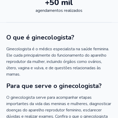
+50 mil
agendamentos realizados
O que é ginecologista?
Ginecologista é o médico especialista na saúde feminina.
Ele cuida principalmente do funcionamento do aparelho
reprodutor da mulher, incluindo órgãos como ovários,
útero, vagina e vulva, e de questões relacionadas às
mamas.
Para que serve o ginecologista?
O ginecologista serve para acompanhar etapas
importantes da vida das meninas e mulheres, diagnosticar
doenças do aparelho reprodutor feminino, esclarecer
dúvidas e realizar exames. Confira o que o ginecologista