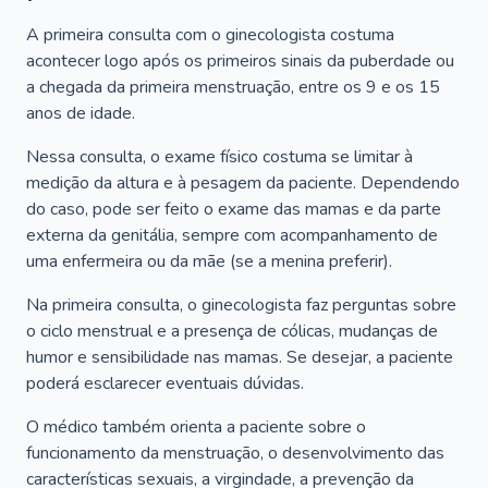
A primeira consulta com o ginecologista costuma
acontecer logo após os primeiros sinais da puberdade ou
a chegada da primeira menstruação, entre os 9 e os 15
anos de idade.
Nessa consulta, o exame físico costuma se limitar à
medição da altura e à pesagem da paciente. Dependendo
do caso, pode ser feito o exame das mamas e da parte
externa da genitália, sempre com acompanhamento de
uma enfermeira ou da mãe (se a menina preferir).
Na primeira consulta, o ginecologista faz perguntas sobre
o ciclo menstrual e a presença de cólicas, mudanças de
humor e sensibilidade nas mamas. Se desejar, a paciente
poderá esclarecer eventuais dúvidas.
O médico também orienta a paciente sobre o
funcionamento da menstruação, o desenvolvimento das
características sexuais, a virgindade, a prevenção da