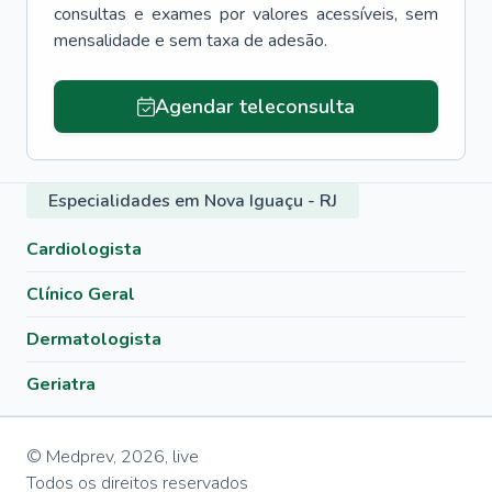
consultas e exames por valores acessíveis, sem
mensalidade e sem taxa de adesão.
Agendar teleconsulta
Especialidades em Nova Iguaçu - RJ
Cardiologista
Clínico Geral
Dermatologista
Geriatra
© Medprev,
2026
,
live
Todos os direitos reservados