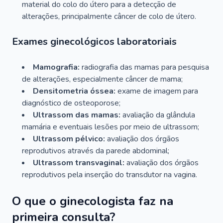
material do colo do útero para a detecção de
alterações, principalmente câncer de colo de útero.
Exames ginecológicos laboratoriais
Mamografia:
radiografia das mamas para pesquisa
de alterações, especialmente câncer de mama;
Densitometria óssea:
exame de imagem para
diagnóstico de osteoporose;
Ultrassom das mamas:
avaliação da glândula
mamária e eventuais lesões por meio de ultrassom;
Ultrassom pélvico:
avaliação dos órgãos
reprodutivos através da parede abdominal;
Ultrassom transvaginal:
avaliação dos órgãos
reprodutivos pela inserção do transdutor na vagina.
O que o ginecologista faz na
primeira consulta?