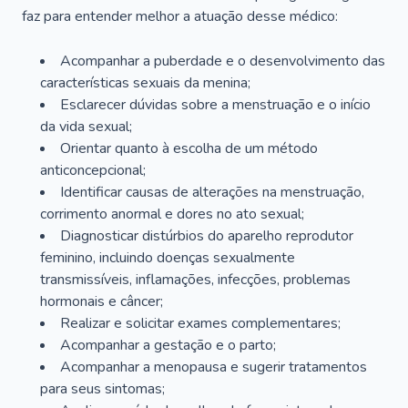
faz para entender melhor a atuação desse médico:
Acompanhar a puberdade e o desenvolvimento das
características sexuais da menina;
Esclarecer dúvidas sobre a menstruação e o início
da vida sexual;
Orientar quanto à escolha de um método
anticoncepcional;
Identificar causas de alterações na menstruação,
corrimento anormal e dores no ato sexual;
Diagnosticar distúrbios do aparelho reprodutor
feminino, incluindo doenças sexualmente
transmissíveis, inflamações, infecções, problemas
hormonais e câncer;
Realizar e solicitar exames complementares;
Acompanhar a gestação e o parto;
Acompanhar a menopausa e sugerir tratamentos
para seus sintomas;