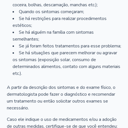
coceira, bolhas, descamação, manchas etc.);
Quando os sintomas começaram;
Se há restrições para realizar procedimentos
estéticos;
Se há alguém na família com sintomas
semelhantes;
Se já foram feitos tratamentos para esse problema;
Se há situações que parecem melhorar ou agravar
os sintomas (exposição solar, consumo de
determinados alimentos, contato com alguns materiais
etc.).
A partir da descrição dos sintomas e do exame físico, o
dermatologista pode fazer o diagnóstico e recomendar
um tratamento ou então solicitar outros exames se
necessário.
Caso ele indique o uso de medicamentos e/ou a adoção
de outras medidas, certifique-se de que você entendeu: