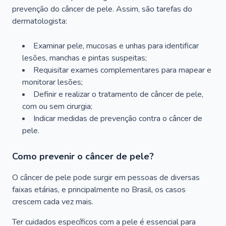
prevenção do câncer de pele. Assim, são tarefas do
dermatologista:
Examinar pele, mucosas e unhas para identificar
lesões, manchas e pintas suspeitas;
Requisitar exames complementares para mapear e
monitorar lesões;
Definir e realizar o tratamento de câncer de pele,
com ou sem cirurgia;
Indicar medidas de prevenção contra o câncer de
pele.
Como prevenir o câncer de pele?
O câncer de pele pode surgir em pessoas de diversas
faixas etárias, e principalmente no Brasil, os casos
crescem cada vez mais.
Ter cuidados específicos com a pele é essencial para