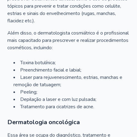
tópicos para prevenir e tratar condições como celulite,
estrias e sinais do envelhecimento (rugas, manchas,
flacidez etc.).
Além disso, o dermatologista cosmiátrico é o profissional
mais capacitado para prescrever e realizar procedimentos
cosméticos, incluindo:
Toxina botulínica;
Preenchimento facial e labial;
Laser para rejuvenescimento, estrias, manchas e
remoção de tatuagem;
Peeling;
Depilação a laser e com luz pulsada;
Tratamento para cicatrizes de acne.
Dermatologia oncológica
Essa área se ocupa do diagnóstico, tratamento e