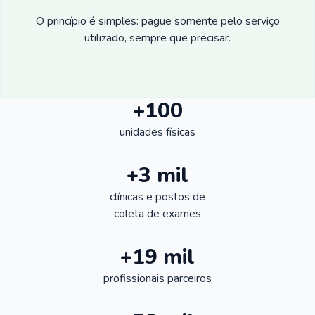
O princípio é simples: pague somente pelo serviço
utilizado, sempre que precisar.
+100
unidades físicas
+3 mil
clínicas e postos de
coleta de exames
+19 mil
profissionais parceiros