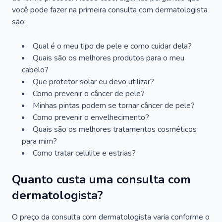
você pode fazer na primeira consulta com dermatologista
são:
Qual é o meu tipo de pele e como cuidar dela?
Quais são os melhores produtos para o meu
cabelo?
Que protetor solar eu devo utilizar?
Como prevenir o câncer de pele?
Minhas pintas podem se tornar câncer de pele?
Como prevenir o envelhecimento?
Quais são os melhores tratamentos cosméticos
para mim?
Como tratar celulite e estrias?
Quanto custa uma consulta com
dermatologista?
O preço da consulta com dermatologista varia conforme o