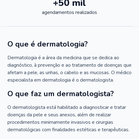
+50 mil
agendamentos realizados
O que é dermatologia?
Dermatologia é a área da medicina que se dedica ao
diagnóstico, à prevenção e ao tratamento de doenças que
afetam a pele, as unhas, o cabelo e as mucosas. O médico
especialista em dermatologia é o dermatologista.
O que faz um dermatologista?
O dermatologista está habilitado a diagnosticar e tratar
doenças da pele e seus anexos, além de realizar
procedimentos minimamente invasivos e cirurgias
dermatológicas com finalidades estéticas e terapêuticas.