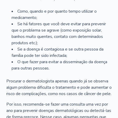
Como, quando e por quanto tempo utilizar o
medicamento;
Se há fatores que você deve evitar para prevenir
que o problema se agrave (como exposição solar,
banhos muito quentes, contato com determinados
produtos etc.);
Se a doença é contagiosa e se outra pessoa da
família pode ter sido infectada;
O que fazer para evitar a disseminação da doença
para outras pessoas.
Procurar o dermatologista apenas quando já se observa
algum problema dificulta o tratamento e pode aumentar o
risco de complicações, como nos casos de câncer de pele.
Por isso, recomenda-se fazer uma consulta uma vez por
ano para prevenir doenças dermatológicas ou detectá-las
de forma precoce. Nesse caso, algumas perguntas que