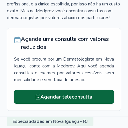
profissional e a clínica escolhida, por isso não há um custo
exato. Mas na Medprev, você encontra consultas com
dermatologistas por valores abaixo dos particulares!
Agende uma consulta com valores
reduzidos
Se você procura por um
Dermatologista
em
Nova
Iguaçu
, conte com a Medprev. Aqui você agenda
consultas e exames por valores acessíveis, sem
mensalidade e sem taxa de adesão.
Agendar teleconsulta
Especialidades em Nova Iguaçu - RJ