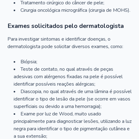
Tratamento cirúrgico do câncer de pele;
Cirurgia oncológica micrográfica (cirurgia de MOHS).
Exames solicitados pelo dermatologista
Para investigar sintomas e identificar doenças, o
dermatologista pode solicitar diversos exames, como:
Biópsia;
Teste de contato, no qual através de peças
adesivas com alérgenos fixadas na pele é possível
identificar possíveis reações alérgicas;
Diascopia, no qual através de uma lâmina é possível
identificar o tipo de lesão da pele (se ocorre em vasos
superficiais ou devido a uma hemorragia);
Exame por luz de Wood, muito usado
principalmente para diagnosticar lesões, utilizando a luz
negra para identificar o tipo de pigmentação cutânea e
a sua extensão;