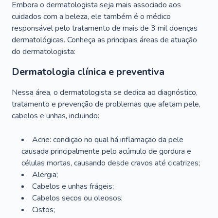
Embora o dermatologista seja mais associado aos
cuidados com a beleza, ele também é o médico
responsável pelo tratamento de mais de 3 mil doenças
dermatológicas. Conheça as principais áreas de atuação
do dermatologista:
Dermatologia clínica e preventiva
Nessa área, o dermatologista se dedica ao diagnóstico,
tratamento e prevenção de problemas que afetam pele,
cabelos e unhas, incluindo:
Acne: condição no qual há inflamação da pele
causada principalmente pelo acúmulo de gordura e
células mortas, causando desde cravos até cicatrizes;
Alergia;
Cabelos e unhas frágeis;
Cabelos secos ou oleosos;
Cistos;