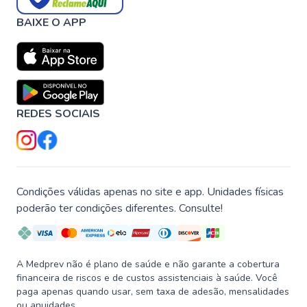
BAIXE O APP
REDES SOCIAIS
Condições válidas apenas no site e app. Unidades físicas
poderão ter condições diferentes. Consulte!
A Medprev não é plano de saúde e não garante a cobertura
financeira de riscos e de custos assistenciais à saúde. Você
paga apenas quando usar, sem taxa de adesão, mensalidades
ou anuidades.