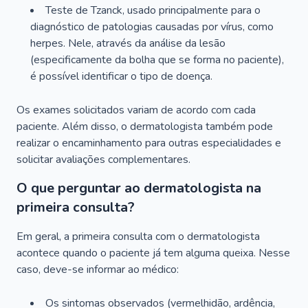
Teste de Tzanck, usado principalmente para o
diagnóstico de patologias causadas por vírus, como
herpes. Nele, através da análise da lesão
(especificamente da bolha que se forma no paciente),
é possível identificar o tipo de doença.
Os exames solicitados variam de acordo com cada
paciente. Além disso, o dermatologista também pode
realizar o encaminhamento para outras especialidades e
solicitar avaliações complementares.
O que perguntar ao dermatologista na
primeira consulta?
Em geral, a primeira consulta com o dermatologista
acontece quando o paciente já tem alguma queixa. Nesse
caso, deve-se informar ao médico:
Os sintomas observados (vermelhidão, ardência,