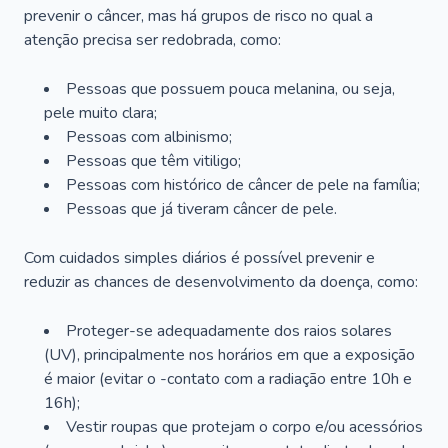
prevenir o câncer, mas há grupos de risco no qual a
atenção precisa ser redobrada, como:
Pessoas que possuem pouca melanina, ou seja,
pele muito clara;
Pessoas com albinismo;
Pessoas que têm vitiligo;
Pessoas com histórico de câncer de pele na família;
Pessoas que já tiveram câncer de pele.
Com cuidados simples diários é possível prevenir e
reduzir as chances de desenvolvimento da doença, como:
Proteger-se adequadamente dos raios solares
(UV), principalmente nos horários em que a exposição
é maior (evitar o -contato com a radiação entre 10h e
16h);
Vestir roupas que protejam o corpo e/ou acessórios