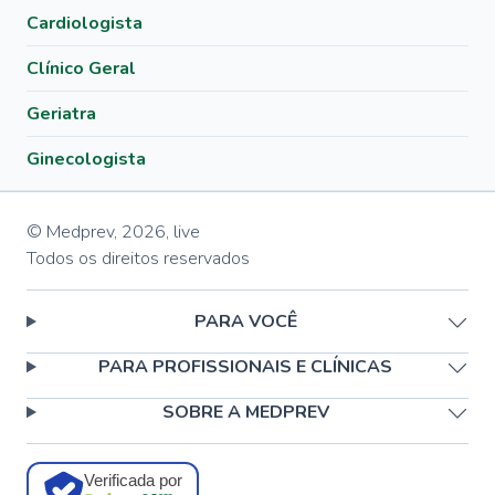
Cardiologista
Clínico Geral
Geriatra
Ginecologista
© Medprev,
2026
,
live
Todos os direitos reservados
PARA VOCÊ
PARA PROFISSIONAIS E CLÍNICAS
SOBRE A MEDPREV
Verificada por