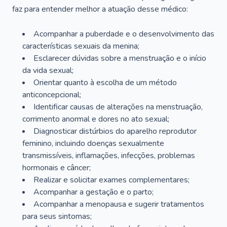
faz para entender melhor a atuação desse médico:
Acompanhar a puberdade e o desenvolvimento das
características sexuais da menina;
Esclarecer dúvidas sobre a menstruação e o início
da vida sexual;
Orientar quanto à escolha de um método
anticoncepcional;
Identificar causas de alterações na menstruação,
corrimento anormal e dores no ato sexual;
Diagnosticar distúrbios do aparelho reprodutor
feminino, incluindo doenças sexualmente
transmissíveis, inflamações, infecções, problemas
hormonais e câncer;
Realizar e solicitar exames complementares;
Acompanhar a gestação e o parto;
Acompanhar a menopausa e sugerir tratamentos
para seus sintomas;