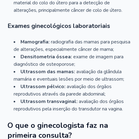
material do colo do útero para a detecção de
alterações, principalmente câncer de colo de útero.
Exames ginecológicos laboratoriais
Mamografia:
radiografia das mamas para pesquisa
de alterações, especialmente câncer de mama;
Densitometria óssea:
exame de imagem para
diagnóstico de osteoporose;
Ultrassom das mamas:
avaliação da glândula
mamária e eventuais lesões por meio de ultrassom;
Ultrassom pélvico:
avaliação dos órgãos
reprodutivos através da parede abdominal;
Ultrassom transvaginal:
avaliação dos órgãos
reprodutivos pela inserção do transdutor na vagina.
O que o ginecologista faz na
primeira consulta?