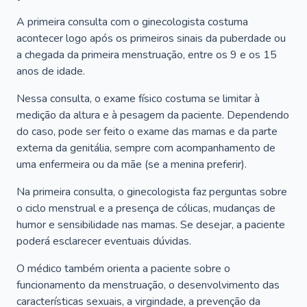
A primeira consulta com o ginecologista costuma
acontecer logo após os primeiros sinais da puberdade ou
a chegada da primeira menstruação, entre os 9 e os 15
anos de idade.
Nessa consulta, o exame físico costuma se limitar à
medição da altura e à pesagem da paciente. Dependendo
do caso, pode ser feito o exame das mamas e da parte
externa da genitália, sempre com acompanhamento de
uma enfermeira ou da mãe (se a menina preferir).
Na primeira consulta, o ginecologista faz perguntas sobre
o ciclo menstrual e a presença de cólicas, mudanças de
humor e sensibilidade nas mamas. Se desejar, a paciente
poderá esclarecer eventuais dúvidas.
O médico também orienta a paciente sobre o
funcionamento da menstruação, o desenvolvimento das
características sexuais, a virgindade, a prevenção da