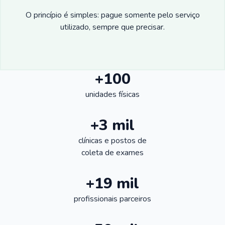
O princípio é simples: pague somente pelo serviço
utilizado, sempre que precisar.
+100
unidades físicas
+3 mil
clínicas e postos de
coleta de exames
+19 mil
profissionais parceiros