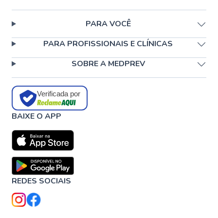
PARA VOCÊ
PARA PROFISSIONAIS E CLÍNICAS
SOBRE A MEDPREV
Verificada por
BAIXE O APP
REDES SOCIAIS