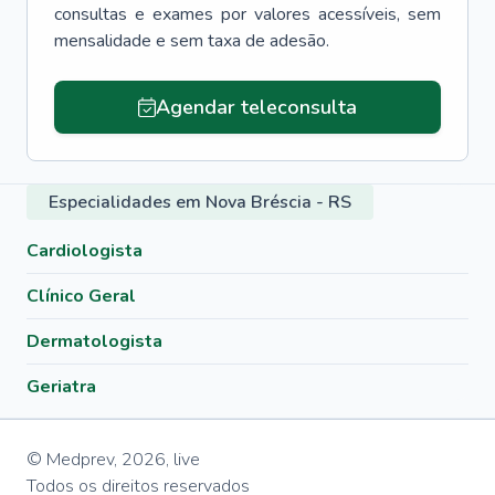
consultas e exames por valores acessíveis, sem
mensalidade e sem taxa de adesão.
Agendar teleconsulta
Especialidades em Nova Bréscia - RS
Cardiologista
Clínico Geral
Dermatologista
Geriatra
© Medprev,
2026
,
live
Todos os direitos reservados