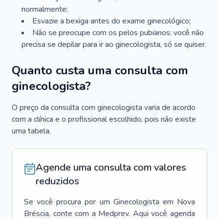
normalmente;
Esvazie a bexiga antes do exame ginecológico;
Não se preocupe com os pelos pubianos: você não
precisa se depilar para ir ao ginecologista, só se quiser.
Quanto custa uma consulta com
ginecologista?
O preço da consulta com ginecologista varia de acordo
com a clínica e o profissional escolhido, pois não existe
uma tabela.
Agende uma consulta com valores
reduzidos
Se você procura por um
Ginecologista
em
Nova
Bréscia
, conte com a Medprev. Aqui você agenda