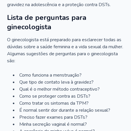
gravidez na adolescência e a proteção contra DSTs.
Lista de perguntas para
ginecologista
O ginecologista está preparado para esclarecer todas as
dúvidas sobre a saúde feminina e a vida sexual da mulher.
Algumas sugestões de perguntas para o ginecologista
são:
Como funciona a menstruação?
Que tipo de contato leva à gravidez?
Qual é o melhor método contraceptivo?
Como se proteger contra as DSTs?
Como tratar os sintomas da TPM?
É normal sentir dor durante a relação sexual?
Preciso fazer exames para DSTs?
Minha secreção vaginal é normal?