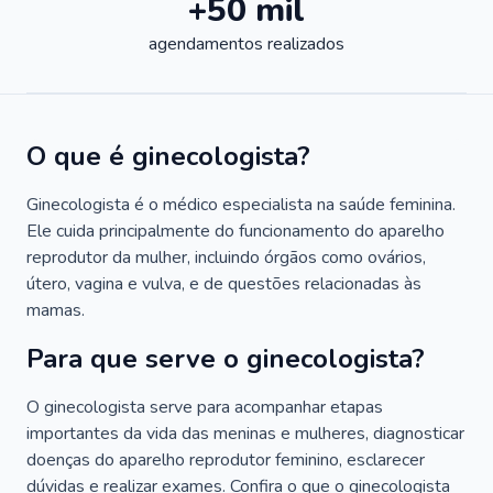
+50 mil
agendamentos realizados
O que é ginecologista?
Ginecologista é o médico especialista na saúde feminina.
Ele cuida principalmente do funcionamento do aparelho
reprodutor da mulher, incluindo órgãos como ovários,
útero, vagina e vulva, e de questões relacionadas às
mamas.
Para que serve o ginecologista?
O ginecologista serve para acompanhar etapas
importantes da vida das meninas e mulheres, diagnosticar
doenças do aparelho reprodutor feminino, esclarecer
dúvidas e realizar exames. Confira o que o ginecologista