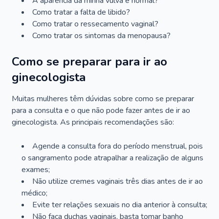
A aparência da minha vulva é normal?
Como tratar a falta de libido?
Como tratar o ressecamento vaginal?
Como tratar os sintomas da menopausa?
Como se preparar para ir ao
ginecologista
Muitas mulheres têm dúvidas sobre como se preparar
para a consulta e o que não pode fazer antes de ir ao
ginecologista. As principais recomendações são:
Agende a consulta fora do período menstrual, pois
o sangramento pode atrapalhar a realização de alguns
exames;
Não utilize cremes vaginais três dias antes de ir ao
médico;
Evite ter relações sexuais no dia anterior à consulta;
Não faça duchas vaginais, basta tomar banho