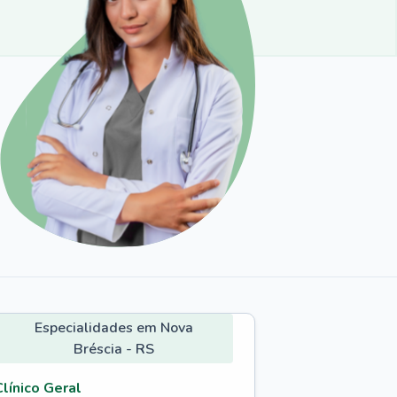
Especialidades em Nova
Bréscia - RS
Clínico Geral