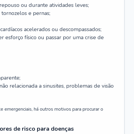
 repouso ou durante atividades leves;
 tornozelos e pernas;
 cardíacos acelerados ou descompassados;
r esforço físico ou passar por uma crise de
parente;
não relacionada a sinusites, problemas de visão
 emergenciais, há outros motivos para procurar o
ores de risco para doenças