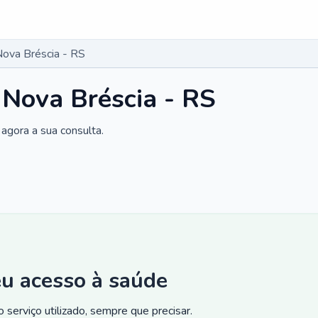
Nova Bréscia - RS
 Nova Bréscia - RS
agora a sua consulta.
eu acesso à saúde
 serviço utilizado, sempre que precisar.