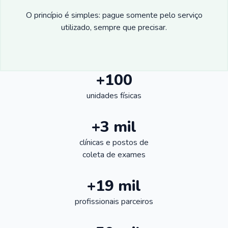
O princípio é simples: pague somente pelo serviço
utilizado, sempre que precisar.
+100
unidades físicas
+3 mil
clínicas e postos de
coleta de exames
+19 mil
profissionais parceiros