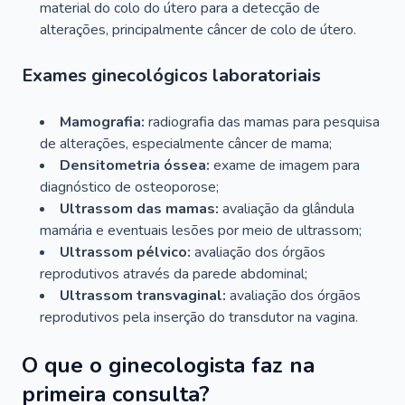
material do colo do útero para a detecção de
alterações, principalmente câncer de colo de útero.
Exames ginecológicos laboratoriais
Mamografia:
radiografia das mamas para pesquisa
de alterações, especialmente câncer de mama;
Densitometria óssea:
exame de imagem para
diagnóstico de osteoporose;
Ultrassom das mamas:
avaliação da glândula
mamária e eventuais lesões por meio de ultrassom;
Ultrassom pélvico:
avaliação dos órgãos
reprodutivos através da parede abdominal;
Ultrassom transvaginal:
avaliação dos órgãos
reprodutivos pela inserção do transdutor na vagina.
O que o ginecologista faz na
primeira consulta?