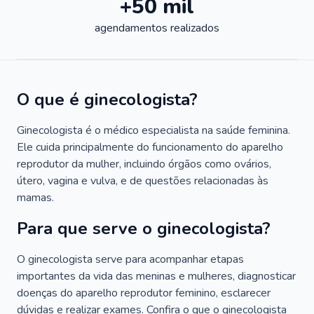
+50 mil
agendamentos realizados
O que é ginecologista?
Ginecologista é o médico especialista na saúde feminina.
Ele cuida principalmente do funcionamento do aparelho
reprodutor da mulher, incluindo órgãos como ovários,
útero, vagina e vulva, e de questões relacionadas às
mamas.
Para que serve o ginecologista?
O ginecologista serve para acompanhar etapas
importantes da vida das meninas e mulheres, diagnosticar
doenças do aparelho reprodutor feminino, esclarecer
dúvidas e realizar exames. Confira o que o ginecologista