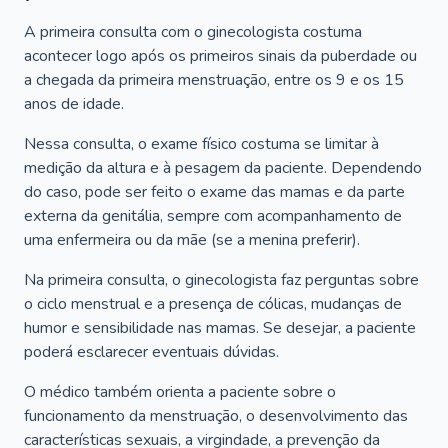
A primeira consulta com o ginecologista costuma
acontecer logo após os primeiros sinais da puberdade ou
a chegada da primeira menstruação, entre os 9 e os 15
anos de idade.
Nessa consulta, o exame físico costuma se limitar à
medição da altura e à pesagem da paciente. Dependendo
do caso, pode ser feito o exame das mamas e da parte
externa da genitália, sempre com acompanhamento de
uma enfermeira ou da mãe (se a menina preferir).
Na primeira consulta, o ginecologista faz perguntas sobre
o ciclo menstrual e a presença de cólicas, mudanças de
humor e sensibilidade nas mamas. Se desejar, a paciente
poderá esclarecer eventuais dúvidas.
O médico também orienta a paciente sobre o
funcionamento da menstruação, o desenvolvimento das
características sexuais, a virgindade, a prevenção da