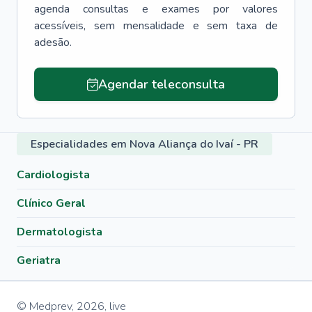
agenda consultas e exames por valores
acessíveis, sem mensalidade e sem taxa de
adesão.
Agendar teleconsulta
Especialidades em Nova Aliança do Ivaí - PR
Cardiologista
Clínico Geral
Dermatologista
Geriatra
© Medprev,
2026
,
live