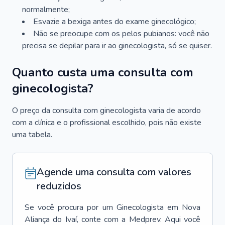
normalmente;
Esvazie a bexiga antes do exame ginecológico;
Não se preocupe com os pelos pubianos: você não
precisa se depilar para ir ao ginecologista, só se quiser.
Quanto custa uma consulta com
ginecologista?
O preço da consulta com ginecologista varia de acordo
com a clínica e o profissional escolhido, pois não existe
uma tabela.
Agende uma consulta com valores
reduzidos
Se você procura por um
Ginecologista
em
Nova
Aliança do Ivaí
, conte com a Medprev. Aqui você