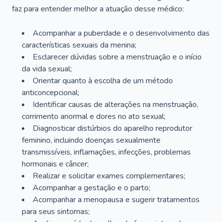
faz para entender melhor a atuação desse médico:
Acompanhar a puberdade e o desenvolvimento das
características sexuais da menina;
Esclarecer dúvidas sobre a menstruação e o início
da vida sexual;
Orientar quanto à escolha de um método
anticoncepcional;
Identificar causas de alterações na menstruação,
corrimento anormal e dores no ato sexual;
Diagnosticar distúrbios do aparelho reprodutor
feminino, incluindo doenças sexualmente
transmissíveis, inflamações, infecções, problemas
hormonais e câncer;
Realizar e solicitar exames complementares;
Acompanhar a gestação e o parto;
Acompanhar a menopausa e sugerir tratamentos
para seus sintomas;