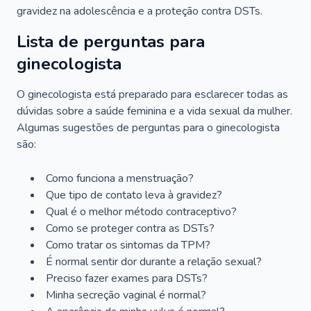
gravidez na adolescência e a proteção contra DSTs.
Lista de perguntas para
ginecologista
O ginecologista está preparado para esclarecer todas as
dúvidas sobre a saúde feminina e a vida sexual da mulher.
Algumas sugestões de perguntas para o ginecologista
são:
Como funciona a menstruação?
Que tipo de contato leva à gravidez?
Qual é o melhor método contraceptivo?
Como se proteger contra as DSTs?
Como tratar os sintomas da TPM?
É normal sentir dor durante a relação sexual?
Preciso fazer exames para DSTs?
Minha secreção vaginal é normal?