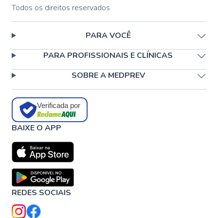
Todos os direitos reservados
PARA VOCÊ
PARA PROFISSIONAIS E CLÍNICAS
SOBRE A MEDPREV
Verificada por
BAIXE O APP
REDES SOCIAIS