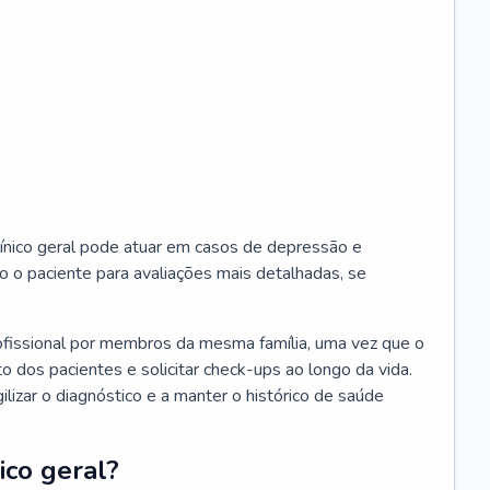
ínico geral pode atuar em casos de depressão e
o o paciente para avaliações mais detalhadas, se
ofissional por membros da mesma família, uma vez que o
o dos pacientes e solicitar check-ups ao longo da vida.
izar o diagnóstico e a manter o histórico de saúde
ico geral?