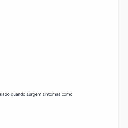
curado quando surgem sintomas como: