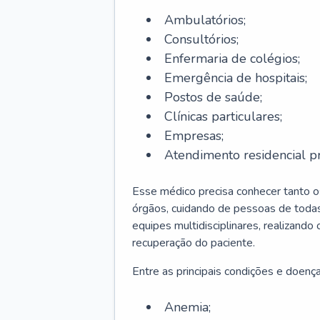
Ambulatórios;
Consultórios;
Enfermaria de colégios;
Emergência de hospitais;
Postos de saúde;
Clínicas particulares;
Empresas;
Atendimento residencial pr
Esse médico precisa conhecer tanto 
órgãos, cuidando de pessoas de todas
equipes multidisciplinares, realizando
recuperação do paciente.
Entre as principais condições e doenças
Anemia;