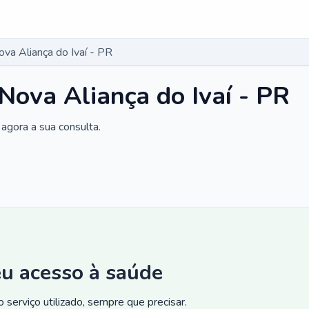
ova Aliança do Ivaí - PR
Nova Aliança do Ivaí - PR
agora a sua consulta.
eu acesso à saúde
 serviço utilizado, sempre que precisar.