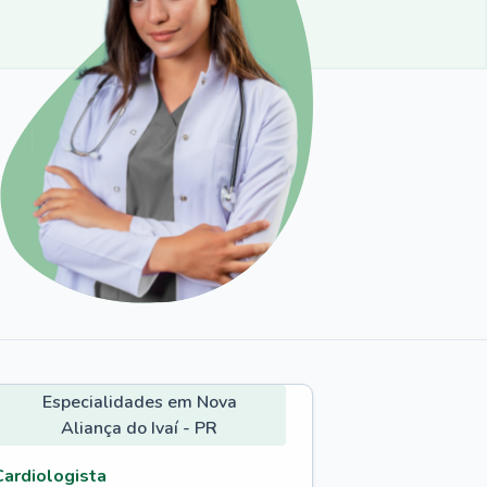
Especialidades em Nova
Aliança do Ivaí - PR
Cardiologista