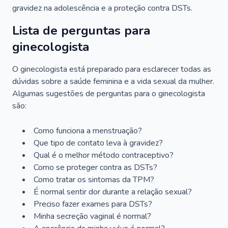
gravidez na adolescência e a proteção contra DSTs.
Lista de perguntas para
ginecologista
O ginecologista está preparado para esclarecer todas as
dúvidas sobre a saúde feminina e a vida sexual da mulher.
Algumas sugestões de perguntas para o ginecologista
são:
Como funciona a menstruação?
Que tipo de contato leva à gravidez?
Qual é o melhor método contraceptivo?
Como se proteger contra as DSTs?
Como tratar os sintomas da TPM?
É normal sentir dor durante a relação sexual?
Preciso fazer exames para DSTs?
Minha secreção vaginal é normal?