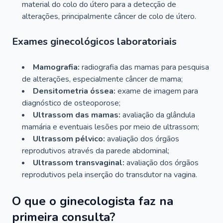
material do colo do útero para a detecção de
alterações, principalmente câncer de colo de útero.
Exames ginecológicos laboratoriais
Mamografia:
radiografia das mamas para pesquisa
de alterações, especialmente câncer de mama;
Densitometria óssea:
exame de imagem para
diagnóstico de osteoporose;
Ultrassom das mamas:
avaliação da glândula
mamária e eventuais lesões por meio de ultrassom;
Ultrassom pélvico:
avaliação dos órgãos
reprodutivos através da parede abdominal;
Ultrassom transvaginal:
avaliação dos órgãos
reprodutivos pela inserção do transdutor na vagina.
O que o ginecologista faz na
primeira consulta?