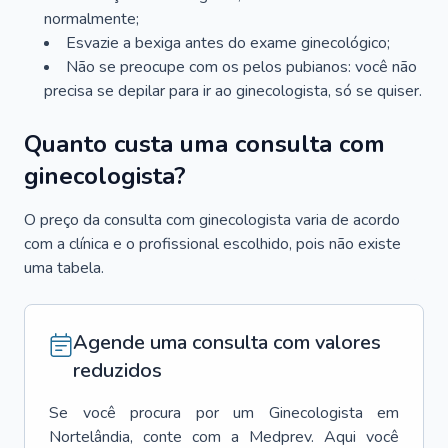
normalmente;
Esvazie a bexiga antes do exame ginecológico;
Não se preocupe com os pelos pubianos: você não
precisa se depilar para ir ao ginecologista, só se quiser.
Quanto custa uma consulta com
ginecologista?
O preço da consulta com ginecologista varia de acordo
com a clínica e o profissional escolhido, pois não existe
uma tabela.
Agende uma consulta com valores
reduzidos
Se você procura por um
Ginecologista
em
Nortelândia
, conte com a Medprev. Aqui você