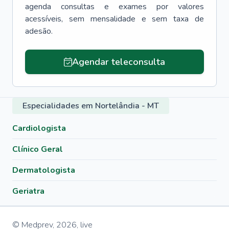
agenda consultas e exames por valores
acessíveis, sem mensalidade e sem taxa de
adesão.
Agendar teleconsulta
Especialidades em Nortelândia - MT
Cardiologista
Clínico Geral
Dermatologista
Geriatra
© Medprev,
2026
,
live