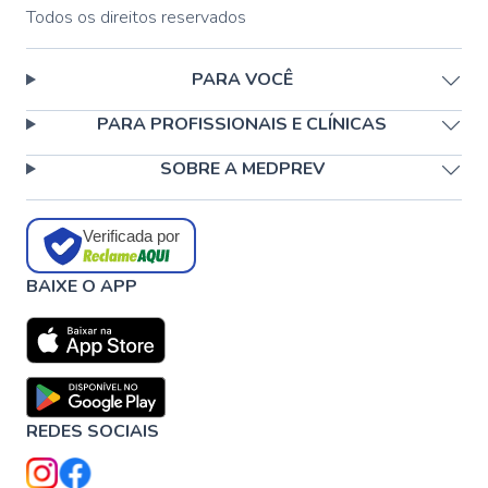
Todos os direitos reservados
PARA VOCÊ
PARA PROFISSIONAIS E CLÍNICAS
SOBRE A MEDPREV
Verificada por
BAIXE O APP
REDES SOCIAIS