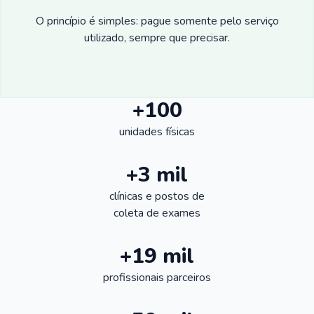
O princípio é simples: pague somente pelo serviço
utilizado, sempre que precisar.
+100
unidades físicas
+3 mil
clínicas e postos de
coleta de exames
+19 mil
profissionais parceiros