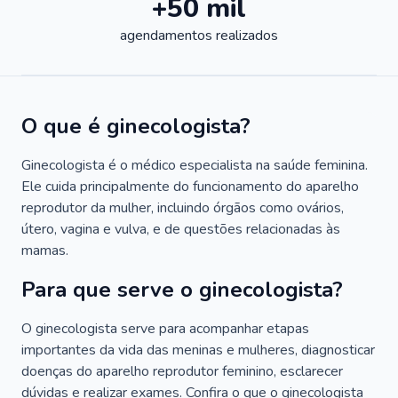
+50 mil
agendamentos realizados
O que é ginecologista?
Ginecologista é o médico especialista na saúde feminina.
Ele cuida principalmente do funcionamento do aparelho
reprodutor da mulher, incluindo órgãos como ovários,
útero, vagina e vulva, e de questões relacionadas às
mamas.
Para que serve o ginecologista?
O ginecologista serve para acompanhar etapas
importantes da vida das meninas e mulheres, diagnosticar
doenças do aparelho reprodutor feminino, esclarecer
dúvidas e realizar exames. Confira o que o ginecologista