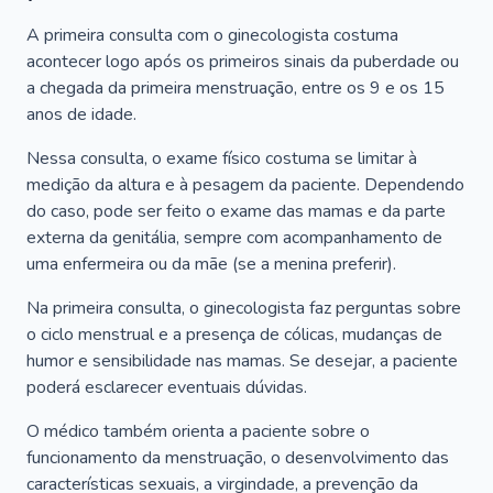
A primeira consulta com o ginecologista costuma
acontecer logo após os primeiros sinais da puberdade ou
a chegada da primeira menstruação, entre os 9 e os 15
anos de idade.
Nessa consulta, o exame físico costuma se limitar à
medição da altura e à pesagem da paciente. Dependendo
do caso, pode ser feito o exame das mamas e da parte
externa da genitália, sempre com acompanhamento de
uma enfermeira ou da mãe (se a menina preferir).
Na primeira consulta, o ginecologista faz perguntas sobre
o ciclo menstrual e a presença de cólicas, mudanças de
humor e sensibilidade nas mamas. Se desejar, a paciente
poderá esclarecer eventuais dúvidas.
O médico também orienta a paciente sobre o
funcionamento da menstruação, o desenvolvimento das
características sexuais, a virgindade, a prevenção da