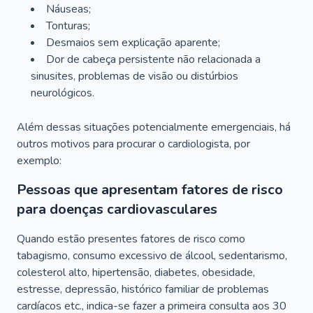
Náuseas;
Tonturas;
Desmaios sem explicação aparente;
Dor de cabeça persistente não relacionada a
sinusites, problemas de visão ou distúrbios
neurológicos.
Além dessas situações potencialmente emergenciais, há
outros motivos para procurar o cardiologista, por
exemplo:
Pessoas que apresentam fatores de risco
para doenças cardiovasculares
Quando estão presentes fatores de risco como
tabagismo, consumo excessivo de álcool, sedentarismo,
colesterol alto, hipertensão, diabetes, obesidade,
estresse, depressão, histórico familiar de problemas
cardíacos etc., indica-se fazer a primeira consulta aos 30