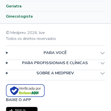
Geriatra
Ginecologista
© Medprev,
2026
,
live
Todos os direitos reservados
PARA VOCÊ
PARA PROFISSIONAIS E CLÍNICAS
SOBRE A MEDPREV
Verificada por
BAIXE O APP