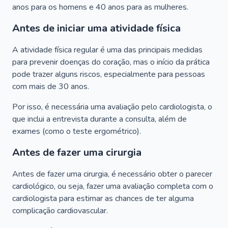
anos para os homens e 40 anos para as mulheres.
Antes de iniciar uma atividade física
A atividade física regular é uma das principais medidas
para prevenir doenças do coração, mas o início da prática
pode trazer alguns riscos, especialmente para pessoas
com mais de 30 anos.
Por isso, é necessária uma avaliação pelo cardiologista, o
que inclui a entrevista durante a consulta, além de
exames (como o teste ergométrico).
Antes de fazer uma cirurgia
Antes de fazer uma cirurgia, é necessário obter o parecer
cardiológico, ou seja, fazer uma avaliação completa com o
cardiologista para estimar as chances de ter alguma
complicação cardiovascular.