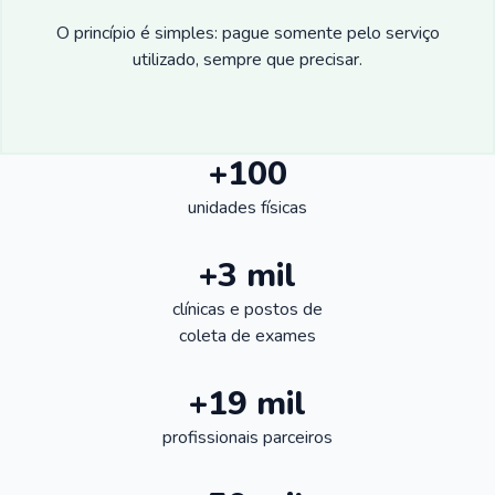
O princípio é simples: pague somente pelo serviço
utilizado, sempre que precisar.
+100
unidades físicas
+3 mil
clínicas e postos de
coleta de exames
+19 mil
profissionais parceiros