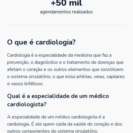
+50 mil
agendamentos realizados
O que é cardiologia?
Cardiologia é a especialidade da medicina que faz a
prevenção, o diagnóstico e o tratamento de doenças que
afetam o coração e os outros elementos que constituem
o sistema circulatório, o que inclui artérias, veias, capilares
e vasos linfáticos.
Qual é a especialidade de um médico
cardiologista?
A especialidade de um médico cardiologista é a
cardiologia. É ele quem cuida da saúde do coração e dos
outros componentes do sistema circulatório.