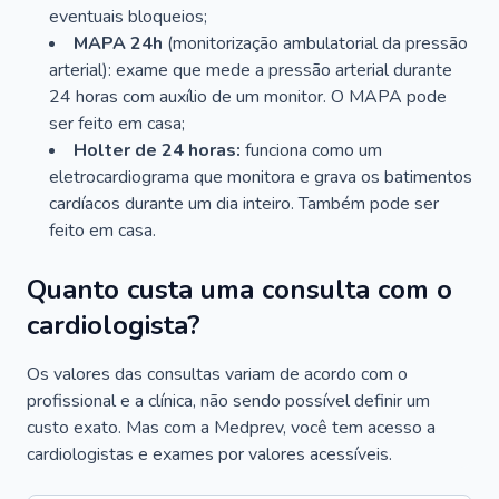
eventuais bloqueios;
MAPA 24h
(monitorização ambulatorial da pressão
arterial): exame que mede a pressão arterial durante
24 horas com auxílio de um monitor. O MAPA pode
ser feito em casa;
Holter de 24 horas:
funciona como um
eletrocardiograma que monitora e grava os batimentos
cardíacos durante um dia inteiro. Também pode ser
feito em casa.
Quanto custa uma consulta com o
cardiologista?
Os valores das consultas variam de acordo com o
profissional e a clínica, não sendo possível definir um
custo exato. Mas com a Medprev, você tem acesso a
cardiologistas e exames por valores acessíveis.