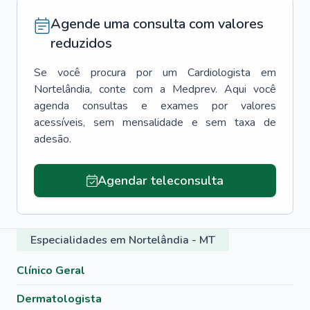
Agende uma consulta com valores
reduzidos
Se você procura por um
Cardiologista
em
Nortelândia
, conte com a Medprev. Aqui você
agenda consultas e exames por valores
acessíveis, sem mensalidade e sem taxa de
adesão.
Agendar teleconsulta
Especialidades em Nortelândia - MT
Clínico Geral
Dermatologista