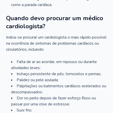
como a parada cardíaca.
Quando devo procurar um médico
cardiologista?
Indica-se procurar um cardiologista o mais rápido possível
na ocorrência de sintomas de problemas cardíacos ou
circulatórios, incluindo:
Falta de ar ao acordar, em repouso ou durante
atividades leves;
Inchaço persistente de pés, tornozelos e pernas;
Palidez ou pele azulada;
Palpitações ou batimentos cardíacos acelerados ou
descompassados;
Dor no peito depois de fazer esforço físico ou
passar por uma crise de estresse;
Suor frio;