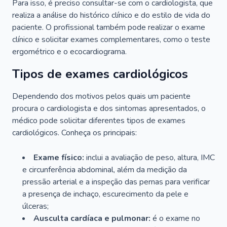
Para isso, é preciso consultar-se com o cardiologista, que
realiza a análise do histórico clínico e do estilo de vida do
paciente. O profissional também pode realizar o exame
clínico e solicitar exames complementares, como o teste
ergométrico e o ecocardiograma.
Tipos de exames cardiológicos
Dependendo dos motivos pelos quais um paciente
procura o cardiologista e dos sintomas apresentados, o
médico pode solicitar diferentes tipos de exames
cardiológicos. Conheça os principais:
Exame físico:
inclui a avaliação de peso, altura, IMC
e circunferência abdominal, além da medição da
pressão arterial e a inspeção das pernas para verificar
a presença de inchaço, escurecimento da pele e
úlceras;
Ausculta cardíaca e pulmonar:
é o exame no