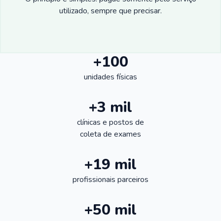
utilizado, sempre que precisar.
+100
unidades físicas
+3 mil
clínicas e postos de
coleta de exames
+19 mil
profissionais parceiros
+50 mil