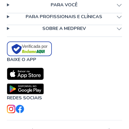
PARA VOCÊ
PARA PROFISSIONAIS E CLÍNICAS
SOBRE A MEDPREV
Verificada por
BAIXE O APP
REDES SOCIAIS