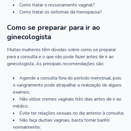
Como tratar o ressecamento vaginal?
Como tratar os sintomas da menopausa?
Como se preparar para ir ao
ginecologista
Muitas mulheres têm dúvidas sobre como se preparar
para a consulta e o que não pode fazer antes de ir ao
ginecologista. As principais recomendações são:
Agende a consulta fora do período menstrual, pois
o sangramento pode atrapalhar a realização de alguns
exames;
Não utilize cremes vaginais três dias antes de ir ao
médico;
Evite ter relações sexuais no dia anterior à consulta;
Não faça duchas vaginais, basta tomar banho
normalmente;