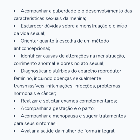
Acompanhar a puberdade e o desenvolvimento das
características sexuais da menina;
Esclarecer dúvidas sobre a menstruação e o início
da vida sexual;
Orientar quanto à escolha de um método
anticoncepcional;
Identificar causas de alterações na menstruação,
corrimento anormal e dores no ato sexual;
Diagnosticar distúrbios do aparelho reprodutor
feminino, incluindo doenças sexualmente
transmissíveis, inflamações, infecções, problemas
hormonais e câncer;
Realizar e solicitar exames complementares;
Acompanhar a gestação e o parto;
Acompanhar a menopausa e sugerir tratamentos
para seus sintomas;
Avaliar a saúde da mulher de forma integral.