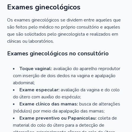
Exames ginecológicos
Os exames ginecológicos se dividem entre aqueles que
são feitos pelo médico no próprio consultório e aqueles
que são solicitados pelo ginecologista e realizados em
clínicas ou laboratórios.
Exames ginecológicos no consultório
Toque vaginal:
avaliação do aparelho reprodutor
com inserção de dois dedos na vagina e apalpação
abdominal;
Exame especular:
avaliação da vagina e do colo
do útero com auxílio do espéculo;
Exame clínico das mamas:
busca de alterações
(nódulos) por meio da apalpação das mamas;
Exame preventivo ou Papanicolau:
coleta de
material do colo do útero para a detecção de