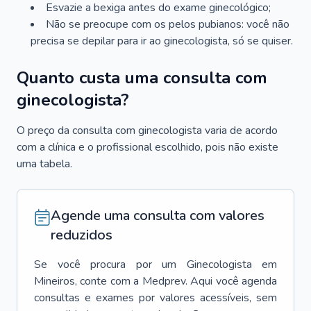
Esvazie a bexiga antes do exame ginecológico;
Não se preocupe com os pelos pubianos: você não
precisa se depilar para ir ao ginecologista, só se quiser.
Quanto custa uma consulta com
ginecologista?
O preço da consulta com ginecologista varia de acordo
com a clínica e o profissional escolhido, pois não existe
uma tabela.
Agende uma consulta com valores
reduzidos
Se você procura por um
Ginecologista
em
Mineiros
, conte com a Medprev. Aqui você agenda
consultas e exames por valores acessíveis, sem