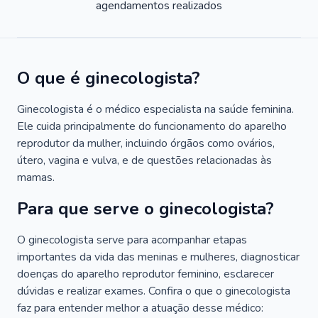
agendamentos realizados
O que é ginecologista?
Ginecologista é o médico especialista na saúde feminina.
Ele cuida principalmente do funcionamento do aparelho
reprodutor da mulher, incluindo órgãos como ovários,
útero, vagina e vulva, e de questões relacionadas às
mamas.
Para que serve o ginecologista?
O ginecologista serve para acompanhar etapas
importantes da vida das meninas e mulheres, diagnosticar
doenças do aparelho reprodutor feminino, esclarecer
dúvidas e realizar exames. Confira o que o ginecologista
faz para entender melhor a atuação desse médico: