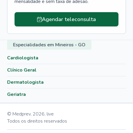
mensalidade e sem taxa de adesão.
Agendar teleconsulta
Especialidades em Mineiros - GO
Cardiologista
Clínico Geral
Dermatologista
Geriatra
© Medprev,
2026
,
live
Todos os direitos reservados