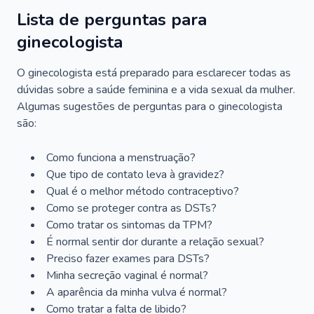
Lista de perguntas para
ginecologista
O ginecologista está preparado para esclarecer todas as
dúvidas sobre a saúde feminina e a vida sexual da mulher.
Algumas sugestões de perguntas para o ginecologista
são:
Como funciona a menstruação?
Que tipo de contato leva à gravidez?
Qual é o melhor método contraceptivo?
Como se proteger contra as DSTs?
Como tratar os sintomas da TPM?
É normal sentir dor durante a relação sexual?
Preciso fazer exames para DSTs?
Minha secreção vaginal é normal?
A aparência da minha vulva é normal?
Como tratar a falta de libido?