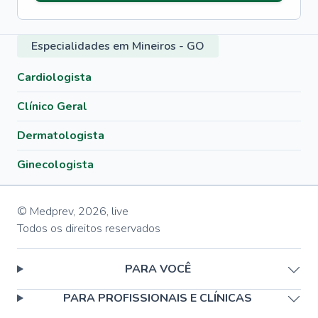
Especialidades em Mineiros - GO
Cardiologista
Clínico Geral
Dermatologista
Ginecologista
© Medprev,
2026
,
live
Todos os direitos reservados
PARA VOCÊ
PARA PROFISSIONAIS E CLÍNICAS