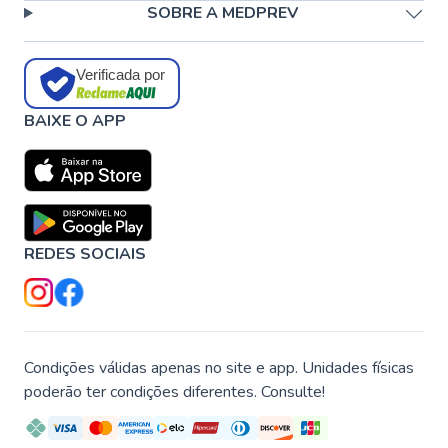
SOBRE A MEDPREV
Verificada por
BAIXE O APP
REDES SOCIAIS
Condições válidas apenas no site e app. Unidades físicas
poderão ter condições diferentes. Consulte!