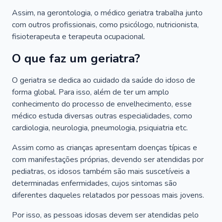
Assim, na gerontologia, o médico geriatra trabalha junto
com outros profissionais, como psicólogo, nutricionista,
fisioterapeuta e terapeuta ocupacional.
O que faz um geriatra?
O geriatra se dedica ao cuidado da saúde do idoso de
forma global. Para isso, além de ter um amplo
conhecimento do processo de envelhecimento, esse
médico estuda diversas outras especialidades, como
cardiologia, neurologia, pneumologia, psiquiatria etc.
Assim como as crianças apresentam doenças típicas e
com manifestações próprias, devendo ser atendidas por
pediatras, os idosos também são mais suscetíveis a
determinadas enfermidades, cujos sintomas são
diferentes daqueles relatados por pessoas mais jovens.
Por isso, as pessoas idosas devem ser atendidas pelo