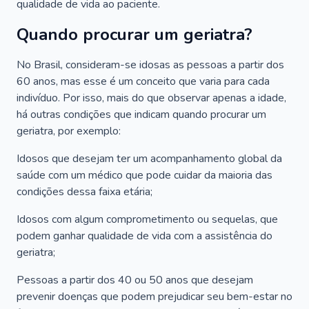
qualidade de vida ao paciente.
Quando procurar um geriatra?
No Brasil, consideram-se idosas as pessoas a partir dos
60 anos, mas esse é um conceito que varia para cada
indivíduo. Por isso, mais do que observar apenas a idade,
há outras condições que indicam quando procurar um
geriatra, por exemplo:
Idosos que desejam ter um acompanhamento global da
saúde com um médico que pode cuidar da maioria das
condições dessa faixa etária;
Idosos com algum comprometimento ou sequelas, que
podem ganhar qualidade de vida com a assistência do
geriatra;
Pessoas a partir dos 40 ou 50 anos que desejam
prevenir doenças que podem prejudicar seu bem-estar no