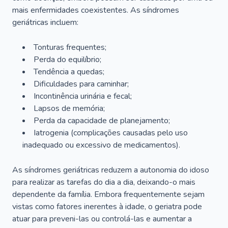
mais enfermidades coexistentes. As síndromes
geriátricas incluem:
Tonturas frequentes;
Perda do equilíbrio;
Tendência a quedas;
Dificuldades para caminhar;
Incontinência urinária e fecal;
Lapsos de memória;
Perda da capacidade de planejamento;
Iatrogenia (complicações causadas pelo uso
inadequado ou excessivo de medicamentos).
As síndromes geriátricas reduzem a autonomia do idoso
para realizar as tarefas do dia a dia, deixando-o mais
dependente da família. Embora frequentemente sejam
vistas como fatores inerentes à idade, o geriatra pode
atuar para preveni-las ou controlá-las e aumentar a