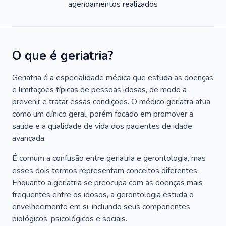
agendamentos realizados
O que é geriatria?
Geriatria é a especialidade médica que estuda as doenças
e limitações típicas de pessoas idosas, de modo a
prevenir e tratar essas condições. O médico geriatra atua
como um clínico geral, porém focado em promover a
saúde e a qualidade de vida dos pacientes de idade
avançada.
É comum a confusão entre geriatria e gerontologia, mas
esses dois termos representam conceitos diferentes.
Enquanto a geriatria se preocupa com as doenças mais
frequentes entre os idosos, a gerontologia estuda o
envelhecimento em si, incluindo seus componentes
biológicos, psicológicos e sociais.