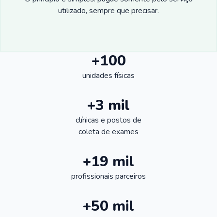
utilizado, sempre que precisar.
+100
unidades físicas
+3 mil
clínicas e postos de
coleta de exames
+19 mil
profissionais parceiros
+50 mil