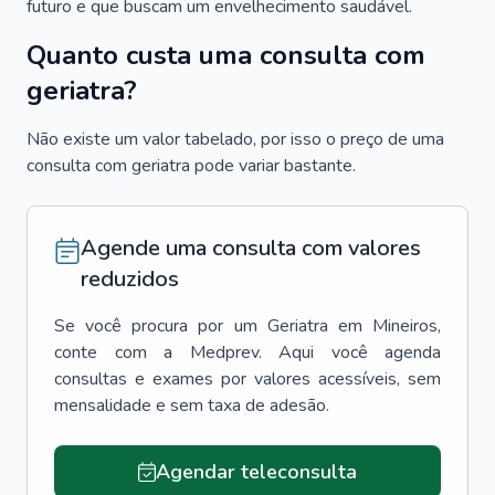
futuro e que buscam um envelhecimento saudável.
Quanto custa uma consulta com
geriatra?
Não existe um valor tabelado, por isso o preço de uma
consulta com geriatra pode variar bastante.
Agende uma consulta com valores
reduzidos
Se você procura por um
Geriatra
em
Mineiros
,
conte com a Medprev. Aqui você agenda
consultas e exames por valores acessíveis, sem
mensalidade e sem taxa de adesão.
Agendar teleconsulta