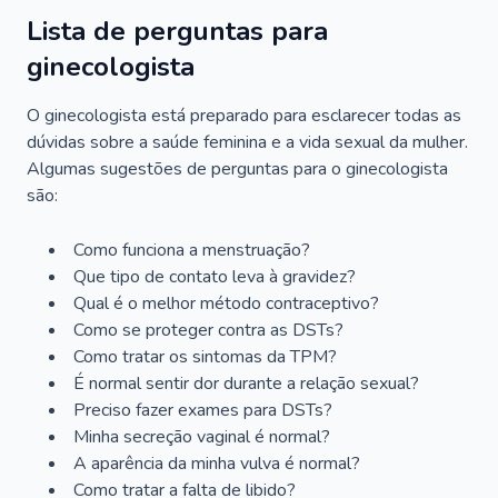
Lista de perguntas para
ginecologista
O ginecologista está preparado para esclarecer todas as
dúvidas sobre a saúde feminina e a vida sexual da mulher.
Algumas sugestões de perguntas para o ginecologista
são:
Como funciona a menstruação?
Que tipo de contato leva à gravidez?
Qual é o melhor método contraceptivo?
Como se proteger contra as DSTs?
Como tratar os sintomas da TPM?
É normal sentir dor durante a relação sexual?
Preciso fazer exames para DSTs?
Minha secreção vaginal é normal?
A aparência da minha vulva é normal?
Como tratar a falta de libido?