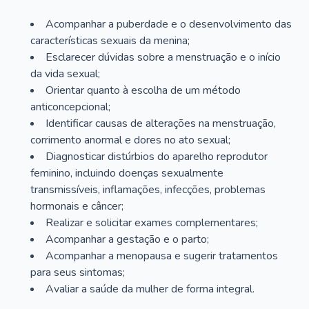
Acompanhar a puberdade e o desenvolvimento das
características sexuais da menina;
Esclarecer dúvidas sobre a menstruação e o início
da vida sexual;
Orientar quanto à escolha de um método
anticoncepcional;
Identificar causas de alterações na menstruação,
corrimento anormal e dores no ato sexual;
Diagnosticar distúrbios do aparelho reprodutor
feminino, incluindo doenças sexualmente
transmissíveis, inflamações, infecções, problemas
hormonais e câncer;
Realizar e solicitar exames complementares;
Acompanhar a gestação e o parto;
Acompanhar a menopausa e sugerir tratamentos
para seus sintomas;
Avaliar a saúde da mulher de forma integral.