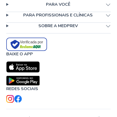
PARA VOCÊ
PARA PROFISSIONAIS E CLÍNICAS
SOBRE A MEDPREV
Verificada por
BAIXE O APP
REDES SOCIAIS