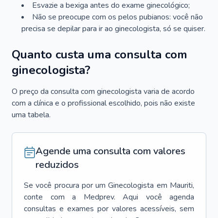
Esvazie a bexiga antes do exame ginecológico;
Não se preocupe com os pelos pubianos: você não
precisa se depilar para ir ao ginecologista, só se quiser.
Quanto custa uma consulta com
ginecologista?
O preço da consulta com ginecologista varia de acordo
com a clínica e o profissional escolhido, pois não existe
uma tabela.
Agende uma consulta com valores
reduzidos
Se você procura por um
Ginecologista
em
Mauriti
,
conte com a Medprev. Aqui você agenda
consultas e exames por valores acessíveis, sem