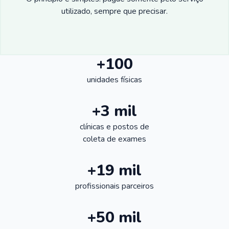
utilizado, sempre que precisar.
+100
unidades físicas
+3 mil
clínicas e postos de
coleta de exames
+19 mil
profissionais parceiros
+50 mil