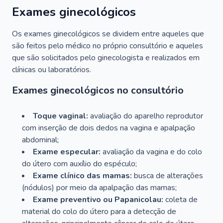
Exames ginecológicos
Os exames ginecológicos se dividem entre aqueles que
são feitos pelo médico no próprio consultório e aqueles
que são solicitados pelo ginecologista e realizados em
clínicas ou laboratórios.
Exames ginecológicos no consultório
Toque vaginal:
avaliação do aparelho reprodutor
com inserção de dois dedos na vagina e apalpação
abdominal;
Exame especular:
avaliação da vagina e do colo
do útero com auxílio do espéculo;
Exame clínico das mamas:
busca de alterações
(nódulos) por meio da apalpação das mamas;
Exame preventivo ou Papanicolau:
coleta de
material do colo do útero para a detecção de