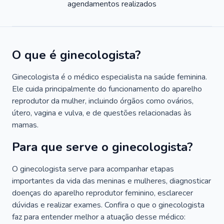
agendamentos realizados
O que é ginecologista?
Ginecologista é o médico especialista na saúde feminina.
Ele cuida principalmente do funcionamento do aparelho
reprodutor da mulher, incluindo órgãos como ovários,
útero, vagina e vulva, e de questões relacionadas às
mamas.
Para que serve o ginecologista?
O ginecologista serve para acompanhar etapas
importantes da vida das meninas e mulheres, diagnosticar
doenças do aparelho reprodutor feminino, esclarecer
dúvidas e realizar exames. Confira o que o ginecologista
faz para entender melhor a atuação desse médico: