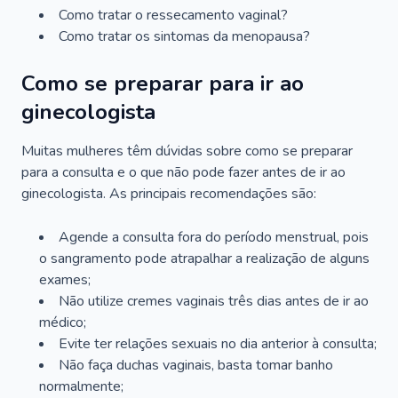
Como tratar o ressecamento vaginal?
Como tratar os sintomas da menopausa?
Como se preparar para ir ao
ginecologista
Muitas mulheres têm dúvidas sobre como se preparar
para a consulta e o que não pode fazer antes de ir ao
ginecologista. As principais recomendações são:
Agende a consulta fora do período menstrual, pois
o sangramento pode atrapalhar a realização de alguns
exames;
Não utilize cremes vaginais três dias antes de ir ao
médico;
Evite ter relações sexuais no dia anterior à consulta;
Não faça duchas vaginais, basta tomar banho
normalmente;