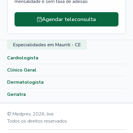
mensalidade e sem taxa de adesão.
Agendar teleconsulta
Especialidades em Mauriti - CE
Cardiologista
Clínico Geral
Dermatologista
Geriatra
© Medprev,
2026
,
live
Todos os direitos reservados