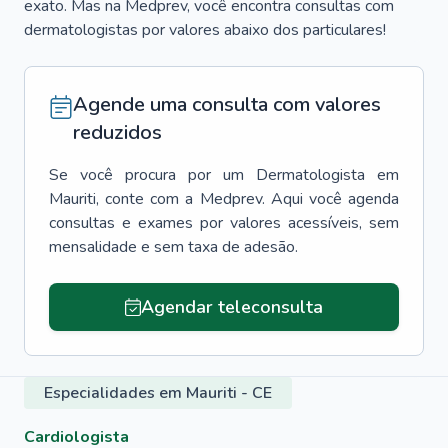
exato. Mas na Medprev, você encontra consultas com
dermatologistas por valores abaixo dos particulares!
Agende uma consulta com valores
reduzidos
Se você procura por um
Dermatologista
em
Mauriti
, conte com a Medprev. Aqui você agenda
consultas e exames por valores acessíveis, sem
mensalidade e sem taxa de adesão.
Agendar teleconsulta
Especialidades em Mauriti - CE
Cardiologista