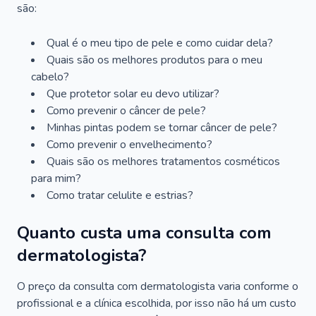
são:
Qual é o meu tipo de pele e como cuidar dela?
Quais são os melhores produtos para o meu
cabelo?
Que protetor solar eu devo utilizar?
Como prevenir o câncer de pele?
Minhas pintas podem se tornar câncer de pele?
Como prevenir o envelhecimento?
Quais são os melhores tratamentos cosméticos
para mim?
Como tratar celulite e estrias?
Quanto custa uma consulta com
dermatologista?
O preço da consulta com dermatologista varia conforme o
profissional e a clínica escolhida, por isso não há um custo