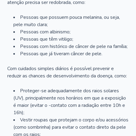
atenção precisa ser redobrada, como:
Pessoas que possuem pouca melanina, ou seja,
pele muito clara;
Pessoas com albinismo;
Pessoas que têm vitiligo;
Pessoas com histórico de câncer de pele na família;
Pessoas que já tiveram câncer de pele.
Com cuidados simples diários é possível prevenir e
reduzir as chances de desenvolvimento da doença, como:
Proteger-se adequadamente dos raios solares
(UV), principalmente nos horários em que a exposição
é maior (evitar o -contato com a radiação entre 10h e
16h);
Vestir roupas que protejam o corpo e/ou acessórios
(como sombrinha) para evitar o contato direto da pele
com os raios;