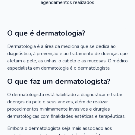
agendamentos realizados
O que é dermatologia?
Dermatologia é a área da medicina que se dedica ao
diagnóstico, à prevenção e ao tratamento de doenças que
afetam a pele, as unhas, o cabelo e as mucosas. O médico
especialista em dermatologia é o dermatologista.
O que faz um dermatologista?
O dermatologista está habilitado a diagnosticar e tratar
doenças da pele e seus anexos, além de realizar
procedimentos minimamente invasivos e cirurgias
dermatológicas com finalidades estéticas e terapêuticas.
Embora o dermatologista seja mais associado aos