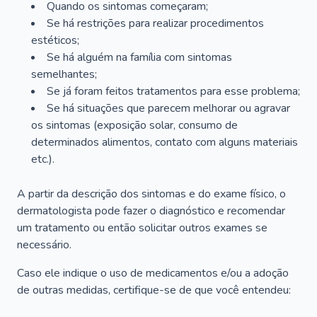
Quando os sintomas começaram;
Se há restrições para realizar procedimentos
estéticos;
Se há alguém na família com sintomas
semelhantes;
Se já foram feitos tratamentos para esse problema;
Se há situações que parecem melhorar ou agravar
os sintomas (exposição solar, consumo de
determinados alimentos, contato com alguns materiais
etc.).
A partir da descrição dos sintomas e do exame físico, o
dermatologista pode fazer o diagnóstico e recomendar
um tratamento ou então solicitar outros exames se
necessário.
Caso ele indique o uso de medicamentos e/ou a adoção
de outras medidas, certifique-se de que você entendeu: