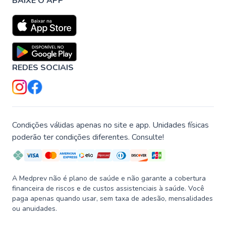
BAIXE O APP
REDES SOCIAIS
Condições válidas apenas no site e app. Unidades físicas
poderão ter condições diferentes. Consulte!
A Medprev não é plano de saúde e não garante a cobertura
financeira de riscos e de custos assistenciais à saúde. Você
paga apenas quando usar, sem taxa de adesão, mensalidades
ou anuidades.