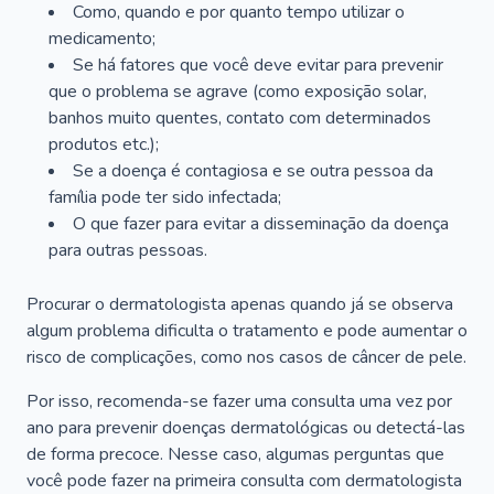
Como, quando e por quanto tempo utilizar o
medicamento;
Se há fatores que você deve evitar para prevenir
que o problema se agrave (como exposição solar,
banhos muito quentes, contato com determinados
produtos etc.);
Se a doença é contagiosa e se outra pessoa da
família pode ter sido infectada;
O que fazer para evitar a disseminação da doença
para outras pessoas.
Procurar o dermatologista apenas quando já se observa
algum problema dificulta o tratamento e pode aumentar o
risco de complicações, como nos casos de câncer de pele.
Por isso, recomenda-se fazer uma consulta uma vez por
ano para prevenir doenças dermatológicas ou detectá-las
de forma precoce. Nesse caso, algumas perguntas que
você pode fazer na primeira consulta com dermatologista