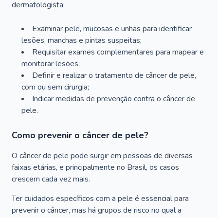
dermatologista:
Examinar pele, mucosas e unhas para identificar
lesões, manchas e pintas suspeitas;
Requisitar exames complementares para mapear e
monitorar lesões;
Definir e realizar o tratamento de câncer de pele,
com ou sem cirurgia;
Indicar medidas de prevenção contra o câncer de
pele.
Como prevenir o câncer de pele?
O câncer de pele pode surgir em pessoas de diversas
faixas etárias, e principalmente no Brasil, os casos
crescem cada vez mais.
Ter cuidados específicos com a pele é essencial para
prevenir o câncer, mas há grupos de risco no qual a