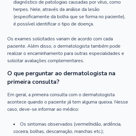
diagnóstico de patologias causadas por vírus, como
herpes. Nele, através da análise da lesão
(especificamente da bolha que se forma no paciente),
é possível identificar o tipo de doença.
Os exames solicitados variam de acordo com cada
paciente. Além disso, o dermatologista também pode
realizar o encaminhamento para outras especialidades e
solicitar avaliações complementares.
O que perguntar ao dermatologista na
primeira consulta?
Em geral, a primeira consulta com o dermatologista
acontece quando o paciente já tem alguma queixa. Nesse
caso, deve-se informar ao médico:
Os sintomas observados (vermelhidão, ardência,
coceira, bolhas, descamação, manchas etc.);