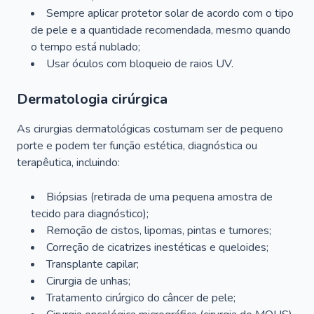
Sempre aplicar protetor solar de acordo com o tipo
de pele e a quantidade recomendada, mesmo quando
o tempo está nublado;
Usar óculos com bloqueio de raios UV.
Dermatologia cirúrgica
As cirurgias dermatológicas costumam ser de pequeno
porte e podem ter função estética, diagnóstica ou
terapêutica, incluindo:
Biópsias (retirada de uma pequena amostra de
tecido para diagnóstico);
Remoção de cistos, lipomas, pintas e tumores;
Correção de cicatrizes inestéticas e queloides;
Transplante capilar;
Cirurgia de unhas;
Tratamento cirúrgico do câncer de pele;