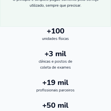
utilizado, sempre que precisar.
+100
unidades físicas
+3 mil
clínicas e postos de
coleta de exames
+19 mil
profissionais parceiros
+50 mil