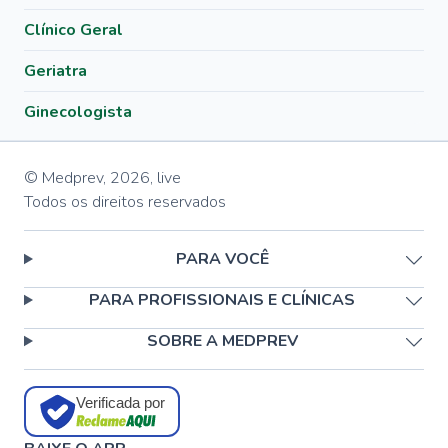
Clínico Geral
Geriatra
Ginecologista
© Medprev,
2026
,
live
Todos os direitos reservados
PARA VOCÊ
PARA PROFISSIONAIS E CLÍNICAS
SOBRE A MEDPREV
Verificada por