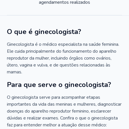
agendamentos realizados
O que é ginecologista?
Ginecologista é o médico especialista na saúde feminina.
Ele cuida principalmente do funcionamento do aparelho
reprodutor da mulher, incluindo órgãos como ovários,
útero, vagina e vulva, e de questões relacionadas às
mamas.
Para que serve o ginecologista?
O ginecologista serve para acompanhar etapas
importantes da vida das meninas e mulheres, diagnosticar
doenças do aparelho reprodutor feminino, esclarecer
dúvidas e realizar exames. Confira o que o ginecologista
faz para entender melhor a atuação desse médico: