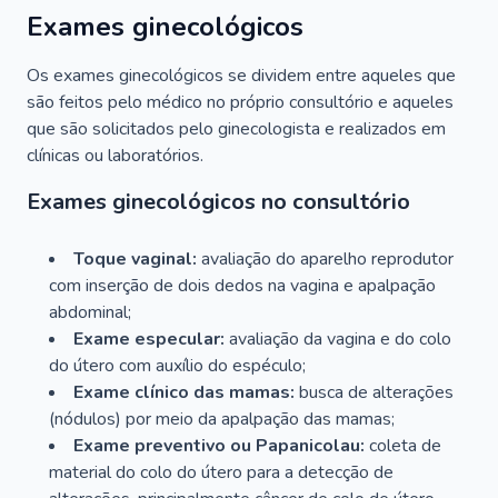
Exames ginecológicos
Os exames ginecológicos se dividem entre aqueles que
são feitos pelo médico no próprio consultório e aqueles
que são solicitados pelo ginecologista e realizados em
clínicas ou laboratórios.
Exames ginecológicos no consultório
Toque vaginal:
avaliação do aparelho reprodutor
com inserção de dois dedos na vagina e apalpação
abdominal;
Exame especular:
avaliação da vagina e do colo
do útero com auxílio do espéculo;
Exame clínico das mamas:
busca de alterações
(nódulos) por meio da apalpação das mamas;
Exame preventivo ou Papanicolau:
coleta de
material do colo do útero para a detecção de