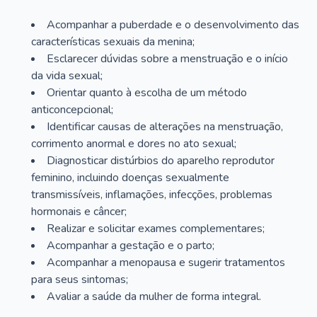
Acompanhar a puberdade e o desenvolvimento das
características sexuais da menina;
Esclarecer dúvidas sobre a menstruação e o início
da vida sexual;
Orientar quanto à escolha de um método
anticoncepcional;
Identificar causas de alterações na menstruação,
corrimento anormal e dores no ato sexual;
Diagnosticar distúrbios do aparelho reprodutor
feminino, incluindo doenças sexualmente
transmissíveis, inflamações, infecções, problemas
hormonais e câncer;
Realizar e solicitar exames complementares;
Acompanhar a gestação e o parto;
Acompanhar a menopausa e sugerir tratamentos
para seus sintomas;
Avaliar a saúde da mulher de forma integral.