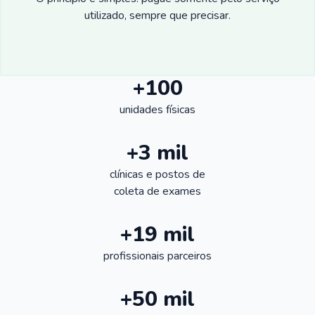
utilizado, sempre que precisar.
+100
unidades físicas
+3 mil
clínicas e postos de
coleta de exames
+19 mil
profissionais parceiros
+50 mil