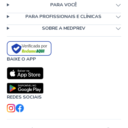
PARA VOCÊ
PARA PROFISSIONAIS E CLÍNICAS
SOBRE A MEDPREV
Verificada por
BAIXE O APP
REDES SOCIAIS