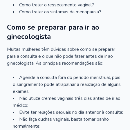
Como tratar o ressecamento vaginal?
Como tratar os sintomas da menopausa?
Como se preparar para ir ao
ginecologista
Muitas mulheres têm dúvidas sobre como se preparar
para a consulta e o que não pode fazer antes de ir ao
ginecologista. As principais recomendações são:
Agende a consulta fora do período menstrual, pois
o sangramento pode atrapalhar a realização de alguns
exames;
Não utilize cremes vaginais três dias antes de ir ao
médico;
Evite ter relações sexuais no dia anterior à consulta;
Não faça duchas vaginais, basta tomar banho
normalmente;