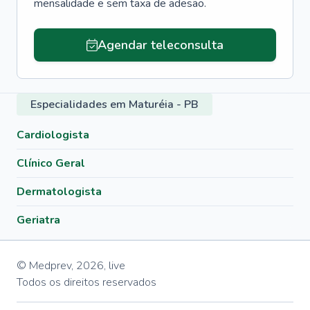
mensalidade e sem taxa de adesão.
Agendar teleconsulta
Especialidades em Maturéia - PB
Cardiologista
Clínico Geral
Dermatologista
Geriatra
© Medprev,
2026
,
live
Todos os direitos reservados