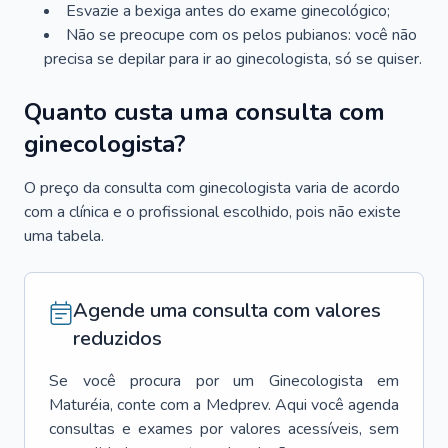
Esvazie a bexiga antes do exame ginecológico;
Não se preocupe com os pelos pubianos: você não
precisa se depilar para ir ao ginecologista, só se quiser.
Quanto custa uma consulta com
ginecologista?
O preço da consulta com ginecologista varia de acordo
com a clínica e o profissional escolhido, pois não existe
uma tabela.
Agende uma consulta com valores
reduzidos
Se você procura por um
Ginecologista
em
Maturéia
, conte com a Medprev. Aqui você agenda
consultas e exames por valores acessíveis, sem