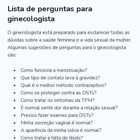
Lista de perguntas para
ginecologista
O ginecologista está preparado para esclarecer todas as
dúvidas sobre a saúde feminina e a vida sexual da mulher.
Algumas sugestões de perguntas para o ginecologista
são:
Como funciona a menstruação?
Que tipo de contato leva à gravidez?
Qual é o melhor método contraceptivo?
Como se proteger contra as DSTs?
Como tratar os sintomas da TPM?
É normal sentir dor durante a relação sexual?
Preciso fazer exames para DSTs?
Minha secreção vaginal é normal?
A aparência da minha vulva é normal?
Como tratar a falta de libido?