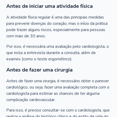
Antes de iniciar uma atividade física
A atividade física regular é uma das principais medidas
para prevenir doenças do coração, mas o início da prática
pode trazer alguns riscos, especialmente para pessoas
com mais de 30 anos.
Por isso, é necessária uma avaliação pelo cardiologista, o
que inclui a entrevista durante a consulta, além de
exames (como o teste ergométrico).
Antes de fazer uma cirurgia
Antes de fazer uma cirurgia, é necessário obter o parecer
cardiológico, ou seja, fazer uma avaliação completa com o
cardiologista para estimar as chances de ter alguma
complicação cardiovascular.
Para isso, é preciso consultar-se com o cardiologista, que
realiza a análise do histórico clínico e do estilo de vida do