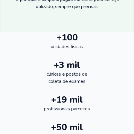
utilizado, sempre que precisar.
+100
unidades físicas
+3 mil
clínicas e postos de
coleta de exames
+19 mil
profissionais parceiros
+50 mil