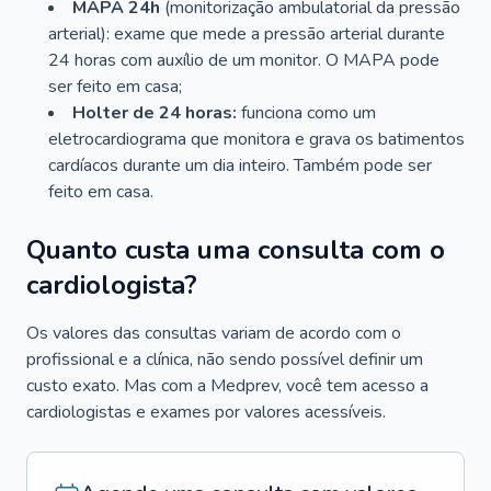
MAPA 24h
(monitorização ambulatorial da pressão
arterial): exame que mede a pressão arterial durante
24 horas com auxílio de um monitor. O MAPA pode
ser feito em casa;
Holter de 24 horas:
funciona como um
eletrocardiograma que monitora e grava os batimentos
cardíacos durante um dia inteiro. Também pode ser
feito em casa.
Quanto custa uma consulta com o
cardiologista?
Os valores das consultas variam de acordo com o
profissional e a clínica, não sendo possível definir um
custo exato. Mas com a Medprev, você tem acesso a
cardiologistas e exames por valores acessíveis.