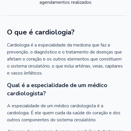
agendamentos realizados
O que é cardiologia?
Cardiologia é a especialidade da medicina que faz a
prevenção, o diagnóstico e o tratamento de doenças que
afetam o coração e os outros elementos que constituem
o sistema circulatório, o que inclui artérias, veias, capilares
e vasos linfáticos.
Qual é a especialidade de um médico
cardiologista?
A especialidade de um médico cardiologista é a
cardiologia. É ele quem cuida da saúde do coração e dos
outros componentes do sistema circulatório.