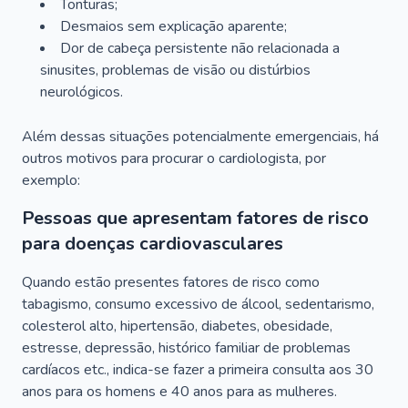
Tonturas;
Desmaios sem explicação aparente;
Dor de cabeça persistente não relacionada a
sinusites, problemas de visão ou distúrbios
neurológicos.
Além dessas situações potencialmente emergenciais, há
outros motivos para procurar o cardiologista, por
exemplo:
Pessoas que apresentam fatores de risco
para doenças cardiovasculares
Quando estão presentes fatores de risco como
tabagismo, consumo excessivo de álcool, sedentarismo,
colesterol alto, hipertensão, diabetes, obesidade,
estresse, depressão, histórico familiar de problemas
cardíacos etc., indica-se fazer a primeira consulta aos 30
anos para os homens e 40 anos para as mulheres.