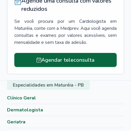
Agende uma consulta com valores
reduzidos
Se você procura por um
Cardiologista
em
Maturéia
, conte com a Medprev. Aqui você agenda
consultas e exames por valores acessíveis, sem
mensalidade e sem taxa de adesão.
Agendar teleconsulta
Especialidades em Maturéia - PB
Clínico Geral
Dermatologista
Geriatra