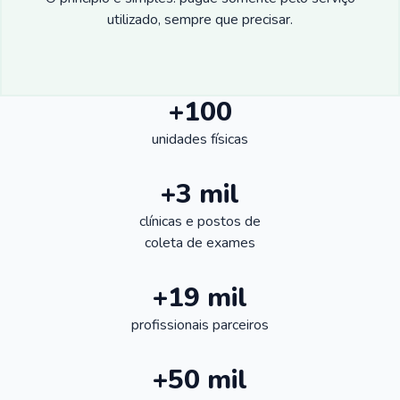
utilizado, sempre que precisar.
+100
unidades físicas
+3 mil
clínicas e postos de
coleta de exames
+19 mil
profissionais parceiros
+50 mil