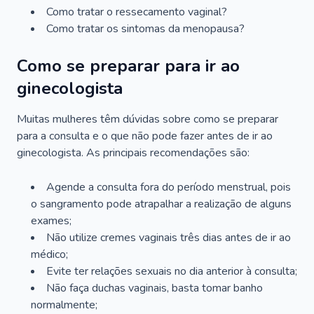
Como tratar o ressecamento vaginal?
Como tratar os sintomas da menopausa?
Como se preparar para ir ao
ginecologista
Muitas mulheres têm dúvidas sobre como se preparar
para a consulta e o que não pode fazer antes de ir ao
ginecologista. As principais recomendações são:
Agende a consulta fora do período menstrual, pois
o sangramento pode atrapalhar a realização de alguns
exames;
Não utilize cremes vaginais três dias antes de ir ao
médico;
Evite ter relações sexuais no dia anterior à consulta;
Não faça duchas vaginais, basta tomar banho
normalmente;