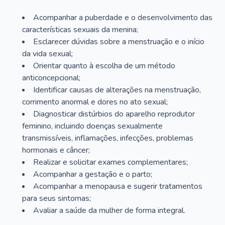
Acompanhar a puberdade e o desenvolvimento das
características sexuais da menina;
Esclarecer dúvidas sobre a menstruação e o início
da vida sexual;
Orientar quanto à escolha de um método
anticoncepcional;
Identificar causas de alterações na menstruação,
corrimento anormal e dores no ato sexual;
Diagnosticar distúrbios do aparelho reprodutor
feminino, incluindo doenças sexualmente
transmissíveis, inflamações, infecções, problemas
hormonais e câncer;
Realizar e solicitar exames complementares;
Acompanhar a gestação e o parto;
Acompanhar a menopausa e sugerir tratamentos
para seus sintomas;
Avaliar a saúde da mulher de forma integral.