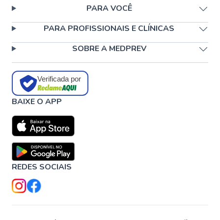
PARA VOCÊ
PARA PROFISSIONAIS E CLÍNICAS
SOBRE A MEDPREV
Verificada por
BAIXE O APP
REDES SOCIAIS