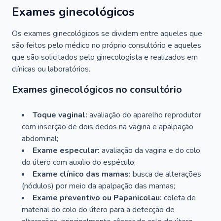
Exames ginecológicos
Os exames ginecológicos se dividem entre aqueles que
são feitos pelo médico no próprio consultório e aqueles
que são solicitados pelo ginecologista e realizados em
clínicas ou laboratórios.
Exames ginecológicos no consultório
Toque vaginal:
avaliação do aparelho reprodutor
com inserção de dois dedos na vagina e apalpação
abdominal;
Exame especular:
avaliação da vagina e do colo
do útero com auxílio do espéculo;
Exame clínico das mamas:
busca de alterações
(nódulos) por meio da apalpação das mamas;
Exame preventivo ou Papanicolau:
coleta de
material do colo do útero para a detecção de