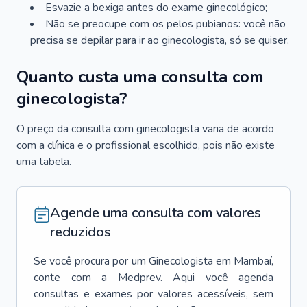
Esvazie a bexiga antes do exame ginecológico;
Não se preocupe com os pelos pubianos: você não
precisa se depilar para ir ao ginecologista, só se quiser.
Quanto custa uma consulta com
ginecologista?
O preço da consulta com ginecologista varia de acordo
com a clínica e o profissional escolhido, pois não existe
uma tabela.
Agende uma consulta com valores
reduzidos
Se você procura por um
Ginecologista
em
Mambaí
,
conte com a Medprev. Aqui você agenda
consultas e exames por valores acessíveis, sem