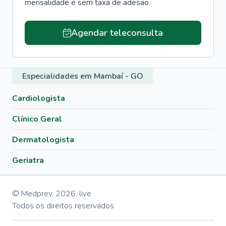
mensalidade e sem taxa de adesão.
Agendar teleconsulta
Especialidades em Mambaí - GO
Cardiologista
Clínico Geral
Dermatologista
Geriatra
© Medprev,
2026
,
live
Todos os direitos reservados