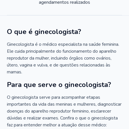
agendamentos realizados
O que é ginecologista?
Ginecologista é o médico especialista na saúde feminina.
Ele cuida principalmente do funcionamento do aparelho
reprodutor da mulher, incluindo órgãos como ovários,
útero, vagina e vulva, e de questões relacionadas às
mamas.
Para que serve o ginecologista?
O ginecologista serve para acompanhar etapas
importantes da vida das meninas e mulheres, diagnosticar
doenças do aparelho reprodutor feminino, esclarecer
dúvidas e realizar exames. Confira o que o ginecologista
faz para entender melhor a atuação desse médico: