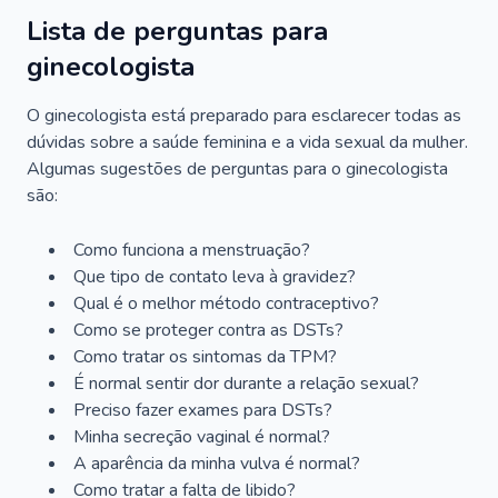
Lista de perguntas para
ginecologista
O ginecologista está preparado para esclarecer todas as
dúvidas sobre a saúde feminina e a vida sexual da mulher.
Algumas sugestões de perguntas para o ginecologista
são:
Como funciona a menstruação?
Que tipo de contato leva à gravidez?
Qual é o melhor método contraceptivo?
Como se proteger contra as DSTs?
Como tratar os sintomas da TPM?
É normal sentir dor durante a relação sexual?
Preciso fazer exames para DSTs?
Minha secreção vaginal é normal?
A aparência da minha vulva é normal?
Como tratar a falta de libido?