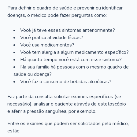
Para definir o quadro de saúde e prevenir ou identificar
doenças, o médico pode fazer perguntas como:
Você já teve esses sintomas anteriormente?
Você pratica atividade físicas?
Você usa medicamentos?
Você tem alergia a algum medicamento específico?
Há quanto tempo você está com esse sintoma?
Na sua família há pessoas com o mesmo quadro de
saúde ou doença?
Você faz o consumo de bebidas alcoólicas?
Faz parte da consulta solicitar exames específicos (se
necessário), analisar o paciente através de estetoscópio
e aferir a pressão sanguínea, por exemplo.
Entre os exames que podem ser solicitados pelo médico,
estão: