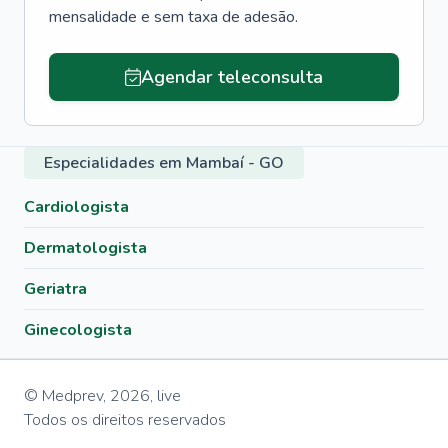
mensalidade e sem taxa de adesão.
Agendar teleconsulta
Especialidades em Mambaí - GO
Cardiologista
Dermatologista
Geriatra
Ginecologista
© Medprev,
2026
,
live
Todos os direitos reservados