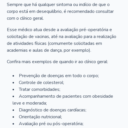
Sempre que há qualquer sintoma ou indício de que o
corpo está em desequilíbrio, é recomendado consultar
com o clínico geral.
Esse médico atua desde a avaliação pré-operatória e
solicitação de vacinas, até na avaliação para a realização
de atividades físicas (comumente solicitadas em
academias e aulas de dança, por exemplo).
Confira mais exemplos de quando ir ao clínico geral:
Prevenção de doenças em todo o corpo;
Controle de colesterol;
Tratar comorbidades;
Acompanhamento de pacientes com obesidade
leve e moderada;
Diagnóstico de doenças cardíacas;
Orientação nutricional;
Avaliação pré ou pós-operatória;