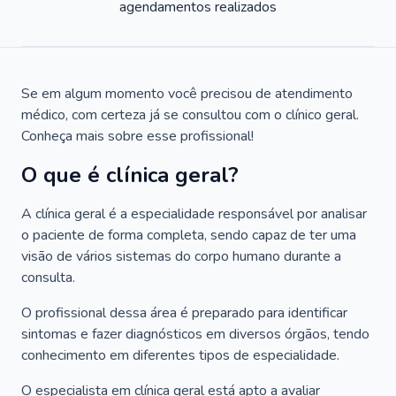
agendamentos realizados
Se em algum momento você precisou de atendimento
médico, com certeza já se consultou com o clínico geral.
Conheça mais sobre esse profissional!
O que é clínica geral?
A clínica geral é a especialidade responsável por analisar
o paciente de forma completa, sendo capaz de ter uma
visão de vários sistemas do corpo humano durante a
consulta.
O profissional dessa área é preparado para identificar
sintomas e fazer diagnósticos em diversos órgãos, tendo
conhecimento em diferentes tipos de especialidade.
O especialista em clínica geral está apto a avaliar