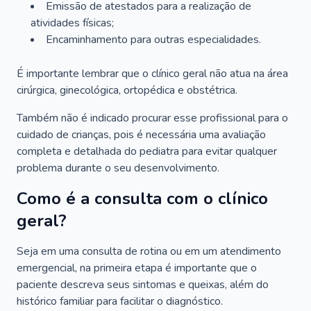
Emissão de atestados para a realização de
atividades físicas;
Encaminhamento para outras especialidades.
É importante lembrar que o clínico geral não atua na área
cirúrgica, ginecológica, ortopédica e obstétrica.
Também não é indicado procurar esse profissional para o
cuidado de crianças, pois é necessária uma avaliação
completa e detalhada do pediatra para evitar qualquer
problema durante o seu desenvolvimento.
Como é a consulta com o clínico
geral?
Seja em uma consulta de rotina ou em um atendimento
emergencial, na primeira etapa é importante que o
paciente descreva seus sintomas e queixas, além do
histórico familiar para facilitar o diagnóstico.