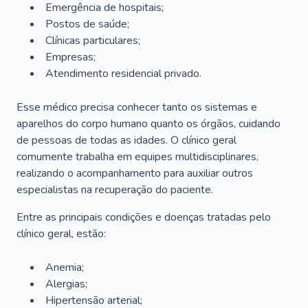
Emergência de hospitais;
Postos de saúde;
Clínicas particulares;
Empresas;
Atendimento residencial privado.
Esse médico precisa conhecer tanto os sistemas e
aparelhos do corpo humano quanto os órgãos, cuidando
de pessoas de todas as idades. O clínico geral
comumente trabalha em equipes multidisciplinares,
realizando o acompanhamento para auxiliar outros
especialistas na recuperação do paciente.
Entre as principais condições e doenças tratadas pelo
clínico geral, estão:
Anemia;
Alergias;
Hipertensão arterial;