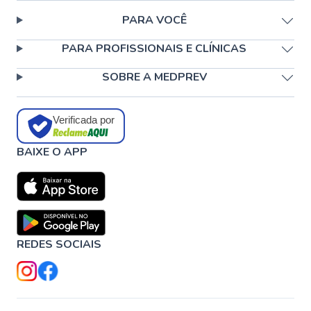
PARA VOCÊ
PARA PROFISSIONAIS E CLÍNICAS
SOBRE A MEDPREV
Verificada por
BAIXE O APP
REDES SOCIAIS