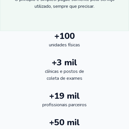
utilizado, sempre que precisar.
+100
unidades físicas
+3 mil
clínicas e postos de
coleta de exames
+19 mil
profissionais parceiros
+50 mil