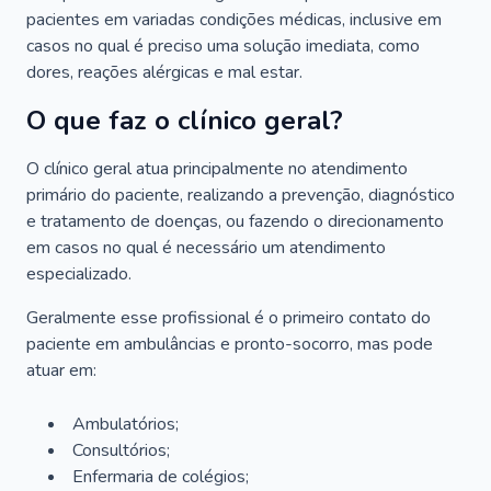
pacientes em variadas condições médicas, inclusive em
casos no qual é preciso uma solução imediata, como
dores, reações alérgicas e mal estar.
O que faz o clínico geral?
O clínico geral atua principalmente no atendimento
primário do paciente, realizando a prevenção, diagnóstico
e tratamento de doenças, ou fazendo o direcionamento
em casos no qual é necessário um atendimento
especializado.
Geralmente esse profissional é o primeiro contato do
paciente em ambulâncias e pronto-socorro, mas pode
atuar em:
Ambulatórios;
Consultórios;
Enfermaria de colégios;