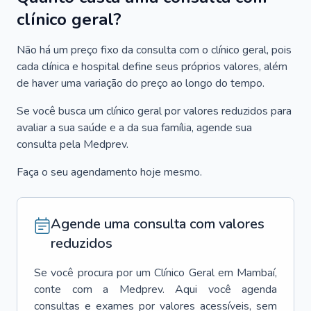
clínico geral?
Não há um preço fixo da consulta com o clínico geral, pois
cada clínica e hospital define seus próprios valores, além
de haver uma variação do preço ao longo do tempo.
Se você busca um clínico geral por valores reduzidos para
avaliar a sua saúde e a da sua família, agende sua
consulta pela Medprev.
Faça o seu agendamento hoje mesmo.
Agende uma consulta com valores
reduzidos
Se você procura por um
Clínico Geral
em
Mambaí
,
conte com a Medprev. Aqui você agenda
consultas e exames por valores acessíveis, sem