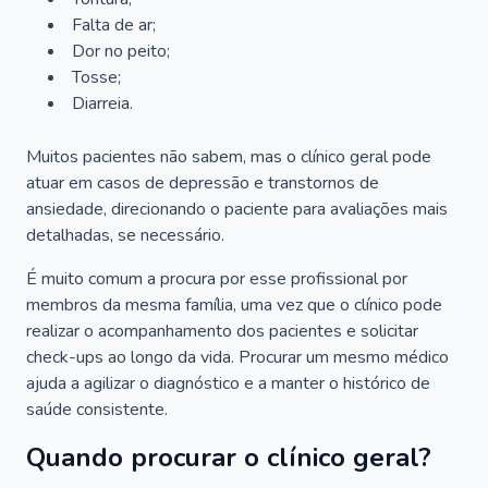
Falta de ar;
Dor no peito;
Tosse;
Diarreia.
Muitos pacientes não sabem, mas o clínico geral pode
atuar em casos de depressão e transtornos de
ansiedade, direcionando o paciente para avaliações mais
detalhadas, se necessário.
É muito comum a procura por esse profissional por
membros da mesma família, uma vez que o clínico pode
realizar o acompanhamento dos pacientes e solicitar
check-ups ao longo da vida. Procurar um mesmo médico
ajuda a agilizar o diagnóstico e a manter o histórico de
saúde consistente.
Quando procurar o clínico geral?