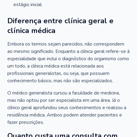
estágio inicial.
Diferença entre clínica geral e
clínica médica
Embora os termos sejam parecidos, não correspondem
ao mesmo significado. Enquanto a clínica geral refere-se à
especialidade que inclui o diagnóstico do organismo como
um todo, a clínica médica está relacionada aos
profissionais generalistas, ou seja, que possuem
conhecimento básico, mas não são especializados.
O médico generalista cursou a faculdade de medicina,
mas não optou por ser especialista em uma área. Já o
clínico geral aprofundou seus conhecimentos e realizou a
residência médica. Ambos podem atender pacientes e
fazer prescrições.
Quanto custa uma consulta com