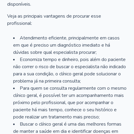
disponíveis.
Veja as principais vantagens de procurar esse
profissional:
Atendimento eficiente, principalmente em casos
em que é preciso um diagnóstico imediato e há
dúvidas sobre qual especialista procurar;
Economiza tempo e dinheiro, pois além do paciente
não correr o risco de buscar o especialista não indicado
para a sua condição, o clínico geral pode solucionar o
problema já na primeira consulta;
Para quem se consulta regularmente com o mesmo
clínico geral, é possível ter um acompanhamento mais
próximo pelo profissional, que por acompanhar o
paciente há mais tempo, conhece o seu histórico e
pode realizar um tratamento mais preciso;
Buscar o clínico geral é uma das melhores formas
de manter a saúde em dia e identificar doenças em