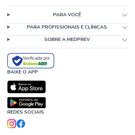
PARA VOCÊ
PARA PROFISSIONAIS E CLÍNICAS
SOBRE A MEDPREV
Verificada por
BAIXE O APP
REDES SOCIAIS