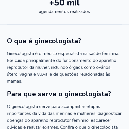
+50 mil
agendamentos realizados
O que é ginecologista?
Ginecologista é o médico especialista na saúde feminina.
Ele cuida principalmente do funcionamento do aparelho
reprodutor da mulher, incluindo órgãos como ovários,
útero, vagina e vulva, e de questões relacionadas às
mamas.
Para que serve o ginecologista?
O ginecologista serve para acompanhar etapas
importantes da vida das meninas e mulheres, diagnosticar
doenças do aparelho reprodutor feminino, esclarecer
dúvidas e realizar exames. Confira o que o ginecologista