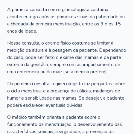
A primeira consulta com o ginecologista costuma
acontecer logo após os primeiros sinais da puberdade ou
a chegada da primeira menstruação, entre os 9 e os 15
anos de idade.
Nessa consulta, o exame físico costuma se limitar à
medição da altura e à pesagem da paciente. Dependendo
do caso, pode ser feito o exame das mamas e da parte
externa da genitália, sempre com acompanhamento de
uma enfermeira ou da mãe (se a menina preferir).
Na primeira consulta, o ginecologista faz perguntas sobre
o ciclo menstrual e a presença de cólicas, mudanças de
humor e sensibilidade nas mamas. Se desejar, a paciente
poderá esclarecer eventuais dúvidas.
O médico também orienta a paciente sobre o
funcionamento da menstruação, o desenvolvimento das
características sexuais, a virgindade, a prevenção da