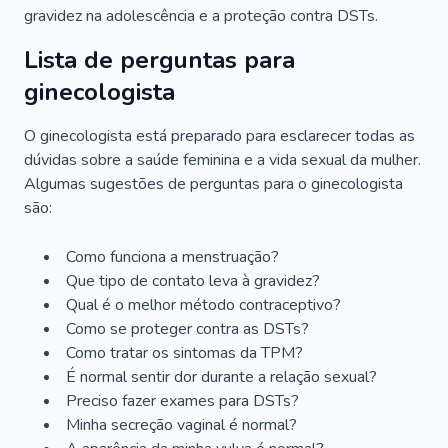
gravidez na adolescência e a proteção contra DSTs.
Lista de perguntas para
ginecologista
O ginecologista está preparado para esclarecer todas as
dúvidas sobre a saúde feminina e a vida sexual da mulher.
Algumas sugestões de perguntas para o ginecologista
são:
Como funciona a menstruação?
Que tipo de contato leva à gravidez?
Qual é o melhor método contraceptivo?
Como se proteger contra as DSTs?
Como tratar os sintomas da TPM?
É normal sentir dor durante a relação sexual?
Preciso fazer exames para DSTs?
Minha secreção vaginal é normal?