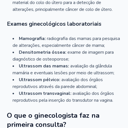
material do colo do útero para a detecção de
alterações, principalmente câncer de colo de útero.
Exames ginecológicos laboratoriais
Mamografia:
radiografia das mamas para pesquisa
de alterações, especialmente câncer de mama;
Densitometria óssea:
exame de imagem para
diagnóstico de osteoporose;
Ultrassom das mamas:
avaliação da glândula
mamária e eventuais lesões por meio de ultrassom;
Ultrassom pélvico:
avaliação dos órgãos
reprodutivos através da parede abdominal;
Ultrassom transvaginal:
avaliação dos órgãos
reprodutivos pela inserção do transdutor na vagina.
O que o ginecologista faz na
primeira consulta?