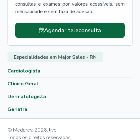
consultas e exames por valores acessíveis, sem
mensalidade e sem taxa de adesão.
Agendar teleconsulta
Especialidades em Major Sales - RN
Cardiologista
Clínico Geral
Dermatologista
Geriatra
© Medprev,
2026
,
live
Todos os direitos reservados