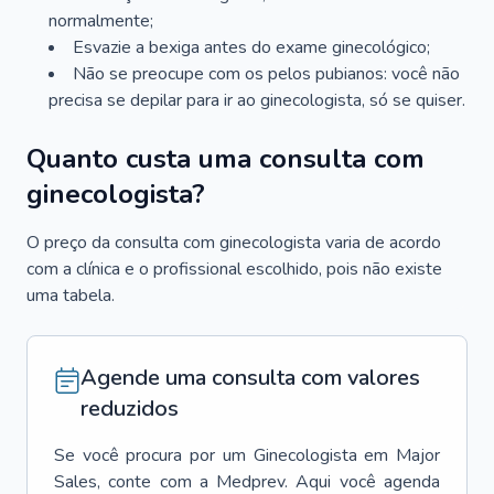
normalmente;
Esvazie a bexiga antes do exame ginecológico;
Não se preocupe com os pelos pubianos: você não
precisa se depilar para ir ao ginecologista, só se quiser.
Quanto custa uma consulta com
ginecologista?
O preço da consulta com ginecologista varia de acordo
com a clínica e o profissional escolhido, pois não existe
uma tabela.
Agende uma consulta com valores
reduzidos
Se você procura por um
Ginecologista
em
Major
Sales
, conte com a Medprev. Aqui você agenda