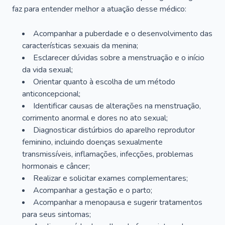
faz para entender melhor a atuação desse médico:
Acompanhar a puberdade e o desenvolvimento das
características sexuais da menina;
Esclarecer dúvidas sobre a menstruação e o início
da vida sexual;
Orientar quanto à escolha de um método
anticoncepcional;
Identificar causas de alterações na menstruação,
corrimento anormal e dores no ato sexual;
Diagnosticar distúrbios do aparelho reprodutor
feminino, incluindo doenças sexualmente
transmissíveis, inflamações, infecções, problemas
hormonais e câncer;
Realizar e solicitar exames complementares;
Acompanhar a gestação e o parto;
Acompanhar a menopausa e sugerir tratamentos
para seus sintomas;