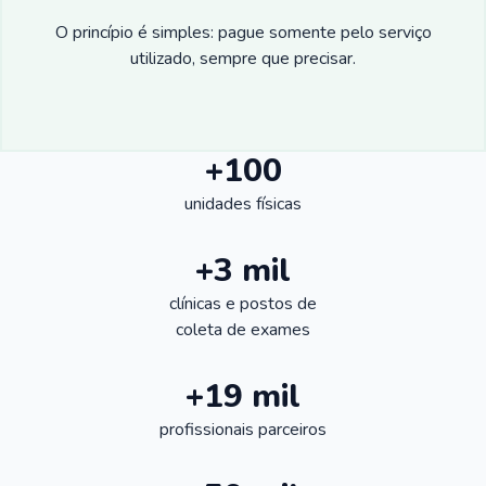
O princípio é simples: pague somente pelo serviço
utilizado, sempre que precisar.
+100
unidades físicas
+3 mil
clínicas e postos de
coleta de exames
+19 mil
profissionais parceiros