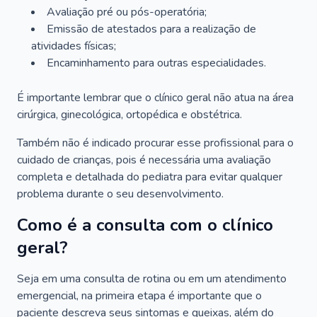
Avaliação pré ou pós-operatória;
Emissão de atestados para a realização de
atividades físicas;
Encaminhamento para outras especialidades.
É importante lembrar que o clínico geral não atua na área
cirúrgica, ginecológica, ortopédica e obstétrica.
Também não é indicado procurar esse profissional para o
cuidado de crianças, pois é necessária uma avaliação
completa e detalhada do pediatra para evitar qualquer
problema durante o seu desenvolvimento.
Como é a consulta com o clínico
geral?
Seja em uma consulta de rotina ou em um atendimento
emergencial, na primeira etapa é importante que o
paciente descreva seus sintomas e queixas, além do