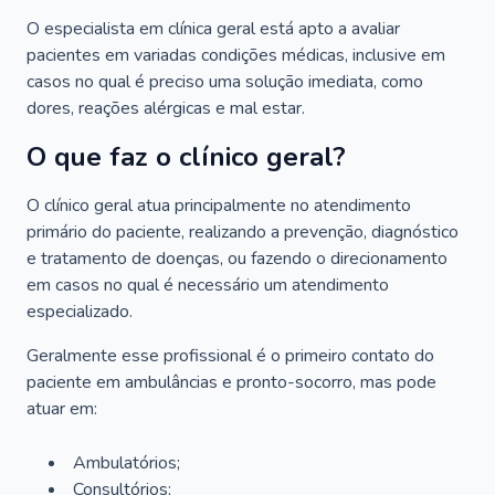
O especialista em clínica geral está apto a avaliar
pacientes em variadas condições médicas, inclusive em
casos no qual é preciso uma solução imediata, como
dores, reações alérgicas e mal estar.
O que faz o clínico geral?
O clínico geral atua principalmente no atendimento
primário do paciente, realizando a prevenção, diagnóstico
e tratamento de doenças, ou fazendo o direcionamento
em casos no qual é necessário um atendimento
especializado.
Geralmente esse profissional é o primeiro contato do
paciente em ambulâncias e pronto-socorro, mas pode
atuar em:
Ambulatórios;
Consultórios;