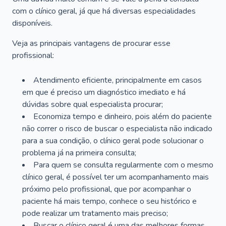
com o clínico geral, já que há diversas especialidades
disponíveis.
Veja as principais vantagens de procurar esse
profissional:
Atendimento eficiente, principalmente em casos
em que é preciso um diagnóstico imediato e há
dúvidas sobre qual especialista procurar;
Economiza tempo e dinheiro, pois além do paciente
não correr o risco de buscar o especialista não indicado
para a sua condição, o clínico geral pode solucionar o
problema já na primeira consulta;
Para quem se consulta regularmente com o mesmo
clínico geral, é possível ter um acompanhamento mais
próximo pelo profissional, que por acompanhar o
paciente há mais tempo, conhece o seu histórico e
pode realizar um tratamento mais preciso;
Buscar o clínico geral é uma das melhores formas