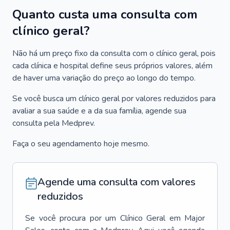
Quanto custa uma consulta com
clínico geral?
Não há um preço fixo da consulta com o clínico geral, pois
cada clínica e hospital define seus próprios valores, além
de haver uma variação do preço ao longo do tempo.
Se você busca um clínico geral por valores reduzidos para
avaliar a sua saúde e a da sua família, agende sua
consulta pela Medprev.
Faça o seu agendamento hoje mesmo.
Agende uma consulta com valores
reduzidos
Se você procura por um
Clínico Geral
em
Major