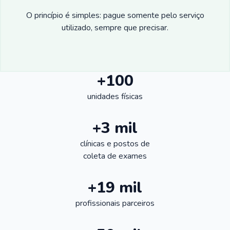
O princípio é simples: pague somente pelo serviço
utilizado, sempre que precisar.
+100
unidades físicas
+3 mil
clínicas e postos de
coleta de exames
+19 mil
profissionais parceiros