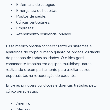
Enfermaria de colégios;
Emergência de hospitais;
Postos de saúde;
Clínicas particulares;
Empresas;
Atendimento residencial privado.
Esse médico precisa conhecer tanto os sistemas e
aparelhos do corpo humano quanto os órgãos, cuidando
de pessoas de todas as idades. O clínico geral
comumente trabalha em equipes multidisciplinares,
realizando o acompanhamento para auxiliar outros
especialistas na recuperação do paciente.
Entre as principais condições e doenças tratadas pelo
clínico geral, estão:
Anemia;
Alergias;