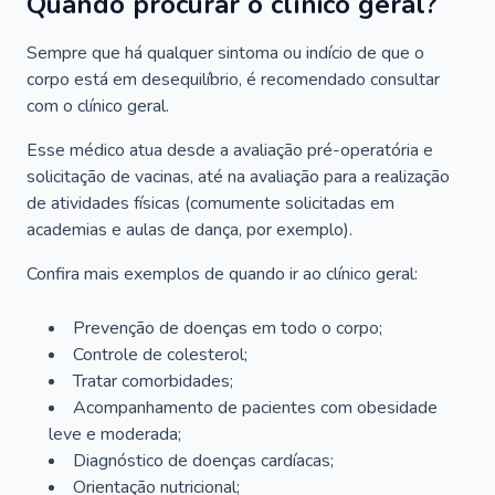
Quando procurar o clínico geral?
Sempre que há qualquer sintoma ou indício de que o
corpo está em desequilíbrio, é recomendado consultar
com o clínico geral.
Esse médico atua desde a avaliação pré-operatória e
solicitação de vacinas, até na avaliação para a realização
de atividades físicas (comumente solicitadas em
academias e aulas de dança, por exemplo).
Confira mais exemplos de quando ir ao clínico geral:
Prevenção de doenças em todo o corpo;
Controle de colesterol;
Tratar comorbidades;
Acompanhamento de pacientes com obesidade
leve e moderada;
Diagnóstico de doenças cardíacas;
Orientação nutricional;