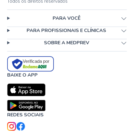
Todos os direitos reservados
PARA VOCÊ
PARA PROFISSIONAIS E CLÍNICAS
SOBRE A MEDPREV
Verificada por
BAIXE O APP
REDES SOCIAIS