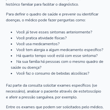
histórico familiar para facilitar o diagnóstico.
Para definir o quadro de saúde e prevenir ou identificar
doenças, o médico pode fazer perguntas como:
Você já teve esses sintomas anteriormente?
Você pratica atividade físicas?
Você usa medicamentos?
Você tem alergia a algum medicamento específico?
Há quanto tempo você está com esse sintoma?
Na sua família há pessoas com o mesmo quadro de
saúde ou doença?
Você faz o consumo de bebidas alcoólicas?
Faz parte da consulta solicitar exames específicos (se
necessário), analisar o paciente através de estetoscópio
e aferir a pressão sanguínea, por exemplo.
Entre os exames que podem ser solicitados pelo médico,