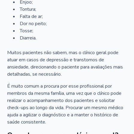
Enjoo;
Tontura;
Falta de ar;
Dor no peito;
Tosse;
Diarreia.
Muitos pacientes não sabem, mas o clínico geral pode
atuar em casos de depressão e transtornos de
ansiedade, direcionando o paciente para avaliações mais
detalhadas, se necessário.
É muito comum a procura por esse profissional por
membros da mesma família, uma vez que o clínico pode
realizar o acompanhamento dos pacientes e solicitar
check-ups ao longo da vida. Procurar um mesmo médico
ajuda a agilizar o diagnóstico e a manter o histórico de
saúde consistente.