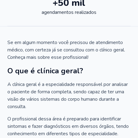
+50 mil
agendamentos realizados
Se em algum momento você precisou de atendimento
médico, com certeza já se consultou com o clínico geral.
Conheça mais sobre esse profissional!
O que é clínica geral?
A clínica geral é a especialidade responsável por analisar
o paciente de forma completa, sendo capaz de ter uma
visão de vários sistemas do corpo humano durante a
consulta.
O profissional dessa área é preparado para identificar
sintomas e fazer diagnósticos em diversos órgãos, tendo
conhecimento em diferentes tipos de especialidade.