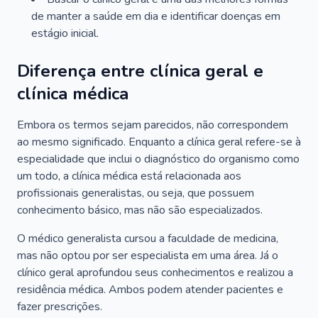
de manter a saúde em dia e identificar doenças em
estágio inicial.
Diferença entre clínica geral e
clínica médica
Embora os termos sejam parecidos, não correspondem
ao mesmo significado. Enquanto a clínica geral refere-se à
especialidade que inclui o diagnóstico do organismo como
um todo, a clínica médica está relacionada aos
profissionais generalistas, ou seja, que possuem
conhecimento básico, mas não são especializados.
O médico generalista cursou a faculdade de medicina,
mas não optou por ser especialista em uma área. Já o
clínico geral aprofundou seus conhecimentos e realizou a
residência médica. Ambos podem atender pacientes e
fazer prescrições.