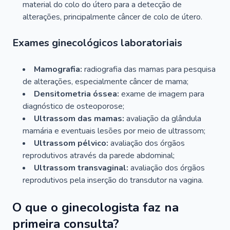
material do colo do útero para a detecção de
alterações, principalmente câncer de colo de útero.
Exames ginecológicos laboratoriais
Mamografia:
radiografia das mamas para pesquisa
de alterações, especialmente câncer de mama;
Densitometria óssea:
exame de imagem para
diagnóstico de osteoporose;
Ultrassom das mamas:
avaliação da glândula
mamária e eventuais lesões por meio de ultrassom;
Ultrassom pélvico:
avaliação dos órgãos
reprodutivos através da parede abdominal;
Ultrassom transvaginal:
avaliação dos órgãos
reprodutivos pela inserção do transdutor na vagina.
O que o ginecologista faz na
primeira consulta?