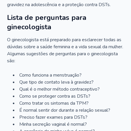
gravidez na adolescência e a proteção contra DSTs.
Lista de perguntas para
ginecologista
O ginecologista está preparado para esclarecer todas as
dúvidas sobre a saúde feminina e a vida sexual da mulher.
Algumas sugestões de perguntas para o ginecologista
são:
Como funciona a menstruação?
Que tipo de contato leva à gravidez?
Qual é o melhor método contraceptivo?
Como se proteger contra as DSTs?
Como tratar os sintomas da TPM?
É normal sentir dor durante a relação sexual?
Preciso fazer exames para DSTs?
Minha secreção vaginal é normal?