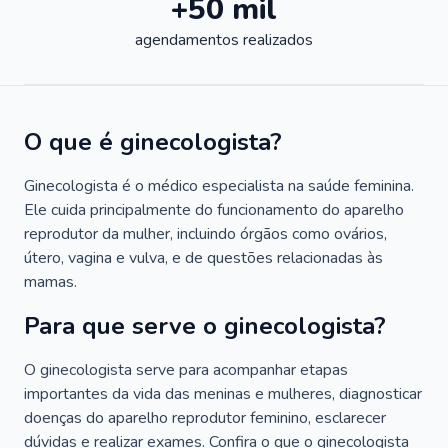
+50 mil
agendamentos realizados
O que é ginecologista?
Ginecologista é o médico especialista na saúde feminina.
Ele cuida principalmente do funcionamento do aparelho
reprodutor da mulher, incluindo órgãos como ovários,
útero, vagina e vulva, e de questões relacionadas às
mamas.
Para que serve o ginecologista?
O ginecologista serve para acompanhar etapas
importantes da vida das meninas e mulheres, diagnosticar
doenças do aparelho reprodutor feminino, esclarecer
dúvidas e realizar exames. Confira o que o ginecologista