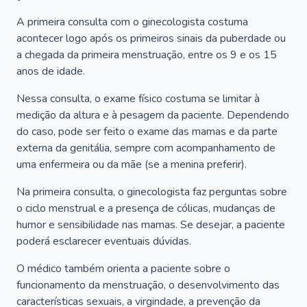
A primeira consulta com o ginecologista costuma
acontecer logo após os primeiros sinais da puberdade ou
a chegada da primeira menstruação, entre os 9 e os 15
anos de idade.
Nessa consulta, o exame físico costuma se limitar à
medição da altura e à pesagem da paciente. Dependendo
do caso, pode ser feito o exame das mamas e da parte
externa da genitália, sempre com acompanhamento de
uma enfermeira ou da mãe (se a menina preferir).
Na primeira consulta, o ginecologista faz perguntas sobre
o ciclo menstrual e a presença de cólicas, mudanças de
humor e sensibilidade nas mamas. Se desejar, a paciente
poderá esclarecer eventuais dúvidas.
O médico também orienta a paciente sobre o
funcionamento da menstruação, o desenvolvimento das
características sexuais, a virgindade, a prevenção da