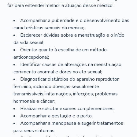
faz para entender melhor a atuação desse médico:
Acompanhar a puberdade e o desenvolvimento das
características sexuais da menina;
Esclarecer dúvidas sobre a menstruação e o início
da vida sexual;
Orientar quanto à escolha de um método
anticoncepcional;
Identificar causas de alterações na menstruação,
corrimento anormal e dores no ato sexual;
Diagnosticar distúrbios do aparelho reprodutor
feminino, incluindo doenças sexualmente
transmissíveis, inflamações, infecções, problemas
hormonais e câncer;
Realizar e solicitar exames complementares;
Acompanhar a gestação e o parto;
Acompanhar a menopausa e sugerir tratamentos
para seus sintomas;