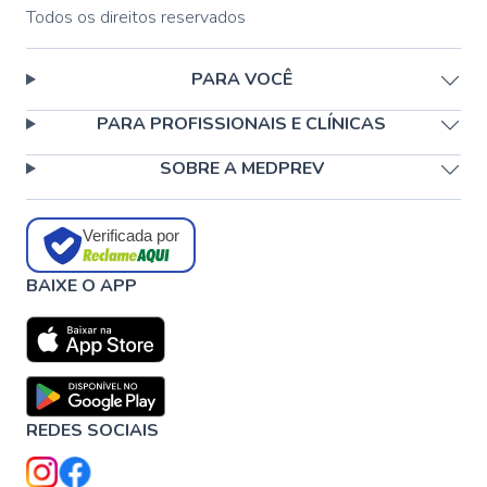
Todos os direitos reservados
PARA VOCÊ
PARA PROFISSIONAIS E CLÍNICAS
SOBRE A MEDPREV
Verificada por
BAIXE O APP
REDES SOCIAIS