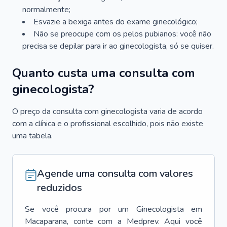
normalmente;
Esvazie a bexiga antes do exame ginecológico;
Não se preocupe com os pelos pubianos: você não
precisa se depilar para ir ao ginecologista, só se quiser.
Quanto custa uma consulta com
ginecologista?
O preço da consulta com ginecologista varia de acordo
com a clínica e o profissional escolhido, pois não existe
uma tabela.
Agende uma consulta com valores
reduzidos
Se você procura por um
Ginecologista
em
Macaparana
, conte com a Medprev. Aqui você