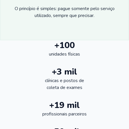
O princípio é simples: pague somente pelo serviço
utilizado, sempre que precisar.
+100
unidades físicas
+3 mil
clínicas e postos de
coleta de exames
+19 mil
profissionais parceiros