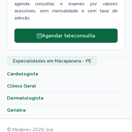
agenda consultas e exames por valores
acessíveis, sem mensalidade e sem taxa de
adesão.
Agendar teleconsulta
Especialidades em Macaparana - PE
Cardiologista
Clínico Geral
Dermatologista
Geriatra
© Medprev,
2026
,
live