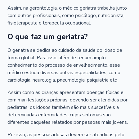
Assim, na gerontologia, o médico geriatra trabalha junto
com outros profissionais, como psicólogo, nutricionista,
fisioterapeuta e terapeuta ocupacional.
O que faz um geriatra?
O geriatra se dedica ao cuidado da saúde do idoso de
forma global. Para isso, além de ter um amplo
conhecimento do processo de envelhecimento, esse
médico estuda diversas outras especialidades, como
cardiologia, neurologia, pneumologia, psiquiatria etc.
Assim como as crianças apresentam doenças típicas e
com manifestações próprias, devendo ser atendidas por
pediatras, os idosos também são mais suscetíveis a
determinadas enfermidades, cujos sintomas são
diferentes daqueles relatados por pessoas mais jovens.
Por isso, as pessoas idosas devem ser atendidas pelo