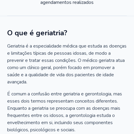
agendamentos realizados
O que é geriatria?
Geriatria é a especialidade médica que estuda as doenças
e limitações típicas de pessoas idosas, de modo a
prevenir e tratar essas condições. O médico geriatra atua
como um clínico geral, porém focado em promover a
saúde e a qualidade de vida dos pacientes de idade
avançada.
É comum a confusão entre geriatria e gerontologia, mas
esses dois termos representam conceitos diferentes.
Enquanto a geriatria se preocupa com as doenças mais
frequentes entre os idosos, a gerontologia estuda o
envelhecimento em si, incluindo seus componentes
biológicos, psicológicos e sociais.