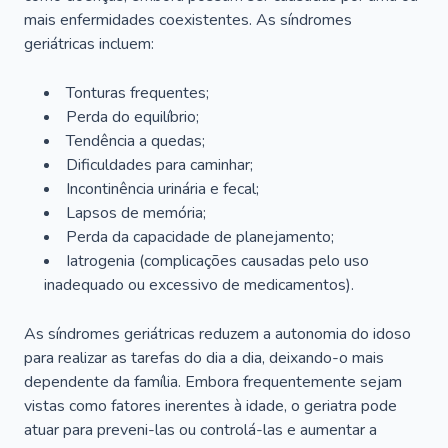
mais enfermidades coexistentes. As síndromes
geriátricas incluem:
Tonturas frequentes;
Perda do equilíbrio;
Tendência a quedas;
Dificuldades para caminhar;
Incontinência urinária e fecal;
Lapsos de memória;
Perda da capacidade de planejamento;
Iatrogenia (complicações causadas pelo uso
inadequado ou excessivo de medicamentos).
As síndromes geriátricas reduzem a autonomia do idoso
para realizar as tarefas do dia a dia, deixando-o mais
dependente da família. Embora frequentemente sejam
vistas como fatores inerentes à idade, o geriatra pode
atuar para preveni-las ou controlá-las e aumentar a