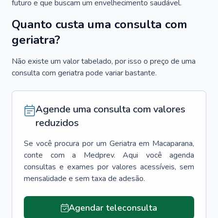
futuro e que buscam um envelhecimento saudável.
Quanto custa uma consulta com
geriatra?
Não existe um valor tabelado, por isso o preço de uma
consulta com geriatra pode variar bastante.
Agende uma consulta com valores
reduzidos
Se você procura por um
Geriatra
em
Macaparana
,
conte com a Medprev. Aqui você agenda
consultas e exames por valores acessíveis, sem
mensalidade e sem taxa de adesão.
Agendar teleconsulta