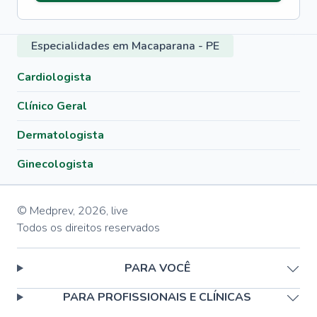
Especialidades em Macaparana - PE
Cardiologista
Clínico Geral
Dermatologista
Ginecologista
© Medprev,
2026
,
live
Todos os direitos reservados
PARA VOCÊ
PARA PROFISSIONAIS E CLÍNICAS