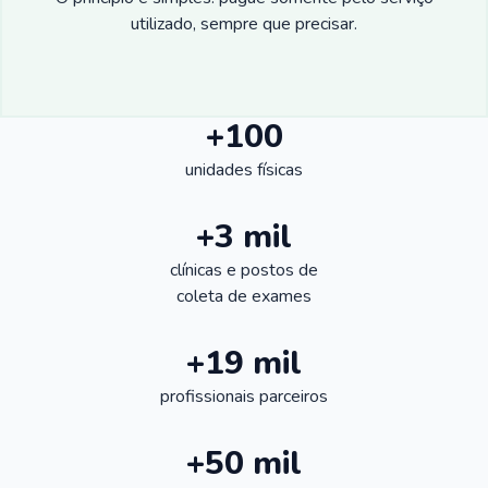
utilizado, sempre que precisar.
+100
unidades físicas
+3 mil
clínicas e postos de
coleta de exames
+19 mil
profissionais parceiros
+50 mil