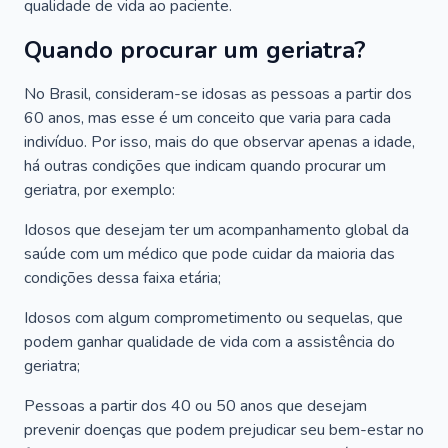
qualidade de vida ao paciente.
Quando procurar um geriatra?
No Brasil, consideram-se idosas as pessoas a partir dos
60 anos, mas esse é um conceito que varia para cada
indivíduo. Por isso, mais do que observar apenas a idade,
há outras condições que indicam quando procurar um
geriatra, por exemplo:
Idosos que desejam ter um acompanhamento global da
saúde com um médico que pode cuidar da maioria das
condições dessa faixa etária;
Idosos com algum comprometimento ou sequelas, que
podem ganhar qualidade de vida com a assistência do
geriatra;
Pessoas a partir dos 40 ou 50 anos que desejam
prevenir doenças que podem prejudicar seu bem-estar no