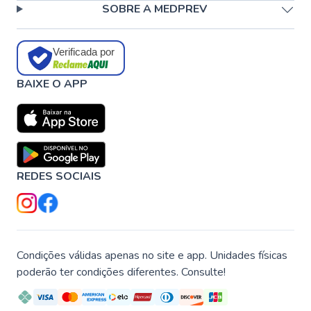
SOBRE A MEDPREV
Verificada por
BAIXE O APP
REDES SOCIAIS
Condições válidas apenas no site e app. Unidades físicas
poderão ter condições diferentes. Consulte!