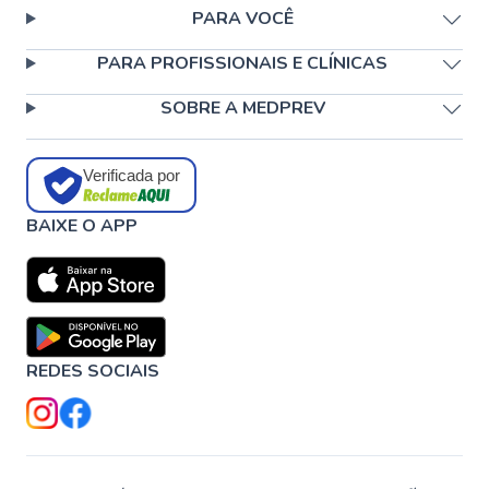
PARA VOCÊ
PARA PROFISSIONAIS E CLÍNICAS
SOBRE A MEDPREV
Verificada por
BAIXE O APP
REDES SOCIAIS