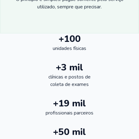
utilizado, sempre que precisar.
+100
unidades físicas
+3 mil
clínicas e postos de
coleta de exames
+19 mil
profissionais parceiros
+50 mil