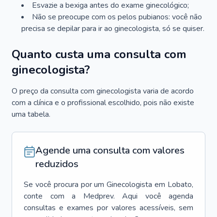
Esvazie a bexiga antes do exame ginecológico;
Não se preocupe com os pelos pubianos: você não
precisa se depilar para ir ao ginecologista, só se quiser.
Quanto custa uma consulta com
ginecologista?
O preço da consulta com ginecologista varia de acordo
com a clínica e o profissional escolhido, pois não existe
uma tabela.
Agende uma consulta com valores
reduzidos
Se você procura por um
Ginecologista
em
Lobato
,
conte com a Medprev. Aqui você agenda
consultas e exames por valores acessíveis, sem