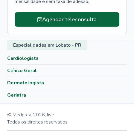
mensalidade e sem taxa de adesão.
Agendar teleconsulta
Especialidades em Lobato - PR
Cardiologista
Clínico Geral
Dermatologista
Geriatra
© Medprev,
2026
,
live
Todos os direitos reservados