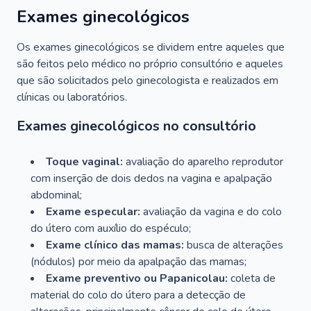
Exames ginecológicos
Os exames ginecológicos se dividem entre aqueles que
são feitos pelo médico no próprio consultório e aqueles
que são solicitados pelo ginecologista e realizados em
clínicas ou laboratórios.
Exames ginecológicos no consultório
Toque vaginal:
avaliação do aparelho reprodutor
com inserção de dois dedos na vagina e apalpação
abdominal;
Exame especular:
avaliação da vagina e do colo
do útero com auxílio do espéculo;
Exame clínico das mamas:
busca de alterações
(nódulos) por meio da apalpação das mamas;
Exame preventivo ou Papanicolau:
coleta de
material do colo do útero para a detecção de