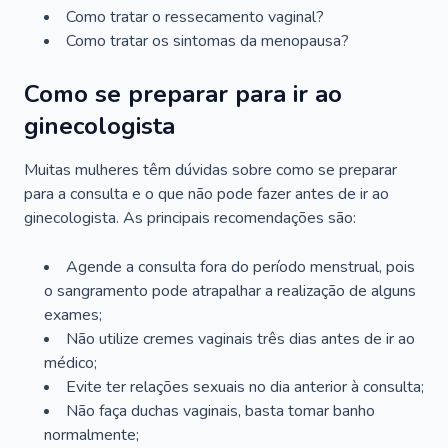
Como tratar o ressecamento vaginal?
Como tratar os sintomas da menopausa?
Como se preparar para ir ao
ginecologista
Muitas mulheres têm dúvidas sobre como se preparar
para a consulta e o que não pode fazer antes de ir ao
ginecologista. As principais recomendações são:
Agende a consulta fora do período menstrual, pois
o sangramento pode atrapalhar a realização de alguns
exames;
Não utilize cremes vaginais três dias antes de ir ao
médico;
Evite ter relações sexuais no dia anterior à consulta;
Não faça duchas vaginais, basta tomar banho
normalmente;