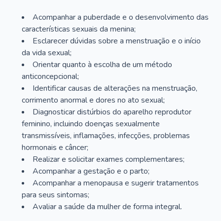
Acompanhar a puberdade e o desenvolvimento das
características sexuais da menina;
Esclarecer dúvidas sobre a menstruação e o início
da vida sexual;
Orientar quanto à escolha de um método
anticoncepcional;
Identificar causas de alterações na menstruação,
corrimento anormal e dores no ato sexual;
Diagnosticar distúrbios do aparelho reprodutor
feminino, incluindo doenças sexualmente
transmissíveis, inflamações, infecções, problemas
hormonais e câncer;
Realizar e solicitar exames complementares;
Acompanhar a gestação e o parto;
Acompanhar a menopausa e sugerir tratamentos
para seus sintomas;
Avaliar a saúde da mulher de forma integral.