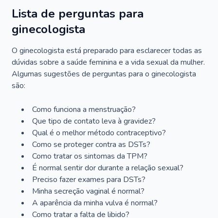
Lista de perguntas para
ginecologista
O ginecologista está preparado para esclarecer todas as
dúvidas sobre a saúde feminina e a vida sexual da mulher.
Algumas sugestões de perguntas para o ginecologista
são:
Como funciona a menstruação?
Que tipo de contato leva à gravidez?
Qual é o melhor método contraceptivo?
Como se proteger contra as DSTs?
Como tratar os sintomas da TPM?
É normal sentir dor durante a relação sexual?
Preciso fazer exames para DSTs?
Minha secreção vaginal é normal?
A aparência da minha vulva é normal?
Como tratar a falta de libido?