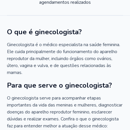
agendamentos realizados
O que é ginecologista?
Ginecologista é o médico especialista na saúde feminina.
Ele cuida principalmente do funcionamento do aparelho
reprodutor da mulher, incluindo órgãos como ovários,
útero, vagina e vulva, e de questões relacionadas às
mamas.
Para que serve o ginecologista?
O ginecologista serve para acompanhar etapas
importantes da vida das meninas e mulheres, diagnosticar
doenças do aparelho reprodutor feminino, esclarecer
dúvidas e realizar exames. Confira o que o ginecologista
faz para entender melhor a atuação desse médico: