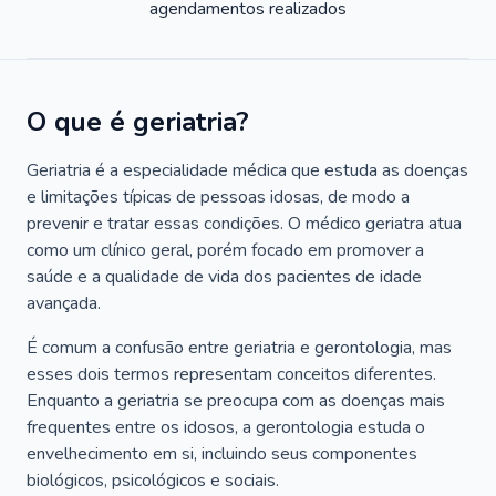
agendamentos realizados
O que é geriatria?
Geriatria é a especialidade médica que estuda as doenças
e limitações típicas de pessoas idosas, de modo a
prevenir e tratar essas condições. O médico geriatra atua
como um clínico geral, porém focado em promover a
saúde e a qualidade de vida dos pacientes de idade
avançada.
É comum a confusão entre geriatria e gerontologia, mas
esses dois termos representam conceitos diferentes.
Enquanto a geriatria se preocupa com as doenças mais
frequentes entre os idosos, a gerontologia estuda o
envelhecimento em si, incluindo seus componentes
biológicos, psicológicos e sociais.