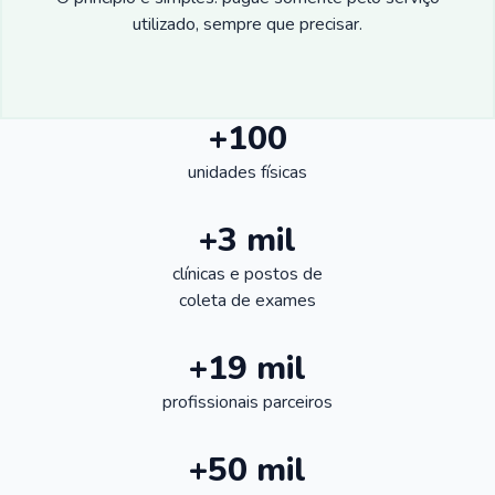
utilizado, sempre que precisar.
+100
unidades físicas
+3 mil
clínicas e postos de
coleta de exames
+19 mil
profissionais parceiros
+50 mil