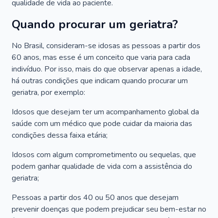
qualidade de vida ao paciente.
Quando procurar um geriatra?
No Brasil, consideram-se idosas as pessoas a partir dos
60 anos, mas esse é um conceito que varia para cada
indivíduo. Por isso, mais do que observar apenas a idade,
há outras condições que indicam quando procurar um
geriatra, por exemplo:
Idosos que desejam ter um acompanhamento global da
saúde com um médico que pode cuidar da maioria das
condições dessa faixa etária;
Idosos com algum comprometimento ou sequelas, que
podem ganhar qualidade de vida com a assistência do
geriatra;
Pessoas a partir dos 40 ou 50 anos que desejam
prevenir doenças que podem prejudicar seu bem-estar no