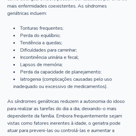
mais enfermidades coexistentes. As síndromes
geriátricas incluem:
Tonturas frequentes;
Perda do equilíbrio;
Tendência a quedas;
Dificuldades para caminhar;
Incontinência urinária e fecal;
Lapsos de memória;
Perda da capacidade de planejamento;
Iatrogenia (complicações causadas pelo uso
inadequado ou excessivo de medicamentos).
As síndromes geriátricas reduzem a autonomia do idoso
para realizar as tarefas do dia a dia, deixando-o mais
dependente da família. Embora frequentemente sejam
vistas como fatores inerentes à idade, o geriatra pode
atuar para preveni-las ou controlá-las e aumentar a