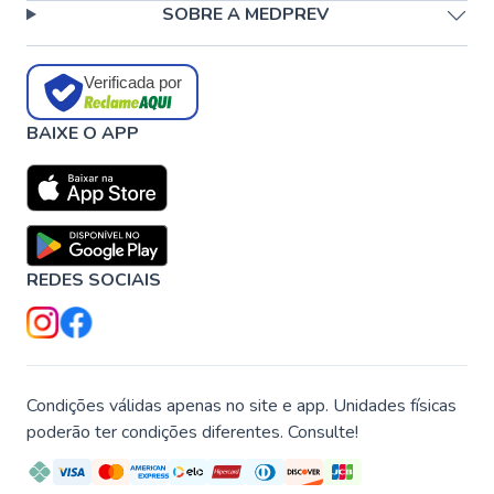
SOBRE A MEDPREV
Verificada por
BAIXE O APP
REDES SOCIAIS
Condições válidas apenas no site e app. Unidades físicas
poderão ter condições diferentes. Consulte!