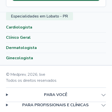
Especialidades em Lobato - PR
Cardiologista
Clínico Geral
Dermatologista
Ginecologista
© Medprev,
2026
,
live
Todos os direitos reservados
PARA VOCÊ
PARA PROFISSIONAIS E CLÍNICAS