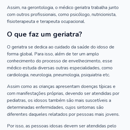
Assim, na gerontologia, o médico geriatra trabalha junto
com outros profissionais, como psicólogo, nutricionista,
fisioterapeuta e terapeuta ocupacional.
O que faz um geriatra?
O geriatra se dedica ao cuidado da saúde do idoso de
forma global. Para isso, além de ter um amplo
conhecimento do processo de envelhecimento, esse
médico estuda diversas outras especialidades, como
cardiologia, neurologia, pneumologia, psiquiatria etc.
Assim como as crianças apresentam doenças típicas e
com manifestações próprias, devendo ser atendidas por
pediatras, os idosos também são mais suscetíveis a
determinadas enfermidades, cujos sintomas são
diferentes daqueles relatados por pessoas mais jovens.
Por isso, as pessoas idosas devem ser atendidas pelo