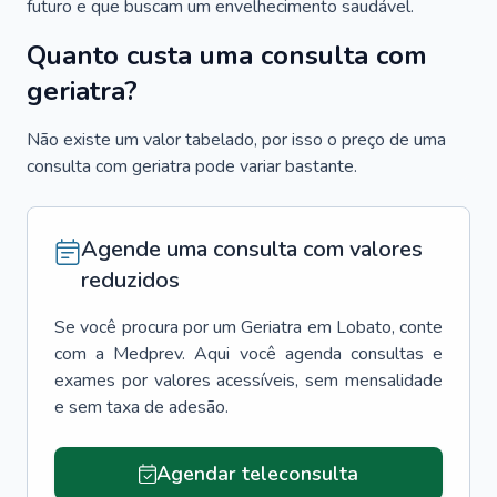
futuro e que buscam um envelhecimento saudável.
Quanto custa uma consulta com
geriatra?
Não existe um valor tabelado, por isso o preço de uma
consulta com geriatra pode variar bastante.
Agende uma consulta com valores
reduzidos
Se você procura por um
Geriatra
em
Lobato
, conte
com a Medprev. Aqui você agenda consultas e
exames por valores acessíveis, sem mensalidade
e sem taxa de adesão.
Agendar teleconsulta