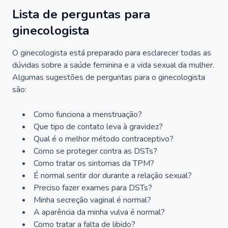
Lista de perguntas para
ginecologista
O ginecologista está preparado para esclarecer todas as
dúvidas sobre a saúde feminina e a vida sexual da mulher.
Algumas sugestões de perguntas para o ginecologista
são:
Como funciona a menstruação?
Que tipo de contato leva à gravidez?
Qual é o melhor método contraceptivo?
Como se proteger contra as DSTs?
Como tratar os sintomas da TPM?
É normal sentir dor durante a relação sexual?
Preciso fazer exames para DSTs?
Minha secreção vaginal é normal?
A aparência da minha vulva é normal?
Como tratar a falta de libido?