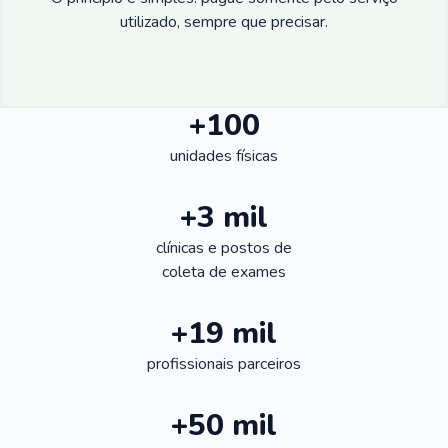
utilizado, sempre que precisar.
+100
unidades físicas
+3 mil
clínicas e postos de
coleta de exames
+19 mil
profissionais parceiros
+50 mil