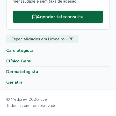
mensalidade e sem taxa de adesão.
Agendar teleconsulta
Especialidades em Limoeiro - PE
Cardiologista
Clínico Geral
Dermatologista
Geriatra
© Medprev,
2026
,
live
Todos os direitos reservados