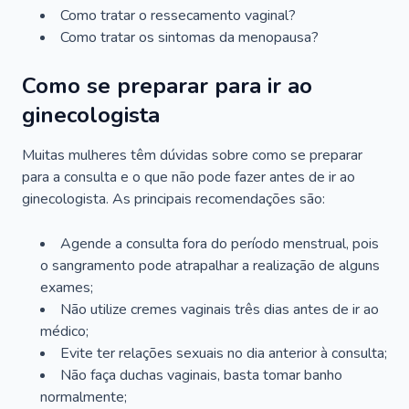
Como tratar o ressecamento vaginal?
Como tratar os sintomas da menopausa?
Como se preparar para ir ao
ginecologista
Muitas mulheres têm dúvidas sobre como se preparar
para a consulta e o que não pode fazer antes de ir ao
ginecologista. As principais recomendações são:
Agende a consulta fora do período menstrual, pois
o sangramento pode atrapalhar a realização de alguns
exames;
Não utilize cremes vaginais três dias antes de ir ao
médico;
Evite ter relações sexuais no dia anterior à consulta;
Não faça duchas vaginais, basta tomar banho
normalmente;