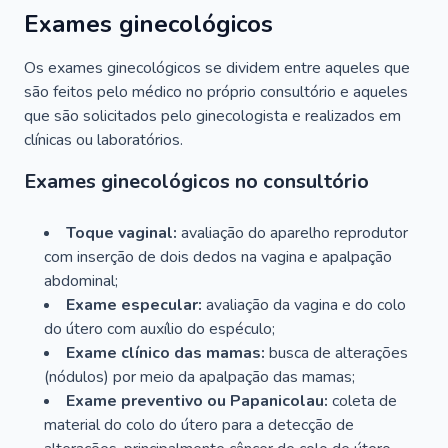
Exames ginecológicos
Os exames ginecológicos se dividem entre aqueles que
são feitos pelo médico no próprio consultório e aqueles
que são solicitados pelo ginecologista e realizados em
clínicas ou laboratórios.
Exames ginecológicos no consultório
Toque vaginal:
avaliação do aparelho reprodutor
com inserção de dois dedos na vagina e apalpação
abdominal;
Exame especular:
avaliação da vagina e do colo
do útero com auxílio do espéculo;
Exame clínico das mamas:
busca de alterações
(nódulos) por meio da apalpação das mamas;
Exame preventivo ou Papanicolau:
coleta de
material do colo do útero para a detecção de