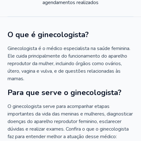
agendamentos realizados
O que é ginecologista?
Ginecologista é o médico especialista na saúde feminina.
Ele cuida principalmente do funcionamento do aparelho
reprodutor da mulher, incluindo órgãos como ovários,
útero, vagina e vulva, e de questões relacionadas às
mamas.
Para que serve o ginecologista?
O ginecologista serve para acompanhar etapas
importantes da vida das meninas e mulheres, diagnosticar
doenças do aparelho reprodutor feminino, esclarecer
dúvidas e realizar exames. Confira o que o ginecologista
faz para entender melhor a atuação desse médico: