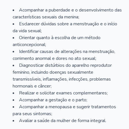
Acompanhar a puberdade e o desenvolvimento das
características sexuais da menina;
Esclarecer dúvidas sobre a menstruação e o início
da vida sexual;
Orientar quanto à escolha de um método
anticoncepcional;
Identificar causas de alterações na menstruação,
corrimento anormal e dores no ato sexual;
Diagnosticar distúrbios do aparelho reprodutor
feminino, incluindo doenças sexualmente
transmissíveis, inflamações, infecções, problemas
hormonais e câncer;
Realizar e solicitar exames complementares;
Acompanhar a gestação e o parto;
Acompanhar a menopausa e sugerir tratamentos
para seus sintomas;
Avaliar a saúde da mulher de forma integral.