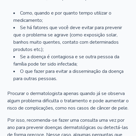
Como, quando e por quanto tempo utilizar o
medicamento;
Se há fatores que você deve evitar para prevenir
que o problema se agrave (como exposição solar,
banhos muito quentes, contato com determinados
produtos etc.);
Se a doença é contagiosa e se outra pessoa da
família pode ter sido infectada;
O que fazer para evitar a disseminação da doença
para outras pessoas.
Procurar o dermatologista apenas quando já se observa
algum problema dificulta o tratamento e pode aumentar o
risco de complicações, como nos casos de câncer de pele.
Por isso, recomenda-se fazer uma consulta uma vez por
ano para prevenir doenças dermatológicas ou detectá-las
de forma precoce. Nesse caso, algumas perguntas que