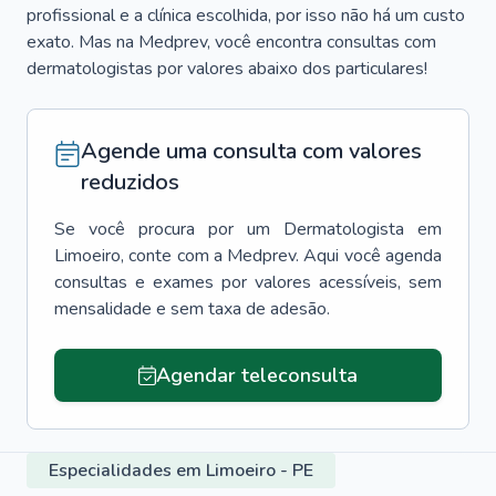
profissional e a clínica escolhida, por isso não há um custo
exato. Mas na Medprev, você encontra consultas com
dermatologistas por valores abaixo dos particulares!
Agende uma consulta com valores
reduzidos
Se você procura por um
Dermatologista
em
Limoeiro
, conte com a Medprev. Aqui você agenda
consultas e exames por valores acessíveis, sem
mensalidade e sem taxa de adesão.
Agendar teleconsulta
Especialidades em Limoeiro - PE