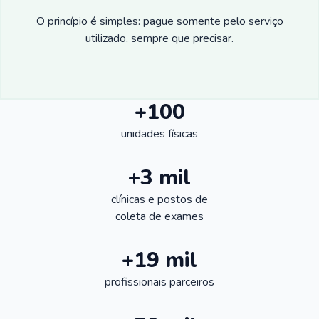
O princípio é simples: pague somente pelo serviço
utilizado, sempre que precisar.
+100
unidades físicas
+3 mil
clínicas e postos de
coleta de exames
+19 mil
profissionais parceiros