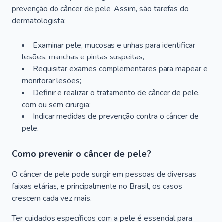
prevenção do câncer de pele. Assim, são tarefas do
dermatologista:
Examinar pele, mucosas e unhas para identificar
lesões, manchas e pintas suspeitas;
Requisitar exames complementares para mapear e
monitorar lesões;
Definir e realizar o tratamento de câncer de pele,
com ou sem cirurgia;
Indicar medidas de prevenção contra o câncer de
pele.
Como prevenir o câncer de pele?
O câncer de pele pode surgir em pessoas de diversas
faixas etárias, e principalmente no Brasil, os casos
crescem cada vez mais.
Ter cuidados específicos com a pele é essencial para