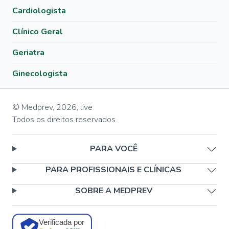
Cardiologista
Clínico Geral
Geriatra
Ginecologista
© Medprev,
2026
,
live
Todos os direitos reservados
PARA VOCÊ
PARA PROFISSIONAIS E CLÍNICAS
SOBRE A MEDPREV
Verificada por