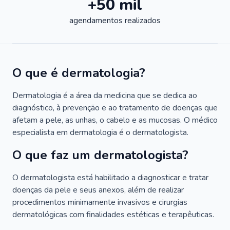
+50 mil
agendamentos realizados
O que é dermatologia?
Dermatologia é a área da medicina que se dedica ao
diagnóstico, à prevenção e ao tratamento de doenças que
afetam a pele, as unhas, o cabelo e as mucosas. O médico
especialista em dermatologia é o dermatologista.
O que faz um dermatologista?
O dermatologista está habilitado a diagnosticar e tratar
doenças da pele e seus anexos, além de realizar
procedimentos minimamente invasivos e cirurgias
dermatológicas com finalidades estéticas e terapêuticas.