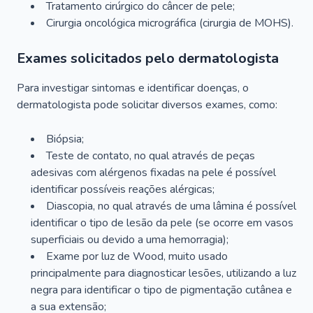
Tratamento cirúrgico do câncer de pele;
Cirurgia oncológica micrográfica (cirurgia de MOHS).
Exames solicitados pelo dermatologista
Para investigar sintomas e identificar doenças, o
dermatologista pode solicitar diversos exames, como:
Biópsia;
Teste de contato, no qual através de peças
adesivas com alérgenos fixadas na pele é possível
identificar possíveis reações alérgicas;
Diascopia, no qual através de uma lâmina é possível
identificar o tipo de lesão da pele (se ocorre em vasos
superficiais ou devido a uma hemorragia);
Exame por luz de Wood, muito usado
principalmente para diagnosticar lesões, utilizando a luz
negra para identificar o tipo de pigmentação cutânea e
a sua extensão;