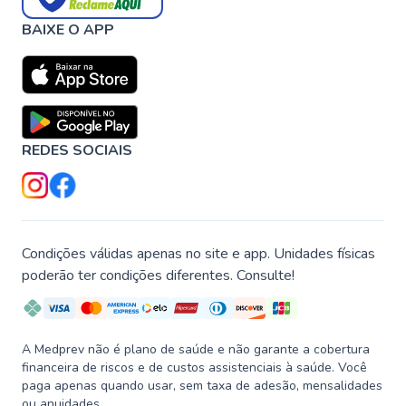
BAIXE O APP
REDES SOCIAIS
Condições válidas apenas no site e app. Unidades físicas
poderão ter condições diferentes. Consulte!
A Medprev não é plano de saúde e não garante a cobertura
financeira de riscos e de custos assistenciais à saúde. Você
paga apenas quando usar, sem taxa de adesão, mensalidades
ou anuidades.