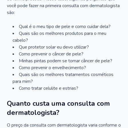
você pode fazer na primeira consulta com dermatologista
são:
Qual é o meu tipo de pele e como cuidar dela?
Quais são os melhores produtos para o meu
cabelo?
Que protetor solar eu devo utilizar?
Como prevenir o câncer de pele?
Minhas pintas podem se tornar câncer de pele?
Como prevenir o envelhecimento?
Quais são os melhores tratamentos cosméticos
para mim?
Como tratar celulite e estrias?
Quanto custa uma consulta com
dermatologista?
O preço da consulta com dermatologista varia conforme o