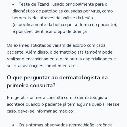
Teste de Tzanck, usado principalmente para o
diagnóstico de patologias causadas por vírus, como
herpes. Nele, através da análise da lesão
(especificamente da bolha que se forma no paciente),
é possível identificar o tipo de doença.
Os exames solicitados variam de acordo com cada
paciente. Além disso, o dermatologista também pode
realizar o encaminhamento para outras especialidades e
solicitar avaliações complementares.
O que perguntar ao dermatologista na
primeira consulta?
Em geral, a primeira consulta com o dermatologista
acontece quando o paciente já tem alguma queixa. Nesse
caso, deve-se informar ao médico:
Os sintomas observados (vermelhidão, ardência,