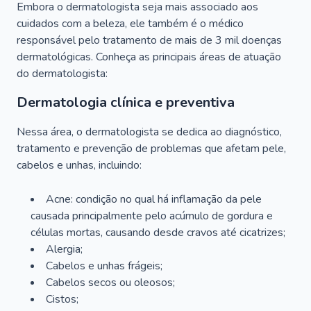
Embora o dermatologista seja mais associado aos
cuidados com a beleza, ele também é o médico
responsável pelo tratamento de mais de 3 mil doenças
dermatológicas. Conheça as principais áreas de atuação
do dermatologista:
Dermatologia clínica e preventiva
Nessa área, o dermatologista se dedica ao diagnóstico,
tratamento e prevenção de problemas que afetam pele,
cabelos e unhas, incluindo:
Acne: condição no qual há inflamação da pele
causada principalmente pelo acúmulo de gordura e
células mortas, causando desde cravos até cicatrizes;
Alergia;
Cabelos e unhas frágeis;
Cabelos secos ou oleosos;
Cistos;