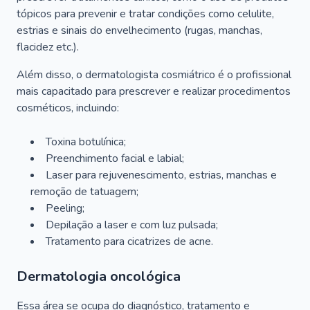
tópicos para prevenir e tratar condições como celulite,
estrias e sinais do envelhecimento (rugas, manchas,
flacidez etc.).
Além disso, o dermatologista cosmiátrico é o profissional
mais capacitado para prescrever e realizar procedimentos
cosméticos, incluindo:
Toxina botulínica;
Preenchimento facial e labial;
Laser para rejuvenescimento, estrias, manchas e
remoção de tatuagem;
Peeling;
Depilação a laser e com luz pulsada;
Tratamento para cicatrizes de acne.
Dermatologia oncológica
Essa área se ocupa do diagnóstico, tratamento e