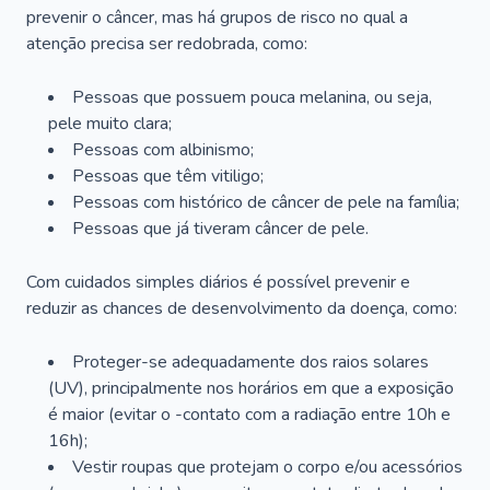
prevenir o câncer, mas há grupos de risco no qual a
atenção precisa ser redobrada, como:
Pessoas que possuem pouca melanina, ou seja,
pele muito clara;
Pessoas com albinismo;
Pessoas que têm vitiligo;
Pessoas com histórico de câncer de pele na família;
Pessoas que já tiveram câncer de pele.
Com cuidados simples diários é possível prevenir e
reduzir as chances de desenvolvimento da doença, como:
Proteger-se adequadamente dos raios solares
(UV), principalmente nos horários em que a exposição
é maior (evitar o -contato com a radiação entre 10h e
16h);
Vestir roupas que protejam o corpo e/ou acessórios