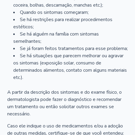
coceira, bolhas, descamação, manchas etc.);
Quando os sintomas começaram;
Se há restrições para realizar procedimentos
estéticos;
Se há alguém na família com sintomas
semelhantes;
Se já foram feitos tratamentos para esse problema;
Se há situações que parecem melhorar ou agravar
os sintomas (exposição solar, consumo de
determinados alimentos, contato com alguns materiais
etc.).
A partir da descrição dos sintomas e do exame físico, o
dermatologista pode fazer o diagnóstico e recomendar
um tratamento ou então solicitar outros exames se
necessário.
Caso ele indique o uso de medicamentos e/ou a adoção
de outras medidas, certifique-se de que você entendeu: