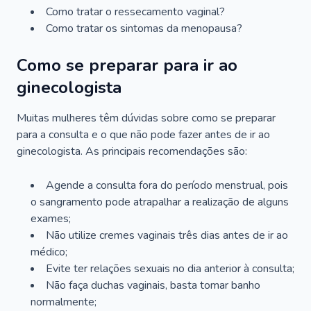
Como tratar o ressecamento vaginal?
Como tratar os sintomas da menopausa?
Como se preparar para ir ao
ginecologista
Muitas mulheres têm dúvidas sobre como se preparar
para a consulta e o que não pode fazer antes de ir ao
ginecologista. As principais recomendações são:
Agende a consulta fora do período menstrual, pois
o sangramento pode atrapalhar a realização de alguns
exames;
Não utilize cremes vaginais três dias antes de ir ao
médico;
Evite ter relações sexuais no dia anterior à consulta;
Não faça duchas vaginais, basta tomar banho
normalmente;