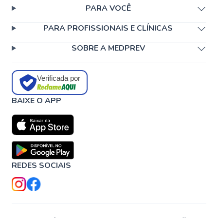
PARA VOCÊ
PARA PROFISSIONAIS E CLÍNICAS
SOBRE A MEDPREV
Verificada por
BAIXE O APP
REDES SOCIAIS