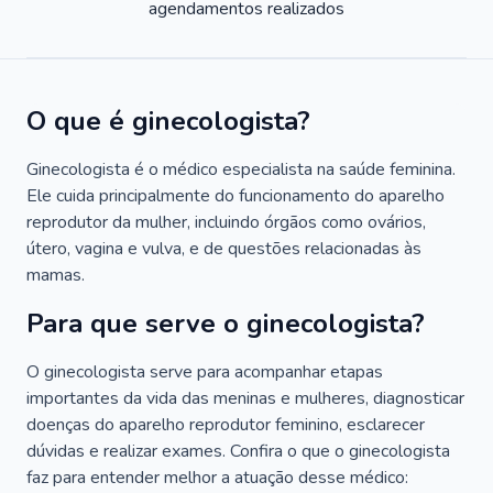
agendamentos realizados
O que é ginecologista?
Ginecologista é o médico especialista na saúde feminina.
Ele cuida principalmente do funcionamento do aparelho
reprodutor da mulher, incluindo órgãos como ovários,
útero, vagina e vulva, e de questões relacionadas às
mamas.
Para que serve o ginecologista?
O ginecologista serve para acompanhar etapas
importantes da vida das meninas e mulheres, diagnosticar
doenças do aparelho reprodutor feminino, esclarecer
dúvidas e realizar exames. Confira o que o ginecologista
faz para entender melhor a atuação desse médico: