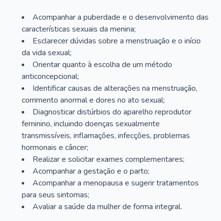
Acompanhar a puberdade e o desenvolvimento das
características sexuais da menina;
Esclarecer dúvidas sobre a menstruação e o início
da vida sexual;
Orientar quanto à escolha de um método
anticoncepcional;
Identificar causas de alterações na menstruação,
corrimento anormal e dores no ato sexual;
Diagnosticar distúrbios do aparelho reprodutor
feminino, incluindo doenças sexualmente
transmissíveis, inflamações, infecções, problemas
hormonais e câncer;
Realizar e solicitar exames complementares;
Acompanhar a gestação e o parto;
Acompanhar a menopausa e sugerir tratamentos
para seus sintomas;
Avaliar a saúde da mulher de forma integral.