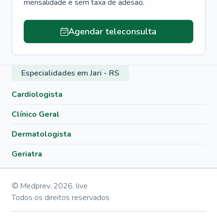
mensalidade e sem taxa de adesão.
Agendar teleconsulta
Especialidades em Jari - RS
Cardiologista
Clínico Geral
Dermatologista
Geriatra
© Medprev,
2026
,
live
Todos os direitos reservados