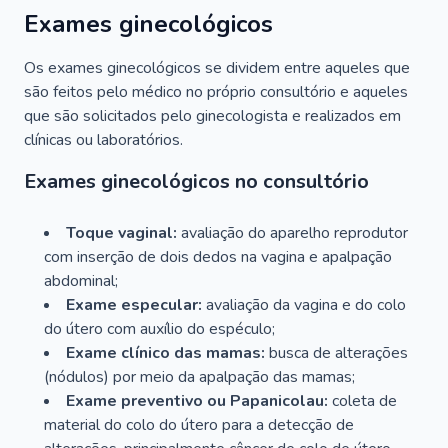
Exames ginecológicos
Os exames ginecológicos se dividem entre aqueles que
são feitos pelo médico no próprio consultório e aqueles
que são solicitados pelo ginecologista e realizados em
clínicas ou laboratórios.
Exames ginecológicos no consultório
Toque vaginal:
avaliação do aparelho reprodutor
com inserção de dois dedos na vagina e apalpação
abdominal;
Exame especular:
avaliação da vagina e do colo
do útero com auxílio do espéculo;
Exame clínico das mamas:
busca de alterações
(nódulos) por meio da apalpação das mamas;
Exame preventivo ou Papanicolau:
coleta de
material do colo do útero para a detecção de