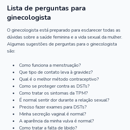
Lista de perguntas para
ginecologista
O ginecologista está preparado para esclarecer todas as
dúvidas sobre a saúde feminina e a vida sexual da mulher.
Algumas sugestões de perguntas para o ginecologista
são:
Como funciona a menstruação?
Que tipo de contato leva à gravidez?
Qual é o melhor método contraceptivo?
Como se proteger contra as DSTs?
Como tratar os sintomas da TPM?
É normal sentir dor durante a relação sexual?
Preciso fazer exames para DSTs?
Minha secreção vaginal é normal?
A aparência da minha vulva é normal?
Como tratar a falta de libido?