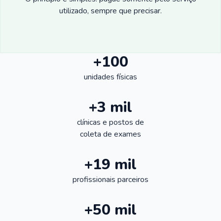
utilizado, sempre que precisar.
+100
unidades físicas
+3 mil
clínicas e postos de
coleta de exames
+19 mil
profissionais parceiros
+50 mil