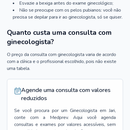
Esvazie a bexiga antes do exame ginecológico;
Não se preocupe com os pelos pubianos: você não
precisa se depilar para ir ao ginecologista, só se quiser.
Quanto custa uma consulta com
ginecologista?
O preço da consulta com ginecologista varia de acordo
com a clínica e o profissional escolhido, pois não existe
uma tabela.
Agende uma consulta com valores
reduzidos
Se você procura por um
Ginecologista
em
Jari
,
conte com a Medprev. Aqui você agenda
consultas e exames por valores acessíveis, sem