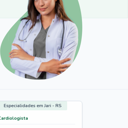
Especialidades em Jari - RS
Cardiologista