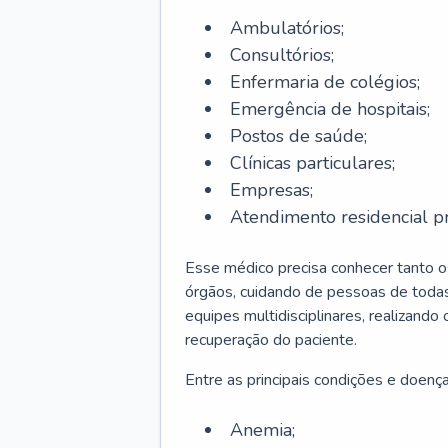
Ambulatórios;
Consultórios;
Enfermaria de colégios;
Emergência de hospitais;
Postos de saúde;
Clínicas particulares;
Empresas;
Atendimento residencial pr
Esse médico precisa conhecer tanto 
órgãos, cuidando de pessoas de todas
equipes multidisciplinares, realizando
recuperação do paciente.
Entre as principais condições e doenças
Anemia;