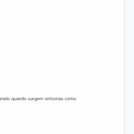
curado quando surgem sintomas como: